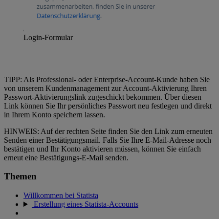
Login-Formular
TIPP: Als Professional- oder Enterprise-Account-Kunde haben Sie
von unserem Kundenmanagement zur Account-Aktivierung Ihren
Passwort-Aktivierungslink zugeschickt bekommen. Über diesen
Link können Sie Ihr persönliches Passwort neu festlegen und direkt
in Ihrem Konto speichern lassen.
HINWEIS: Auf der rechten Seite finden Sie den Link zum erneuten
Senden einer Bestätigungsmail. Falls Sie Ihre E-Mail-Adresse noch
bestätigen und Ihr Konto aktivieren müssen, können Sie einfach
erneut eine Bestätigungs-E-Mail senden.
Themen
Willkommen bei Statista
Erstellung eines Statista-Accounts