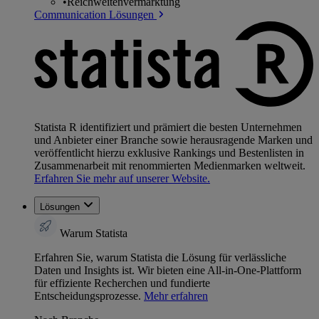
•
Reichweitenvermarktung
Communication Lösungen
Statista R identifiziert und prämiert die besten Unternehmen
und Anbieter einer Branche sowie herausragende Marken und
veröffentlicht hierzu exklusive Rankings und Bestenlisten in
Zusammenarbeit mit renommierten Medienmarken weltweit.
Erfahren Sie mehr auf unserer Website.
Lösungen
Warum Statista
Erfahren Sie, warum Statista die Lösung für verlässliche
Daten und Insights ist. Wir bieten eine All-in-One-Plattform
für effiziente Recherchen und fundierte
Entscheidungsprozesse.
Mehr erfahren