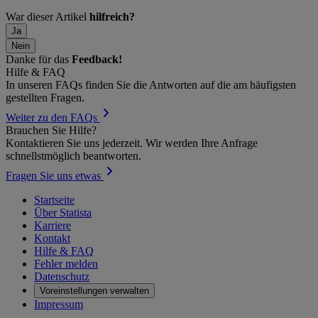
War dieser Artikel
hilfreich?
Ja
Nein
Danke für das
Feedback!
Hilfe & FAQ
In unseren FAQs finden Sie die Antworten auf die am häufigsten
gestellten Fragen.
Weiter zu den FAQs
Brauchen Sie Hilfe?
Kontaktieren Sie uns jederzeit. Wir werden Ihre Anfrage
schnellstmöglich beantworten.
Fragen Sie uns etwas
Startseite
Über Statista
Karriere
Kontakt
Hilfe & FAQ
Fehler melden
Datenschutz
Voreinstellungen verwalten
Impressum