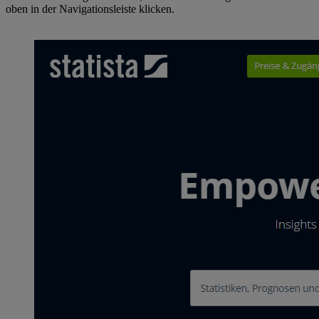
oben in der Navigationsleiste klicken.