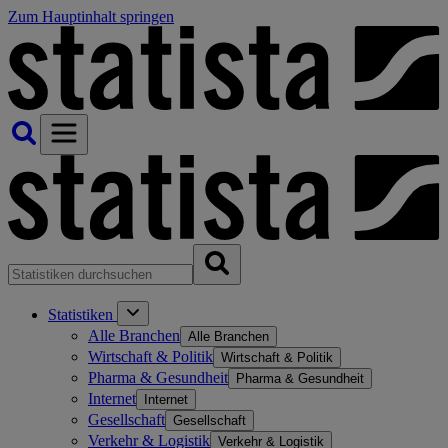
Zum Hauptinhalt springen
Statistiken
Alle Branchen
Alle Branchen
Wirtschaft & Politik
Wirtschaft & Politik
Pharma & Gesundheit
Pharma & Gesundheit
Internet
Internet
Gesellschaft
Gesellschaft
Verkehr & Logistik
Verkehr & Logistik