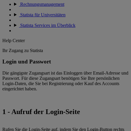
Rechnungsmanagement
Statista für Universitäten
Statista Services im Überblick
Help Center
Ihr Zugang zu Statista
Login und Passwort
Die gängigste Zugangsart ist das Einloggen über Email-Adresse und
Passwort. Für diese Zugangsart benötigen Sie Ihre persönlichen
Login-Daten, die Sie bei Registrierung oder Kauf des Accounts
eingerichtet haben.
1 - Aufruf der Login-Seite
Rufen Sie die Login-Seite auf, indem Sie den Login-Button rechts