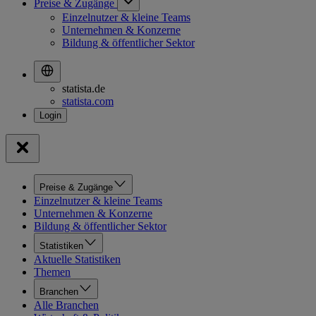
Preise & Zugänge
Einzelnutzer & kleine Teams
Unternehmen & Konzerne
Bildung & öffentlicher Sektor
statista.de
statista.com
Preise & Zugänge
Einzelnutzer & kleine Teams
Unternehmen & Konzerne
Bildung & öffentlicher Sektor
Statistiken
Aktuelle Statistiken
Themen
Branchen
Alle Branchen