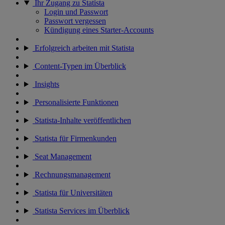
Ihr Zugang zu Statista
Login und Passwort
Passwort vergessen
Kündigung eines Starter-Accounts
Erfolgreich arbeiten mit Statista
Content-Typen im Überblick
Insights
Personalisierte Funktionen
Statista-Inhalte veröffentlichen
Statista für Firmenkunden
Seat Management
Rechnungsmanagement
Statista für Universitäten
Statista Services im Überblick