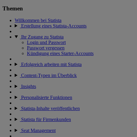
Themen
Willkommen bei Statista
Erstellung eines Statista-Accounts
Ihr Zugang zu Statista
Login und Passwort
Passwort vergessen
Kündigung eines Starter-Accounts
Erfolgreich arbeiten mit Statista
Content-Typen im Überblick
Insights
Personalisierte Funktionen
Statista-Inhalte veröffentlichen
Statista für Firmenkunden
Seat Management