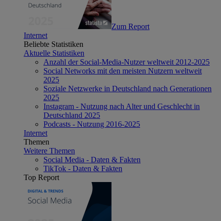
Zum Report
Internet
Beliebte Statistiken
Aktuelle Statistiken
Anzahl der Social-Media-Nutzer weltweit 2012-2025
Social Networks mit den meisten Nutzern weltweit
2025
Soziale Netzwerke in Deutschland nach Generationen
2025
Instagram - Nutzung nach Alter und Geschlecht in
Deutschland 2025
Podcasts - Nutzung 2016-2025
Internet
Themen
Weitere Themen
Social Media - Daten & Fakten
TikTok - Daten & Fakten
Top Report