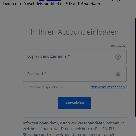
Daten ein. Anschließend klicken Sie auf
Anmelden
.