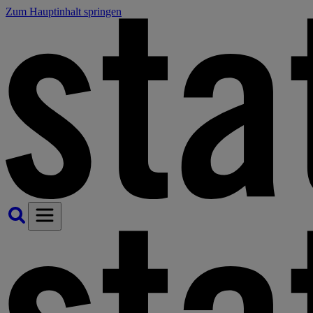
Zum Hauptinhalt springen