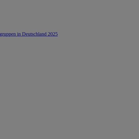
rsgruppen in Deutschland 2025