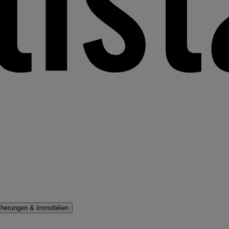
cherungen & Immobilien