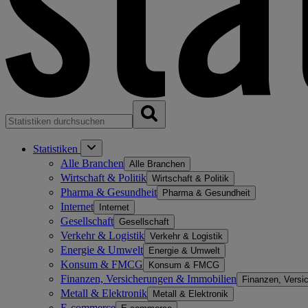
Statistiken
Alle Branchen
Alle Branchen
Wirtschaft & Politik
Wirtschaft & Politik
Pharma & Gesundheit
Pharma & Gesundheit
Internet
Internet
Gesellschaft
Gesellschaft
Verkehr & Logistik
Verkehr & Logistik
Energie & Umwelt
Energie & Umwelt
Konsum & FMCG
Konsum & FMCG
Finanzen, Versicherungen & Immobilien
Finanzen, Versi
Metall & Elektronik
Metall & Elektronik
E-commerce