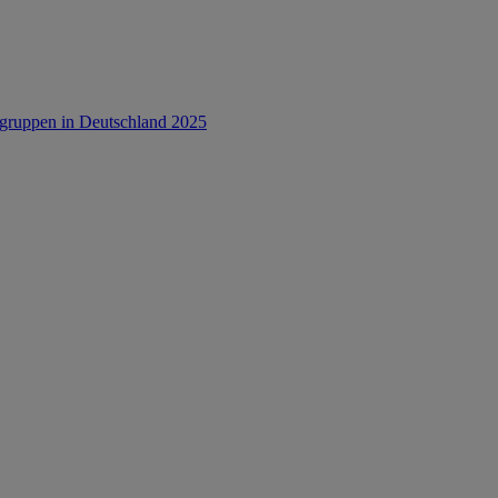
rsgruppen in Deutschland 2025