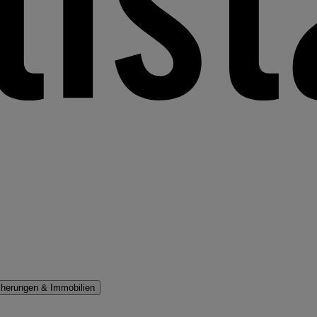
cherungen & Immobilien