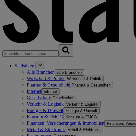
Statistiken
Alle Branchen
Alle Branchen
Wirtschaft & Politik
Wirtschaft & Politik
Pharma & Gesundheit
Pharma & Gesundheit
Internet
Internet
Gesellschaft
Gesellschaft
Verkehr & Logistik
Verkehr & Logistik
Energie & Umwelt
Energie & Umwelt
Konsum & FMCG
Konsum & FMCG
Finanzen, Versicherungen & Immobilien
Finanzen, Versi
Metall & Elektronik
Metall & Elektronik
E-commerce