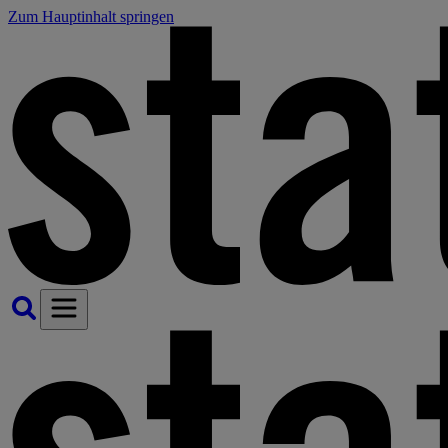
Zum Hauptinhalt springen