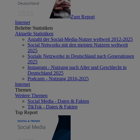
Zum Report
Internet
Beliebte Statistiken
Aktuelle Statistiken
Anzahl der Social-Media-Nutzer weltweit 2012-2025
Social Networks mit den meisten Nutzern weltweit
2025
Soziale Netzwerke in Deutschland nach Generationen
2025
Instagram - Nutzung nach Alter und Geschlecht in
Deutschland 2025
Podcasts - Nutzung 2016-2025
Internet
Themen
Weitere Themen
Social Media - Daten & Fakten
TikTok - Daten & Fakten
Top Report