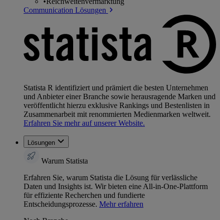
•
Reichweitenvermarktung
Communication Lösungen
Statista R identifiziert und prämiert die besten Unternehmen
und Anbieter einer Branche sowie herausragende Marken und
veröffentlicht hierzu exklusive Rankings und Bestenlisten in
Zusammenarbeit mit renommierten Medienmarken weltweit.
Erfahren Sie mehr auf unserer Website.
Lösungen
Warum Statista
Erfahren Sie, warum Statista die Lösung für verlässliche
Daten und Insights ist. Wir bieten eine All-in-One-Plattform
für effiziente Recherchen und fundierte
Entscheidungsprozesse.
Mehr erfahren