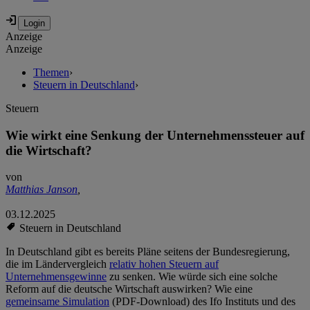
Anzeige
Anzeige
Themen
›
Steuern in Deutschland
›
Steuern
Wie wirkt eine Senkung der Unternehmenssteuer auf
die Wirtschaft?
von
Matthias Janson
,
03.12.2025
Steuern in Deutschland
In Deutschland gibt es bereits Pläne seitens der Bundesregierung,
die im Ländervergleich
relativ hohen Steuern auf
Unternehmensgewinne
zu senken. Wie würde sich eine solche
Reform auf die deutsche Wirtschaft auswirken? Wie eine
gemeinsame Simulation
(PDF-Download) des Ifo Instituts und des