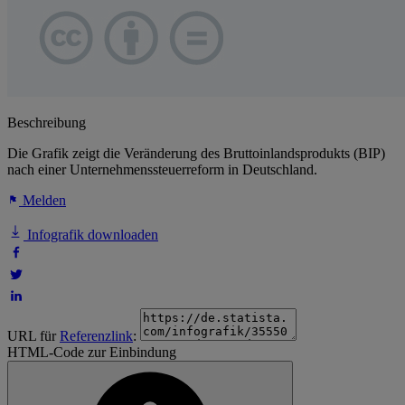
Beschreibung
Die Grafik zeigt die Veränderung des Bruttoinlandsprodukts (BIP)
nach einer Unternehmenssteuerreform in Deutschland.
Melden
Infografik downloaden
URL für
Referenzlink
:
HTML-Code zur Einbindung