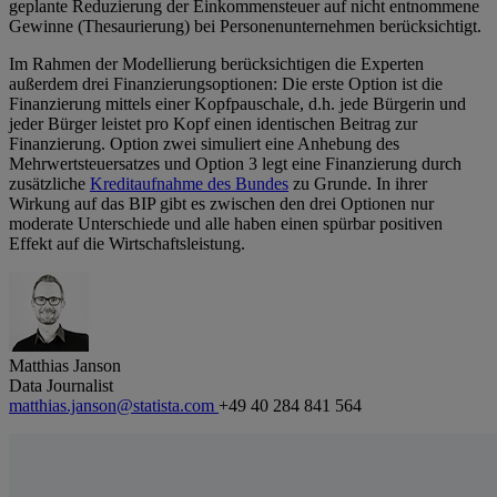
geplante Reduzierung der Einkommensteuer auf nicht entnommene
Gewinne (Thesaurierung) bei Personenunternehmen berücksichtigt.
Im Rahmen der Modellierung berücksichtigen die Experten
außerdem drei Finanzierungsoptionen: Die erste Option ist die
Finanzierung mittels einer Kopfpauschale, d.h. jede Bürgerin und
jeder Bürger leistet pro Kopf einen identischen Beitrag zur
Finanzierung. Option zwei simuliert eine Anhebung des
Mehrwertsteuersatzes und Option 3 legt eine Finanzierung durch
zusätzliche
Kreditaufnahme des Bundes
zu Grunde. In ihrer
Wirkung auf das BIP gibt es zwischen den drei Optionen nur
moderate Unterschiede und alle haben einen spürbar positiven
Effekt auf die Wirtschaftsleistung.
Matthias Janson
Data Journalist
matthias.janson@statista.com
+49 40 284 841 564