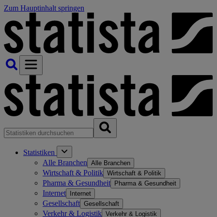
Zum Hauptinhalt springen
Statistiken
Alle Branchen
Alle Branchen
Wirtschaft & Politik
Wirtschaft & Politik
Pharma & Gesundheit
Pharma & Gesundheit
Internet
Internet
Gesellschaft
Gesellschaft
Verkehr & Logistik
Verkehr & Logistik