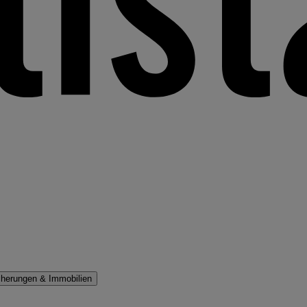
cherungen & Immobilien