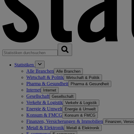
Statistiken
Alle Branchen
Alle Branchen
Wirtschaft & Politik
Wirtschaft & Politik
Pharma & Gesundheit
Pharma & Gesundheit
Internet
Internet
Gesellschaft
Gesellschaft
Verkehr & Logistik
Verkehr & Logistik
Energie & Umwelt
Energie & Umwelt
Konsum & FMCG
Konsum & FMCG
Finanzen, Versicherungen & Immobilien
Finanzen, Versi
Metall & Elektronik
Metall & Elektronik
E-commerce