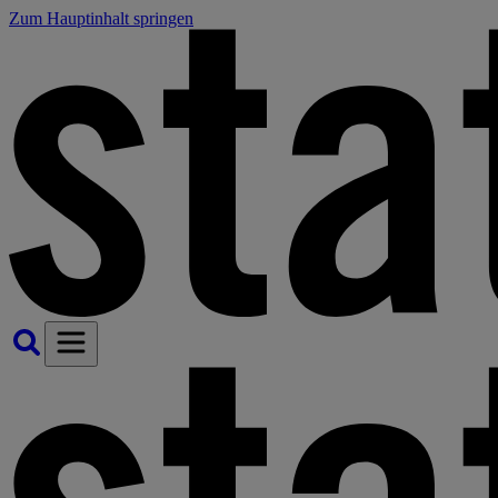
Zum Hauptinhalt springen