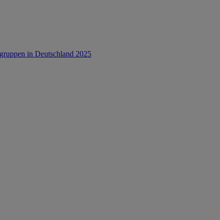
rsgruppen in Deutschland 2025