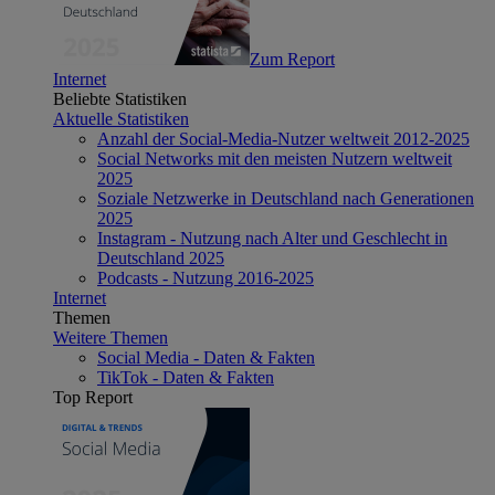
Zum Report
Internet
Beliebte Statistiken
Aktuelle Statistiken
Anzahl der Social-Media-Nutzer weltweit 2012-2025
Social Networks mit den meisten Nutzern weltweit
2025
Soziale Netzwerke in Deutschland nach Generationen
2025
Instagram - Nutzung nach Alter und Geschlecht in
Deutschland 2025
Podcasts - Nutzung 2016-2025
Internet
Themen
Weitere Themen
Social Media - Daten & Fakten
TikTok - Daten & Fakten
Top Report