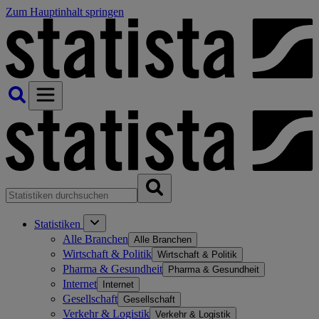
Zum Hauptinhalt springen
Statistiken
Alle Branchen
Alle Branchen
Wirtschaft & Politik
Wirtschaft & Politik
Pharma & Gesundheit
Pharma & Gesundheit
Internet
Internet
Gesellschaft
Gesellschaft
Verkehr & Logistik
Verkehr & Logistik