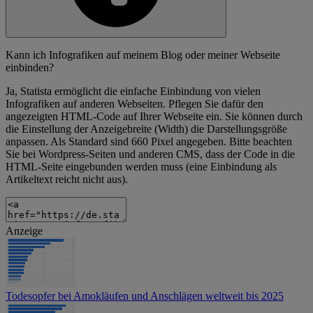
Kann ich Infografiken auf meinem Blog oder meiner Webseite
einbinden?
Ja, Statista ermöglicht die einfache Einbindung von vielen
Infografiken auf anderen Webseiten. Pflegen Sie dafür den
angezeigten HTML-Code auf Ihrer Webseite ein. Sie können durch
die Einstellung der Anzeigebreite (Width) die Darstellungsgröße
anpassen. Als Standard sind 660 Pixel angegeben. Bitte beachten
Sie bei Wordpress-Seiten und anderen CMS, dass der Code in die
HTML-Seite eingebunden werden muss (eine Einbindung als
Artikeltext reicht nicht aus).
Anzeige
Todesopfer bei Amokläufen und Anschlägen weltweit bis 2025