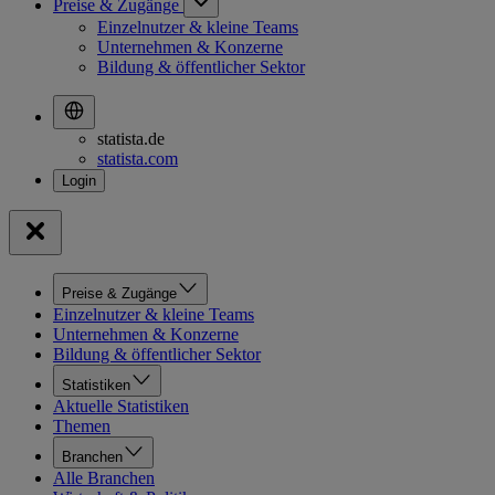
Preise & Zugänge
Einzelnutzer & kleine Teams
Unternehmen & Konzerne
Bildung & öffentlicher Sektor
statista.de
statista.com
Preise & Zugänge
Einzelnutzer & kleine Teams
Unternehmen & Konzerne
Bildung & öffentlicher Sektor
Statistiken
Aktuelle Statistiken
Themen
Branchen
Alle Branchen