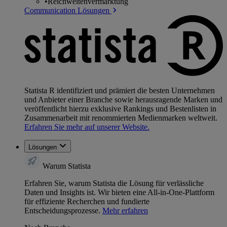
•
Reichweitenvermarktung
Communication Lösungen
Statista R identifiziert und prämiert die besten Unternehmen
und Anbieter einer Branche sowie herausragende Marken und
veröffentlicht hierzu exklusive Rankings und Bestenlisten in
Zusammenarbeit mit renommierten Medienmarken weltweit.
Erfahren Sie mehr auf unserer Website.
Lösungen
Warum Statista
Erfahren Sie, warum Statista die Lösung für verlässliche
Daten und Insights ist. Wir bieten eine All-in-One-Plattform
für effiziente Recherchen und fundierte
Entscheidungsprozesse.
Mehr erfahren