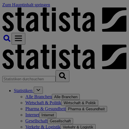
Zum Hauptinhalt springen
Statistiken
Alle Branchen
Alle Branchen
Wirtschaft & Politik
Wirtschaft & Politik
Pharma & Gesundheit
Pharma & Gesundheit
Internet
Internet
Gesellschaft
Gesellschaft
Verkehr & Logistik
Verkehr & Logistik