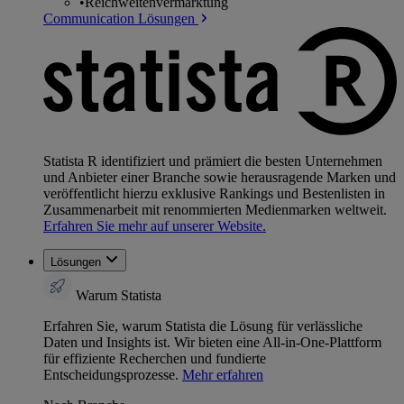
•
Reichweitenvermarktung
Communication Lösungen
Statista R identifiziert und prämiert die besten Unternehmen
und Anbieter einer Branche sowie herausragende Marken und
veröffentlicht hierzu exklusive Rankings und Bestenlisten in
Zusammenarbeit mit renommierten Medienmarken weltweit.
Erfahren Sie mehr auf unserer Website.
Lösungen
Warum Statista
Erfahren Sie, warum Statista die Lösung für verlässliche
Daten und Insights ist. Wir bieten eine All-in-One-Plattform
für effiziente Recherchen und fundierte
Entscheidungsprozesse.
Mehr erfahren