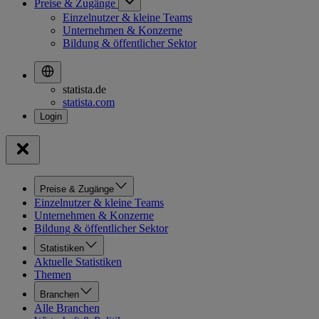
Preise & Zugänge
Einzelnutzer & kleine Teams
Unternehmen & Konzerne
Bildung & öffentlicher Sektor
statista.de
statista.com
Preise & Zugänge
Einzelnutzer & kleine Teams
Unternehmen & Konzerne
Bildung & öffentlicher Sektor
Statistiken
Aktuelle Statistiken
Themen
Branchen
Alle Branchen