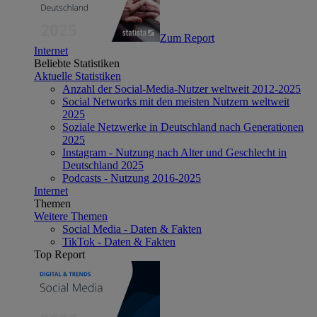
Zum Report
Internet
Beliebte Statistiken
Aktuelle Statistiken
Anzahl der Social-Media-Nutzer weltweit 2012-2025
Social Networks mit den meisten Nutzern weltweit
2025
Soziale Netzwerke in Deutschland nach Generationen
2025
Instagram - Nutzung nach Alter und Geschlecht in
Deutschland 2025
Podcasts - Nutzung 2016-2025
Internet
Themen
Weitere Themen
Social Media - Daten & Fakten
TikTok - Daten & Fakten
Top Report