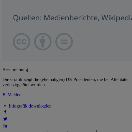
Beschreibung
Die Grafik zeigt die (ehemaligen) US-Präsidenten, die bei Attentaten
verletzt/getötet wurden.
Melden
Infografik downloaden