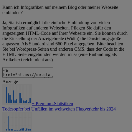
Kann ich Infografiken auf meinem Blog oder meiner Webseite
einbinden?
Ja, Statista ermöglicht die einfache Einbindung von vielen
Infografiken auf anderen Webseiten. Pflegen Sie dafür den
angezeigten HTML-Code auf Ihrer Webseite ein. Sie können durch
die Einstellung der Anzeigebreite (Width) die Darstellungsgröße
anpassen. Als Standard sind 660 Pixel angegeben. Bitte beachten
Sie bei Wordpress-Seiten und anderen CMS, dass der Code in die
HTML-Seite eingebunden werden muss (eine Einbindung als
Artikeltext reicht nicht aus).
Anzeige
+
Premium-Statistiken
Todesopfer bei Unfällen im weltweiten Flugverkehr bis 2024