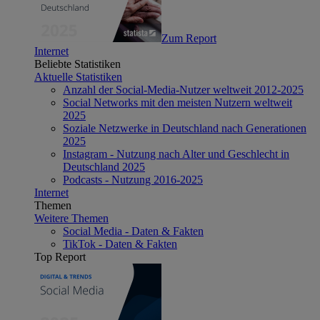
Zum Report
Internet
Beliebte Statistiken
Aktuelle Statistiken
Anzahl der Social-Media-Nutzer weltweit 2012-2025
Social Networks mit den meisten Nutzern weltweit
2025
Soziale Netzwerke in Deutschland nach Generationen
2025
Instagram - Nutzung nach Alter und Geschlecht in
Deutschland 2025
Podcasts - Nutzung 2016-2025
Internet
Themen
Weitere Themen
Social Media - Daten & Fakten
TikTok - Daten & Fakten
Top Report