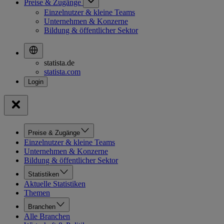
Preise & Zugänge
Einzelnutzer & kleine Teams
Unternehmen & Konzerne
Bildung & öffentlicher Sektor
statista.de
statista.com
Preise & Zugänge
Einzelnutzer & kleine Teams
Unternehmen & Konzerne
Bildung & öffentlicher Sektor
Statistiken
Aktuelle Statistiken
Themen
Branchen
Alle Branchen