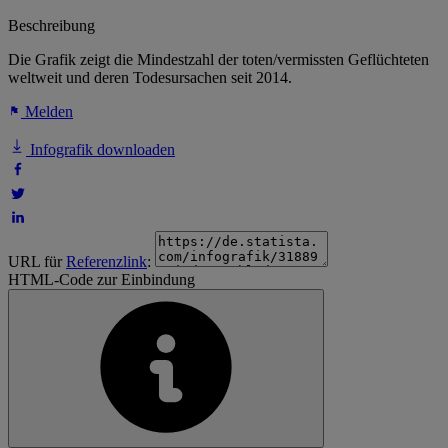
Beschreibung
Die Grafik zeigt die Mindestzahl der toten/vermissten Geflüchteten
weltweit und deren Todesursachen seit 2014.
Melden
Infografik downloaden
URL für
Referenzlink
:
HTML-Code zur Einbindung