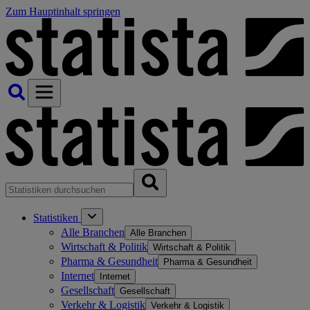
Zum Hauptinhalt springen
Statistiken
Alle Branchen
Alle Branchen
Wirtschaft & Politik
Wirtschaft & Politik
Pharma & Gesundheit
Pharma & Gesundheit
Internet
Internet
Gesellschaft
Gesellschaft
Verkehr & Logistik
Verkehr & Logistik