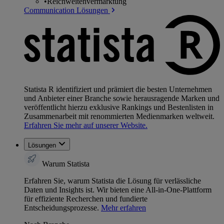
•
Reichweitenvermarktung
Communication Lösungen
Statista R identifiziert und prämiert die besten Unternehmen
und Anbieter einer Branche sowie herausragende Marken und
veröffentlicht hierzu exklusive Rankings und Bestenlisten in
Zusammenarbeit mit renommierten Medienmarken weltweit.
Erfahren Sie mehr auf unserer Website.
Lösungen
Warum Statista
Erfahren Sie, warum Statista die Lösung für verlässliche
Daten und Insights ist. Wir bieten eine All-in-One-Plattform
für effiziente Recherchen und fundierte
Entscheidungsprozesse.
Mehr erfahren