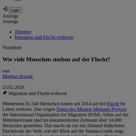
Anzeige
Anzeige
Themen
›
Migration und Flucht weltweit
›
Fluchttote
Wie viele Menschen sterben auf der Flucht?
von
Mathias Brandt
,
23.02.2026
Migration und Flucht weltweit
Mindestens 81.540 Menschen haben seit 2014 auf der
Flucht
ihr
Leben verloren. Das zeigen
Daten des Missing Migrants Projects
der International Organization for Migration (IOM). Allein auf der
Mittelmeerroute sind im dokumentierten Zeitraum über 34.000
Menschen gestorben. Das macht sie zur mit Abstand tödlichsten
Fluchtroute der Welt, wie der Blick auf die Statista-Grafik zeigt.