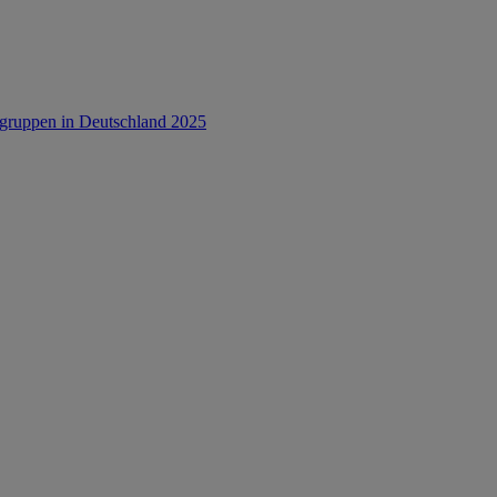
rsgruppen in Deutschland 2025