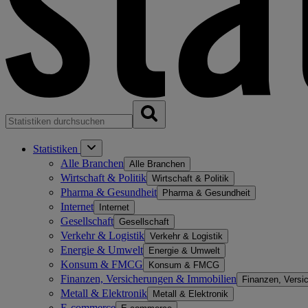
Statistiken
Alle Branchen
Alle Branchen
Wirtschaft & Politik
Wirtschaft & Politik
Pharma & Gesundheit
Pharma & Gesundheit
Internet
Internet
Gesellschaft
Gesellschaft
Verkehr & Logistik
Verkehr & Logistik
Energie & Umwelt
Energie & Umwelt
Konsum & FMCG
Konsum & FMCG
Finanzen, Versicherungen & Immobilien
Finanzen, Versi
Metall & Elektronik
Metall & Elektronik
E-commerce