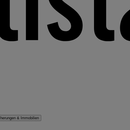
cherungen & Immobilien