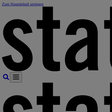
Zum Hauptinhalt springen