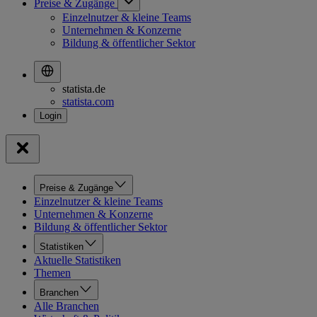
Preise & Zugänge
Einzelnutzer & kleine Teams
Unternehmen & Konzerne
Bildung & öffentlicher Sektor
statista.de
statista.com
Preise & Zugänge
Einzelnutzer & kleine Teams
Unternehmen & Konzerne
Bildung & öffentlicher Sektor
Statistiken
Aktuelle Statistiken
Themen
Branchen
Alle Branchen