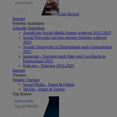
Zum Report
Internet
Beliebte Statistiken
Aktuelle Statistiken
Anzahl der Social-Media-Nutzer weltweit 2012-2025
Social Networks mit den meisten Nutzern weltweit
2025
Soziale Netzwerke in Deutschland nach Generationen
2025
Instagram - Nutzung nach Alter und Geschlecht in
Deutschland 2025
Podcasts - Nutzung 2016-2025
Internet
Themen
Weitere Themen
Social Media - Daten & Fakten
TikTok - Daten & Fakten
Top Report