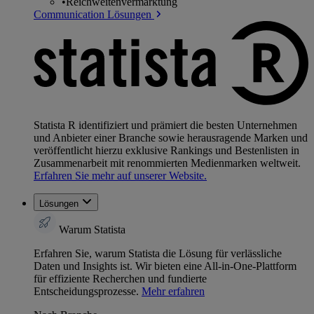
•
Reichweitenvermarktung
Communication Lösungen
Statista R identifiziert und prämiert die besten Unternehmen
und Anbieter einer Branche sowie herausragende Marken und
veröffentlicht hierzu exklusive Rankings und Bestenlisten in
Zusammenarbeit mit renommierten Medienmarken weltweit.
Erfahren Sie mehr auf unserer Website.
Lösungen
Warum Statista
Erfahren Sie, warum Statista die Lösung für verlässliche
Daten und Insights ist. Wir bieten eine All-in-One-Plattform
für effiziente Recherchen und fundierte
Entscheidungsprozesse.
Mehr erfahren