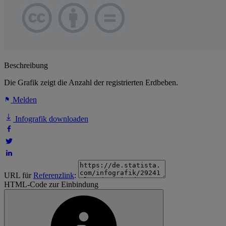
Beschreibung
Die Grafik zeigt die Anzahl der registrierten Erdbeben.
Melden
Infografik downloaden
URL für
Referenzlink
:
HTML-Code zur Einbindung