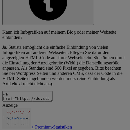
Kann ich Infografiken auf meinem Blog oder meiner Webseite
einbinden?
Ja, Statista ermöglicht die einfache Einbindung von vielen
Infografiken auf anderen Webseiten. Pflegen Sie dafür den
angezeigten HTML-Code auf Ihrer Webseite ein. Sie können durch
die Einstellung der Anzeigebreite (Width) die Darstellungsgröße
anpassen. Als Standard sind 660 Pixel angegeben. Bitte beachten
Sie bei Wordpress-Seiten und anderen CMS, dass der Code in die
HTML-Seite eingebunden werden muss (eine Einbindung als
Artikeltext reicht nicht aus).
Anzeige
+
Premium-Statistiken