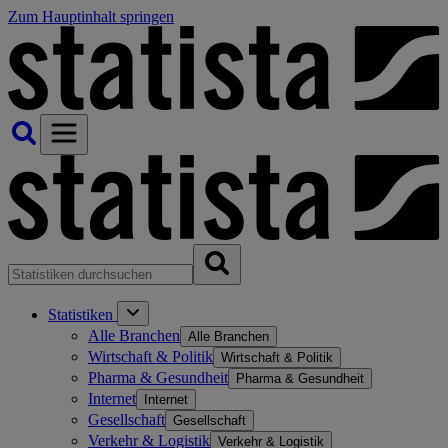
Zum Hauptinhalt springen
Statistiken
Alle Branchen
Alle Branchen
Wirtschaft & Politik
Wirtschaft & Politik
Pharma & Gesundheit
Pharma & Gesundheit
Internet
Internet
Gesellschaft
Gesellschaft
Verkehr & Logistik
Verkehr & Logistik