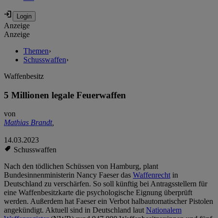
Anzeige
Anzeige
Themen
›
Schusswaffen
›
Waffenbesitz
5 Millionen legale Feuerwaffen
von
Mathias Brandt
,
14.03.2023
Schusswaffen
Nach den tödlichen Schüssen von Hamburg, plant
Bundesinnenministerin Nancy Faeser das
Waffenrecht
in
Deutschland zu verschärfen. So soll künftig bei Antragsstellern für
eine Waffenbesitzkarte die psychologische Eignung überprüft
werden. Außerdem hat Faeser ein Verbot halbautomatischer Pistolen
angekündigt. Aktuell sind in Deutschland laut
Nationalem