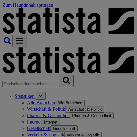
Zum Hauptinhalt springen
Statistiken
Alle Branchen
Alle Branchen
Wirtschaft & Politik
Wirtschaft & Politik
Pharma & Gesundheit
Pharma & Gesundheit
Internet
Internet
Gesellschaft
Gesellschaft
Verkehr & Logistik
Verkehr & Logistik