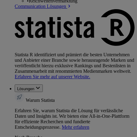
•
Reichweitenvermarktung
Communication Lösungen
Statista R identifiziert und prämiert die besten Unternehmen
und Anbieter einer Branche sowie herausragende Marken und
veröffentlicht hierzu exklusive Rankings und Bestenlisten in
Zusammenarbeit mit renommierten Medienmarken weltweit.
Erfahren Sie mehr auf unserer Website.
Lösungen
Warum Statista
Erfahren Sie, warum Statista die Lösung für verlässliche
Daten und Insights ist. Wir bieten eine All-in-One-Plattform
für effiziente Recherchen und fundierte
Entscheidungsprozesse.
Mehr erfahren