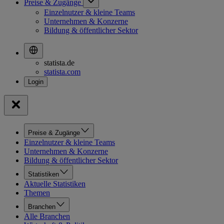
Preise & Zugänge
Einzelnutzer & kleine Teams
Unternehmen & Konzerne
Bildung & öffentlicher Sektor
statista.de
statista.com
Preise & Zugänge
Einzelnutzer & kleine Teams
Unternehmen & Konzerne
Bildung & öffentlicher Sektor
Statistiken
Aktuelle Statistiken
Themen
Branchen
Alle Branchen