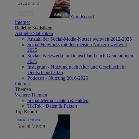
Zum Report
Internet
Beliebte Statistiken
Aktuelle Statistiken
Anzahl der Social-Media-Nutzer weltweit 2012-2025
Social Networks mit den meisten Nutzern weltweit
2025
Soziale Netzwerke in Deutschland nach Generationen
2025
Instagram - Nutzung nach Alter und Geschlecht in
Deutschland 2025
Podcasts - Nutzung 2016-2025
Internet
Themen
Weitere Themen
Social Media - Daten & Fakten
TikTok - Daten & Fakten
Top Report