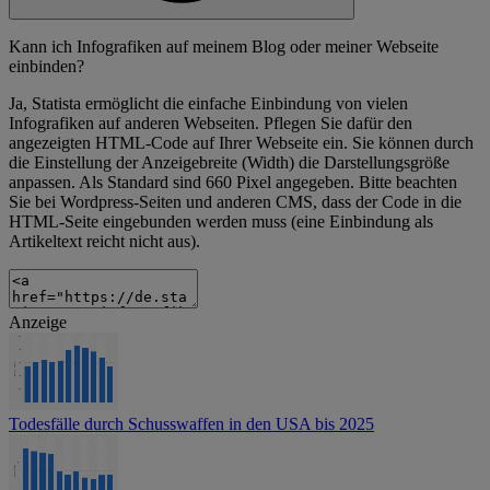
Kann ich Infografiken auf meinem Blog oder meiner Webseite
einbinden?
Ja, Statista ermöglicht die einfache Einbindung von vielen
Infografiken auf anderen Webseiten. Pflegen Sie dafür den
angezeigten HTML-Code auf Ihrer Webseite ein. Sie können durch
die Einstellung der Anzeigebreite (Width) die Darstellungsgröße
anpassen. Als Standard sind 660 Pixel angegeben. Bitte beachten
Sie bei Wordpress-Seiten und anderen CMS, dass der Code in die
HTML-Seite eingebunden werden muss (eine Einbindung als
Artikeltext reicht nicht aus).
Anzeige
Todesfälle durch Schusswaffen in den USA bis 2025