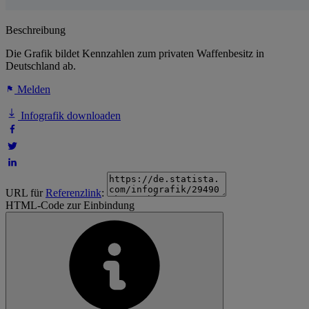
Beschreibung
Die Grafik bildet Kennzahlen zum privaten Waffenbesitz in
Deutschland ab.
Melden
Infografik downloaden
URL für
Referenzlink
:
HTML-Code zur Einbindung