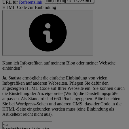
URL für
Referenzlink
:
HTML-Code zur Einbindung
Kann ich Infografiken auf meinem Blog oder meiner Webseite
einbinden?
Ja, Statista ermöglicht die einfache Einbindung von vielen
Infografiken auf anderen Webseiten. Pflegen Sie dafür den
angezeigten HTML-Code auf Ihrer Webseite ein. Sie können durch
die Einstellung der Anzeigebreite (Width) die Darstellungsgröße
anpassen. Als Standard sind 660 Pixel angegeben. Bitte beachten
Sie bei Wordpress-Seiten und anderen CMS, dass der Code in die
HTML-Seite eingebunden werden muss (eine Einbindung als
Artikeltext reicht nicht aus).