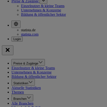
Preise & Zugänge
Einzelnutzer & kleine Teams
Unternehmen & Konzerne
Bildung & öffentlicher Sektor
statista.de
statista.com
Preise & Zugänge
Einzelnutzer & kleine Teams
Unternehmen & Konzerne
Bildung & öffentlicher Sektor
Statistiken
Aktuelle Statistiken
Themen
Branchen
Alle Branchen