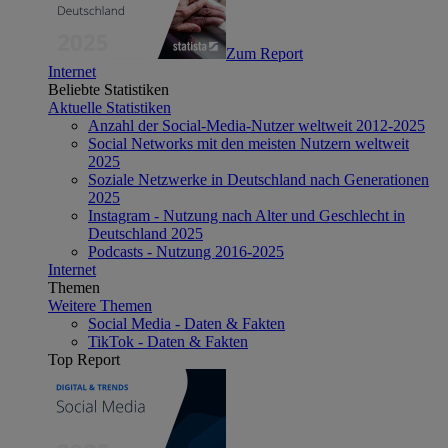
Zum Report
Internet
Beliebte Statistiken
Aktuelle Statistiken
Anzahl der Social-Media-Nutzer weltweit 2012-2025
Social Networks mit den meisten Nutzern weltweit
2025
Soziale Netzwerke in Deutschland nach Generationen
2025
Instagram - Nutzung nach Alter und Geschlecht in
Deutschland 2025
Podcasts - Nutzung 2016-2025
Internet
Themen
Weitere Themen
Social Media - Daten & Fakten
TikTok - Daten & Fakten
Top Report