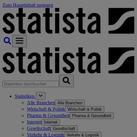
Zum Hauptinhalt springen
Statistiken
Alle Branchen
Alle Branchen
Wirtschaft & Politik
Wirtschaft & Politik
Pharma & Gesundheit
Pharma & Gesundheit
Internet
Internet
Gesellschaft
Gesellschaft
Verkehr & Logistik
Verkehr & Logistik