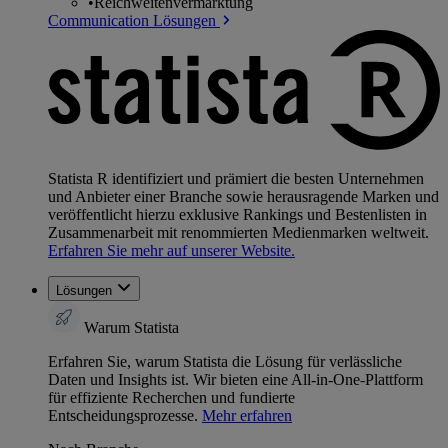
•
Reichweitenvermarktung
Communication Lösungen
Statista R identifiziert und prämiert die besten Unternehmen
und Anbieter einer Branche sowie herausragende Marken und
veröffentlicht hierzu exklusive Rankings und Bestenlisten in
Zusammenarbeit mit renommierten Medienmarken weltweit.
Erfahren Sie mehr auf unserer Website.
Lösungen
Warum Statista
Erfahren Sie, warum Statista die Lösung für verlässliche
Daten und Insights ist. Wir bieten eine All-in-One-Plattform
für effiziente Recherchen und fundierte
Entscheidungsprozesse.
Mehr erfahren