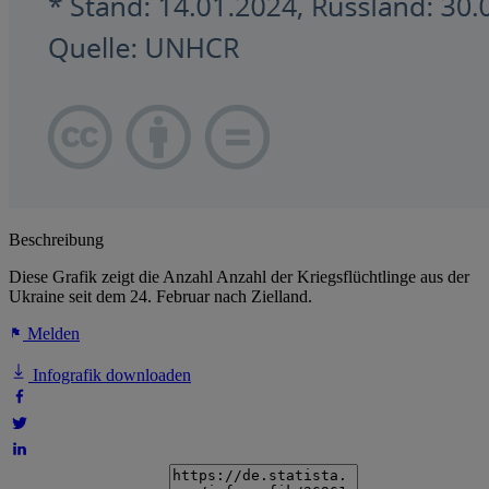
Beschreibung
Diese Grafik zeigt die Anzahl Anzahl der Kriegsflüchtlinge aus der
Ukraine seit dem 24. Februar nach Zielland.
Melden
Infografik downloaden