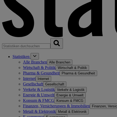
Statistiken
Alle Branchen
Alle Branchen
Wirtschaft & Politik
Wirtschaft & Politik
Pharma & Gesundheit
Pharma & Gesundheit
Internet
Internet
Gesellschaft
Gesellschaft
Verkehr & Logistik
Verkehr & Logistik
Energie & Umwelt
Energie & Umwelt
Konsum & FMCG
Konsum & FMCG
Finanzen, Versicherungen & Immobilien
Finanzen, Versi
Metall & Elektronik
Metall & Elektronik
E-commerce