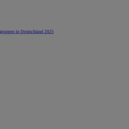
rsgruppen in Deutschland 2025