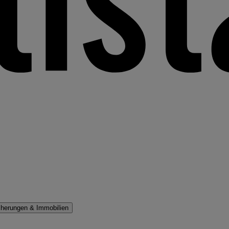
cherungen & Immobilien