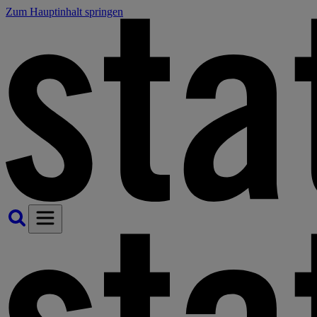
Zum Hauptinhalt springen