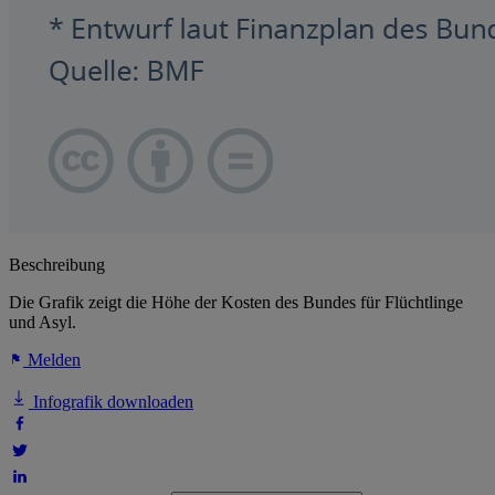
Beschreibung
Die Grafik zeigt die Höhe der Kosten des Bundes für Flüchtlinge
und Asyl.
Melden
Infografik downloaden