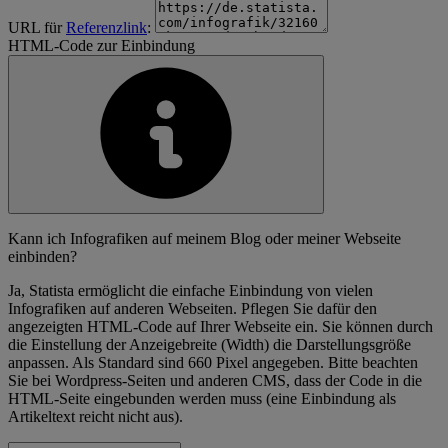
URL für
Referenzlink
:
HTML-Code zur Einbindung
Kann ich Infografiken auf meinem Blog oder meiner Webseite
einbinden?
Ja, Statista ermöglicht die einfache Einbindung von vielen
Infografiken auf anderen Webseiten. Pflegen Sie dafür den
angezeigten HTML-Code auf Ihrer Webseite ein. Sie können durch
die Einstellung der Anzeigebreite (Width) die Darstellungsgröße
anpassen. Als Standard sind 660 Pixel angegeben. Bitte beachten
Sie bei Wordpress-Seiten und anderen CMS, dass der Code in die
HTML-Seite eingebunden werden muss (eine Einbindung als
Artikeltext reicht nicht aus).