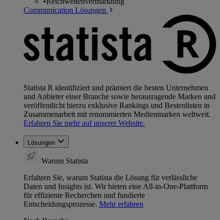
•
Reichweitenvermarktung
Communication Lösungen
Statista R identifiziert und prämiert die besten Unternehmen
und Anbieter einer Branche sowie herausragende Marken und
veröffentlicht hierzu exklusive Rankings und Bestenlisten in
Zusammenarbeit mit renommierten Medienmarken weltweit.
Erfahren Sie mehr auf unserer Website.
Lösungen
Warum Statista
Erfahren Sie, warum Statista die Lösung für verlässliche
Daten und Insights ist. Wir bieten eine All-in-One-Plattform
für effiziente Recherchen und fundierte
Entscheidungsprozesse.
Mehr erfahren