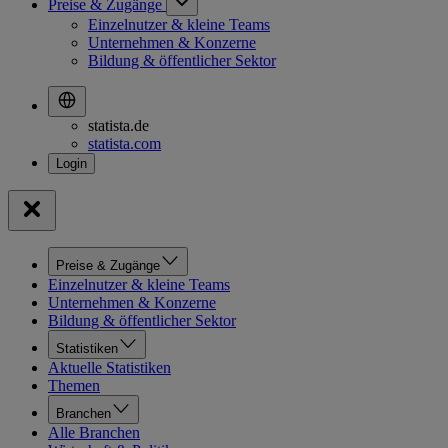
Preise & Zugänge
Einzelnutzer & kleine Teams
Unternehmen & Konzerne
Bildung & öffentlicher Sektor
statista.de
statista.com
Preise & Zugänge
Einzelnutzer & kleine Teams
Unternehmen & Konzerne
Bildung & öffentlicher Sektor
Statistiken
Aktuelle Statistiken
Themen
Branchen
Alle Branchen