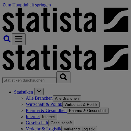
Zum Hauptinhalt springen
Statistiken
Alle Branchen
Alle Branchen
Wirtschaft & Politik
Wirtschaft & Politik
Pharma & Gesundheit
Pharma & Gesundheit
Internet
Internet
Gesellschaft
Gesellschaft
Verkehr & Logistik
Verkehr & Logistik