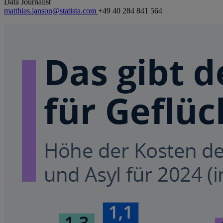
Data Journalist
matthias.janson@statista.com
+49 40 284 841 564