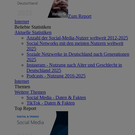
Zum Report
Internet
Beliebte Statistiken
Aktuelle Statistiken
Anzahl der Social-Media-Nutzer weltweit 2012-2025
Social Networks mit den meisten Nutzern weltweit
2025
Soziale Netzwerke in Deutschland nach Generationen
2025
Instagram - Nutzung nach Alter und Geschlecht in
Deutschland 2025
Podcasts - Nutzung 2016-2025
Internet
Themen
Weitere Themen
Social Media - Daten & Fakten
TikTok - Daten & Fakten
Top Report