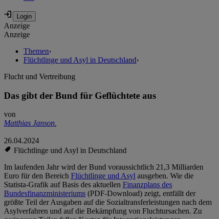
Anzeige
Anzeige
Themen
›
Flüchtlinge und Asyl in Deutschland
›
Flucht und Vertreibung
Das gibt der Bund für Geflüchtete aus
von
Matthias Janson
,
26.04.2024
Flüchtlinge und Asyl in Deutschland
Im laufenden Jahr wird der Bund voraussichtlich 21,3 Milliarden
Euro für den Bereich
Flüchtlinge und Asyl
ausgeben. Wie die
Statista-Grafik auf Basis des aktuellen
Finanzplans des
Bundesfinanzministeriums
(PDF-Download) zeigt, entfällt der
größte Teil der Ausgaben auf die Sozialtransferleistungen nach dem
Asylverfahren und auf die Bekämpfung von Fluchtursachen. Zu