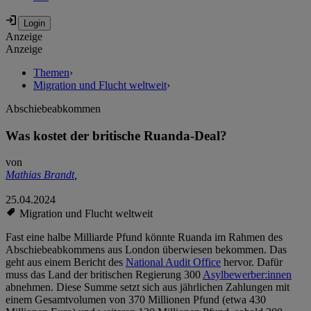
Anzeige
Anzeige
Themen
›
Migration und Flucht weltweit
›
Abschiebeabkommen
Was kostet der britische Ruanda-Deal?
von
Mathias Brandt
,
25.04.2024
Migration und Flucht weltweit
Fast eine halbe Milliarde Pfund könnte Ruanda im Rahmen des
Abschiebeabkommens aus London überwiesen bekommen. Das
geht aus einem Bericht des
National Audit Office
hervor. Dafür
muss das Land der britischen Regierung 300
Asylbewerber:innen
abnehmen. Diese Summe setzt sich aus jährlichen Zahlungen mit
einem Gesamtvolumen von 370 Millionen Pfund (etwa 430