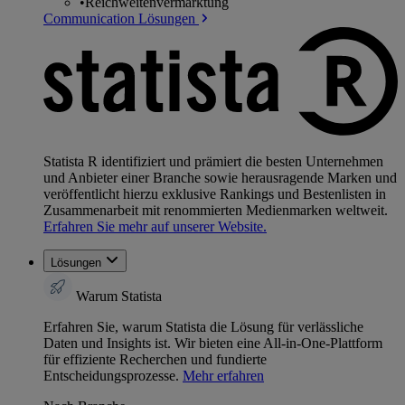
•
Reichweitenvermarktung
Communication Lösungen
Statista R identifiziert und prämiert die besten Unternehmen
und Anbieter einer Branche sowie herausragende Marken und
veröffentlicht hierzu exklusive Rankings und Bestenlisten in
Zusammenarbeit mit renommierten Medienmarken weltweit.
Erfahren Sie mehr auf unserer Website.
Lösungen
Warum Statista
Erfahren Sie, warum Statista die Lösung für verlässliche
Daten und Insights ist. Wir bieten eine All-in-One-Plattform
für effiziente Recherchen und fundierte
Entscheidungsprozesse.
Mehr erfahren