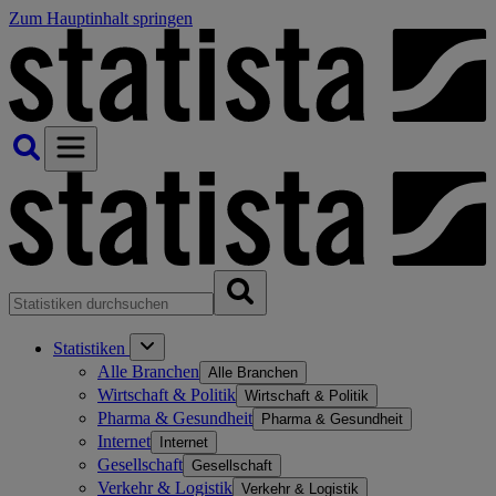
Zum Hauptinhalt springen
Statistiken
Alle Branchen
Alle Branchen
Wirtschaft & Politik
Wirtschaft & Politik
Pharma & Gesundheit
Pharma & Gesundheit
Internet
Internet
Gesellschaft
Gesellschaft
Verkehr & Logistik
Verkehr & Logistik