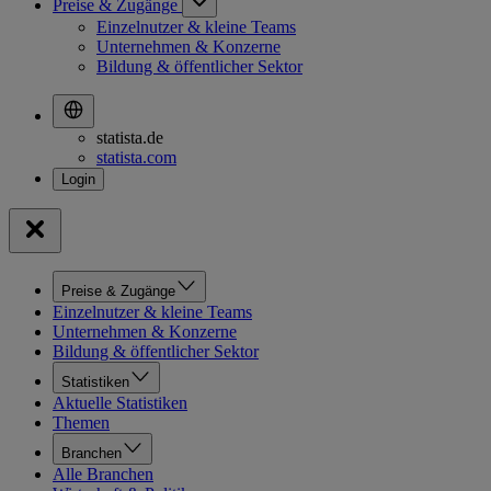
Preise & Zugänge
Einzelnutzer & kleine Teams
Unternehmen & Konzerne
Bildung & öffentlicher Sektor
statista.de
statista.com
Preise & Zugänge
Einzelnutzer & kleine Teams
Unternehmen & Konzerne
Bildung & öffentlicher Sektor
Statistiken
Aktuelle Statistiken
Themen
Branchen
Alle Branchen