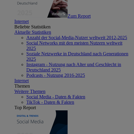
Zum Report
Internet
Beliebte Statistiken
Aktuelle Statistiken
Anzahl der Social-Media-Nutzer weltweit 2012-2025
Social Networks mit den meisten Nutzern weltweit
2025
Soziale Netzwerke in Deutschland nach Generationen
2025
Instagram - Nutzung nach Alter und Geschlecht in
Deutschland 2025
Podcasts - Nutzung 2016-2025
Internet
Themen
Weitere Themen
Social Media - Daten & Fakten
TikTok - Daten & Fakten
Top Report