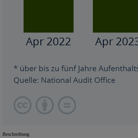
Beschreibung