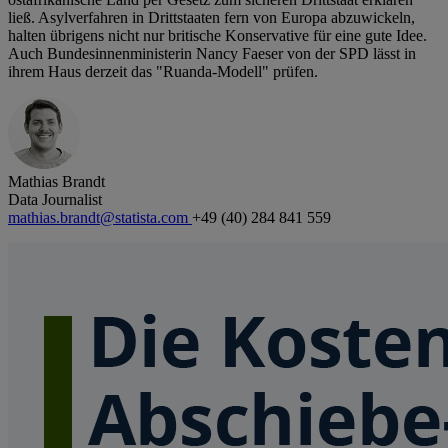
ließ. Asylverfahren in Drittstaaten fern von Europa abzuwickeln,
halten übrigens nicht nur britische Konservative für eine gute Idee.
Auch Bundesinnenministerin Nancy Faeser von der SPD lässt in
ihrem Haus derzeit das "Ruanda-Modell" prüfen.
Mathias Brandt
Data Journalist
mathias.brandt@statista.com
+49 (40) 284 841 559