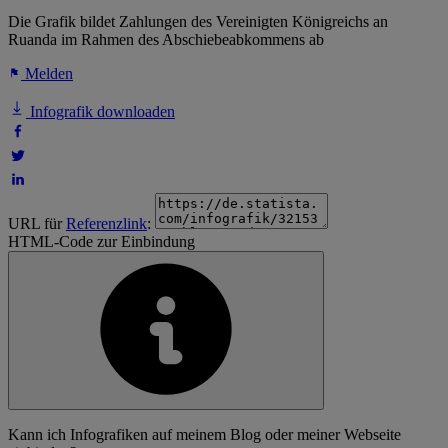
Die Grafik bildet Zahlungen des Vereinigten Königreichs an
Ruanda im Rahmen des Abschiebeabkommens ab
Melden
Infografik downloaden
URL für
Referenzlink
:
HTML-Code zur Einbindung
Kann ich Infografiken auf meinem Blog oder meiner Webseite