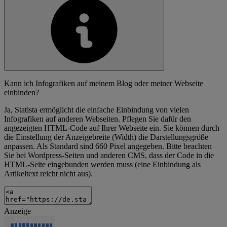
Kann ich Infografiken auf meinem Blog oder meiner Webseite
einbinden?
Ja, Statista ermöglicht die einfache Einbindung von vielen
Infografiken auf anderen Webseiten. Pflegen Sie dafür den
angezeigten HTML-Code auf Ihrer Webseite ein. Sie können durch
die Einstellung der Anzeigebreite (Width) die Darstellungsgröße
anpassen. Als Standard sind 660 Pixel angegeben. Bitte beachten
Sie bei Wordpress-Seiten und anderen CMS, dass der Code in die
HTML-Seite eingebunden werden muss (eine Einbindung als
Artikeltext reicht nicht aus).
Anzeige