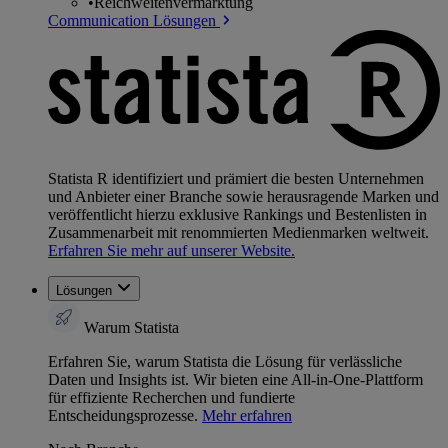
•
Reichweitenvermarktung
Communication Lösungen
Statista R identifiziert und prämiert die besten Unternehmen
und Anbieter einer Branche sowie herausragende Marken und
veröffentlicht hierzu exklusive Rankings und Bestenlisten in
Zusammenarbeit mit renommierten Medienmarken weltweit.
Erfahren Sie mehr auf unserer Website.
Lösungen
Warum Statista
Erfahren Sie, warum Statista die Lösung für verlässliche
Daten und Insights ist. Wir bieten eine All-in-One-Plattform
für effiziente Recherchen und fundierte
Entscheidungsprozesse.
Mehr erfahren