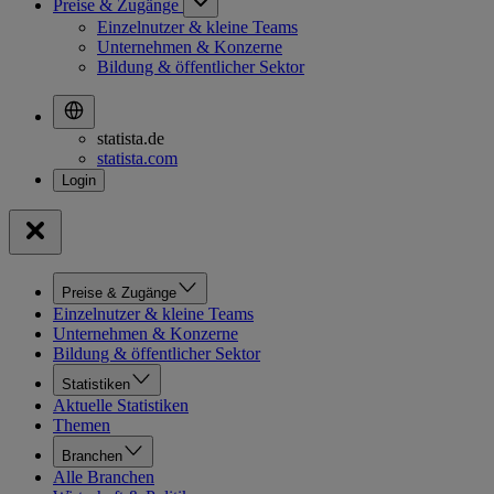
Preise & Zugänge
Einzelnutzer & kleine Teams
Unternehmen & Konzerne
Bildung & öffentlicher Sektor
statista.de
statista.com
Preise & Zugänge
Einzelnutzer & kleine Teams
Unternehmen & Konzerne
Bildung & öffentlicher Sektor
Statistiken
Aktuelle Statistiken
Themen
Branchen
Alle Branchen