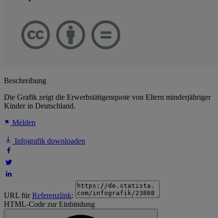
Beschreibung
Die Grafik zeigt die Erwerbstätigenquote von Eltern minderjähriger
Kinder in Deutschland.
Melden
Infografik downloaden
URL für
Referenzlink
:
HTML-Code zur Einbindung