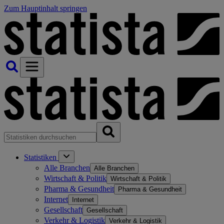
Zum Hauptinhalt springen
Statistiken
Alle Branchen
Alle Branchen
Wirtschaft & Politik
Wirtschaft & Politik
Pharma & Gesundheit
Pharma & Gesundheit
Internet
Internet
Gesellschaft
Gesellschaft
Verkehr & Logistik
Verkehr & Logistik