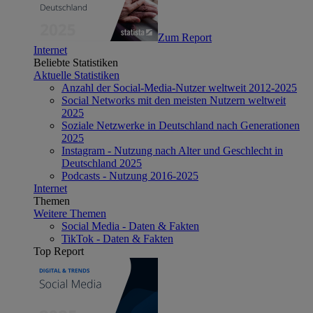
Zum Report
Internet
Beliebte Statistiken
Aktuelle Statistiken
Anzahl der Social-Media-Nutzer weltweit 2012-2025
Social Networks mit den meisten Nutzern weltweit
2025
Soziale Netzwerke in Deutschland nach Generationen
2025
Instagram - Nutzung nach Alter und Geschlecht in
Deutschland 2025
Podcasts - Nutzung 2016-2025
Internet
Themen
Weitere Themen
Social Media - Daten & Fakten
TikTok - Daten & Fakten
Top Report