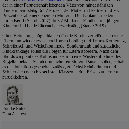
der in einer Partnerschaft lebenden Väter von minderjährigen
Kindern berufstätig. 67,7 Prozent der Mütter mit Partner und 70,1
Prozent der alleinerziehenden Mütter in Deutschland arbeiten in
ihrem Beruf (Stand: 2017). In 3,2 Millionen Familien mit jüngeren
Kindern sind beide Elternteile erwerbstätig (Stand: 2019).
Ohne Betreuungsmöglichkeiten für die Kinder zerreißen sich viele
Eltern nun wieder zwischen Homeschooling und Teams-Konferenz,
Schreibtisch und Wickelkommode. Sonderurlaub und zusätzliche
Kindkranktage sollen die Folgen für Eltern abfedern. Nach dem
Shutdown plant das Kultusministerium eine Wiederaufnahme des
Regelbetriebs in Schulen in mehreren Stufen. Danach sollen, sobald
es das Infektionsgeschehen zulässt, zunächst Schülerinnen und
Schüler der ersten bis sechsten Klassen in den Präsenzunterricht
zurückkehren.
Frauke Suhr
Data Analyst