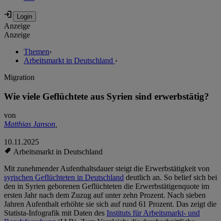
Anzeige
Anzeige
Themen
›
Arbeitsmarkt in Deutschland
›
Migration
Wie viele Geflüchtete aus Syrien sind erwerbstätig?
von
Matthias Janson
,
10.11.2025
Arbeitsmarkt in Deutschland
Mit zunehmender Aufenthaltsdauer steigt die Erwerbstätigkeit von
syrischen Geflüchteten in Deutschland
deutlich an. So belief sich bei
den in Syrien geborenen Geflüchteten die Erwerbstätigenquote im
ersten Jahr nach dem Zuzug auf unter zehn Prozent. Nach sieben
Jahren Aufenthalt erhöhte sie sich auf rund 61 Prozent. Das zeigt die
Statista-Infografik mit Daten des
Instituts für Arbeitsmarkt- und