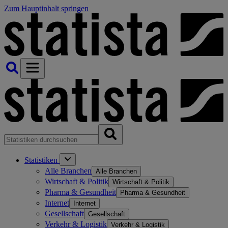
Zum Hauptinhalt springen
Statistiken
Alle Branchen
Alle Branchen
Wirtschaft & Politik
Wirtschaft & Politik
Pharma & Gesundheit
Pharma & Gesundheit
Internet
Internet
Gesellschaft
Gesellschaft
Verkehr & Logistik
Verkehr & Logistik