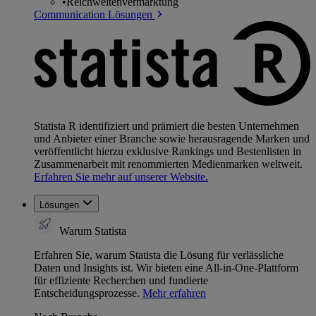
•
Reichweitenvermarktung
Communication Lösungen
Statista R identifiziert und prämiert die besten Unternehmen
und Anbieter einer Branche sowie herausragende Marken und
veröffentlicht hierzu exklusive Rankings und Bestenlisten in
Zusammenarbeit mit renommierten Medienmarken weltweit.
Erfahren Sie mehr auf unserer Website.
Lösungen
Warum Statista
Erfahren Sie, warum Statista die Lösung für verlässliche
Daten und Insights ist. Wir bieten eine All-in-One-Plattform
für effiziente Recherchen und fundierte
Entscheidungsprozesse.
Mehr erfahren