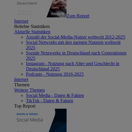
Zum Report
Internet
Beliebte Statistiken
Aktuelle Statistiken
Anzahl der Social-Media-Nutzer weltweit 2012-2025
Social Networks mit den meisten Nutzern weltweit
2025
Soziale Netzwerke in Deutschland nach Generationen
2025
Instagram - Nutzung nach Alter und Geschlecht in
Deutschland 2025
Podcasts - Nutzung 2016-2025
Internet
Themen
Weitere Themen
Social Media - Daten & Fakten
TikTok - Daten & Fakten
Top Report