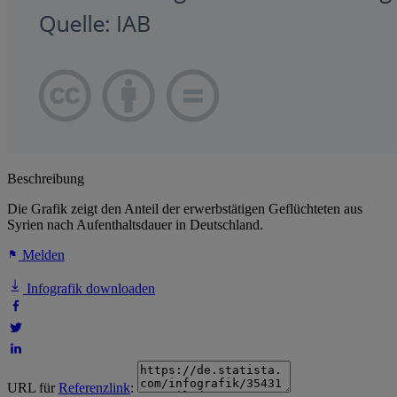
Beschreibung
Die Grafik zeigt den Anteil der erwerbstätigen Geflüchteten aus
Syrien nach Aufenthaltsdauer in Deutschland.
Melden
Infografik downloaden
URL für
Referenzlink
: