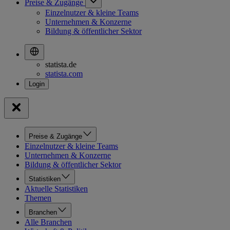
Preise & Zugänge
Einzelnutzer & kleine Teams
Unternehmen & Konzerne
Bildung & öffentlicher Sektor
statista.de
statista.com
Preise & Zugänge
Einzelnutzer & kleine Teams
Unternehmen & Konzerne
Bildung & öffentlicher Sektor
Statistiken
Aktuelle Statistiken
Themen
Branchen
Alle Branchen