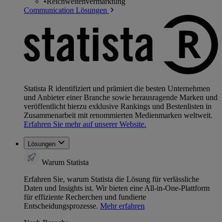
•
Reichweitenvermarktung
Communication Lösungen
Statista R identifiziert und prämiert die besten Unternehmen
und Anbieter einer Branche sowie herausragende Marken und
veröffentlicht hierzu exklusive Rankings und Bestenlisten in
Zusammenarbeit mit renommierten Medienmarken weltweit.
Erfahren Sie mehr auf unserer Website.
Lösungen
Warum Statista
Erfahren Sie, warum Statista die Lösung für verlässliche
Daten und Insights ist. Wir bieten eine All-in-One-Plattform
für effiziente Recherchen und fundierte
Entscheidungsprozesse.
Mehr erfahren