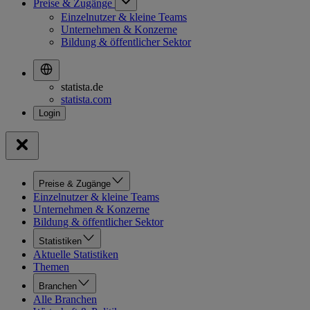
Preise & Zugänge
Einzelnutzer & kleine Teams
Unternehmen & Konzerne
Bildung & öffentlicher Sektor
statista.de
statista.com
Preise & Zugänge
Einzelnutzer & kleine Teams
Unternehmen & Konzerne
Bildung & öffentlicher Sektor
Statistiken
Aktuelle Statistiken
Themen
Branchen
Alle Branchen