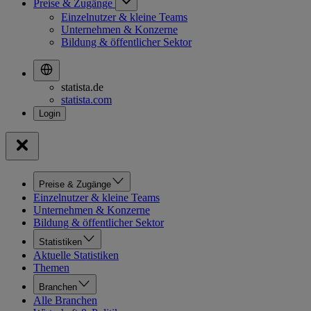
Preise & Zugänge
Einzelnutzer & kleine Teams
Unternehmen & Konzerne
Bildung & öffentlicher Sektor
statista.de
statista.com
Preise & Zugänge
Einzelnutzer & kleine Teams
Unternehmen & Konzerne
Bildung & öffentlicher Sektor
Statistiken
Aktuelle Statistiken
Themen
Branchen
Alle Branchen