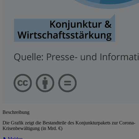
Beschreibung
Die Grafik zeigt die Bestandteile des Konjunkturpakets zur Corona-
Krisenbewältigung (in Mrd. €)
Melden