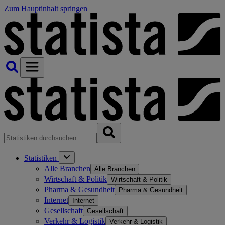
Zum Hauptinhalt springen
Statistiken
Alle Branchen
Alle Branchen
Wirtschaft & Politik
Wirtschaft & Politik
Pharma & Gesundheit
Pharma & Gesundheit
Internet
Internet
Gesellschaft
Gesellschaft
Verkehr & Logistik
Verkehr & Logistik