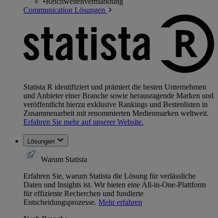
•
Reichweitenvermarktung
Communication Lösungen
Statista R identifiziert und prämiert die besten Unternehmen
und Anbieter einer Branche sowie herausragende Marken und
veröffentlicht hierzu exklusive Rankings und Bestenlisten in
Zusammenarbeit mit renommierten Medienmarken weltweit.
Erfahren Sie mehr auf unserer Website.
Lösungen
Warum Statista
Erfahren Sie, warum Statista die Lösung für verlässliche
Daten und Insights ist. Wir bieten eine All-in-One-Plattform
für effiziente Recherchen und fundierte
Entscheidungsprozesse.
Mehr erfahren