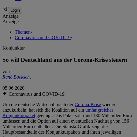
Anzeige
Anzeige
Themen
›
Coronavirus und COVID-19
›
Konjunktur
So will Deutschland aus der Corona-Krise steuern
von
René Bocksch
,
05.06.2020
Coronavirus und COVID-19
Um die deutsche Wirtschaft nach der
Corona-Krise
wieder
anzukurbeln, hat sich die Koalition auf ein
umfangreiches
Konjunkturpaket
geeinigt. Das Paket soll rund 130 Milliarden Euro
umfassen und die Option auf einen eventuellen Nachtrag von 156
Milliarden Euro enthalten. Die Statista-Grafik zeigt die
Hauptbestandteile des Konjunkturpakets und ihren jeweiligen