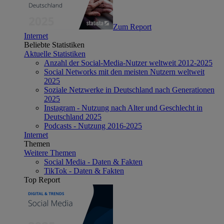
Zum Report
Internet
Beliebte Statistiken
Aktuelle Statistiken
Anzahl der Social-Media-Nutzer weltweit 2012-2025
Social Networks mit den meisten Nutzern weltweit
2025
Soziale Netzwerke in Deutschland nach Generationen
2025
Instagram - Nutzung nach Alter und Geschlecht in
Deutschland 2025
Podcasts - Nutzung 2016-2025
Internet
Themen
Weitere Themen
Social Media - Daten & Fakten
TikTok - Daten & Fakten
Top Report