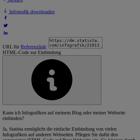
Infografik downloaden
URL für
Referenzlink
:
HTML-Code zur Einbindung
Kann ich Infografiken auf meinem Blog oder meiner Webseite
einbinden?
Ja, Statista ermöglicht die einfache Einbindung von vielen
Infografiken auf anderen Webseiten. Pflegen Sie dafür den