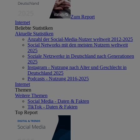
Zum Report
Internet
Beliebte Statistiken
Aktuelle Statistiken
Anzahl der Social-Media-Nutzer weltweit 2012-2025
Social Networks mit den meisten Nutzern weltweit
2025
Soziale Netzwerke in Deutschland nach Generationen
2025
Instagram - Nutzung nach Alter und Geschlecht in
Deutschland 2025
Podcasts - Nutzung 2016-2025
Internet
Themen
Weitere Themen
Social Media - Daten & Fakten
TikTok - Daten & Fakten
Top Report