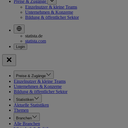
Preise & Zugänge
Einzelnutzer & kleine Teams
Unternehmen & Konzerne
Bildung & öffentlicher Sektor
statista.de
statista.com
Preise & Zugänge
Einzelnutzer & kleine Teams
Unternehmen & Konzerne
Bildung & öffentlicher Sektor
Statistiken
Aktuelle Statistiken
Themen
Branchen
Alle Branchen