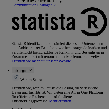
•
Reichweitenvermarktung
Communication Lösungen
Statista R identifiziert und prämiert die besten Unternehmen
und Anbieter einer Branche sowie herausragende Marken und
veröffentlicht hierzu exklusive Rankings und Bestenlisten in
Zusammenarbeit mit renommierten Medienmarken weltweit.
Erfahren Sie mehr auf unserer Website.
Lösungen
Warum Statista
Erfahren Sie, warum Statista die Lösung für verlässliche
Daten und Insights ist. Wir bieten eine All-in-One-Plattform
für effiziente Recherchen und fundierte
Entscheidungsprozesse.
Mehr erfahren