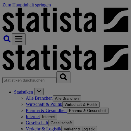
Zum Hauptinhalt springen
Statistiken
Alle Branchen
Alle Branchen
Wirtschaft & Politik
Wirtschaft & Politik
Pharma & Gesundheit
Pharma & Gesundheit
Internet
Internet
Gesellschaft
Gesellschaft
Verkehr & Logistik
Verkehr & Logistik