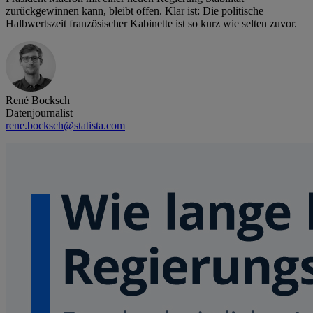
zurückgewinnen kann, bleibt offen. Klar ist: Die politische
Halbwertszeit französischer Kabinette ist so kurz wie selten zuvor.
René Bocksch
Datenjournalist
rene.bocksch@statista.com