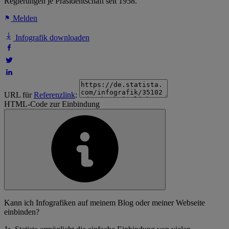
Regierungen je Präsidentschaft seit 1958.
Melden
Infografik downloaden
URL für
Referenzlink
:
HTML-Code zur Einbindung
Kann ich Infografiken auf meinem Blog oder meiner Webseite
einbinden?