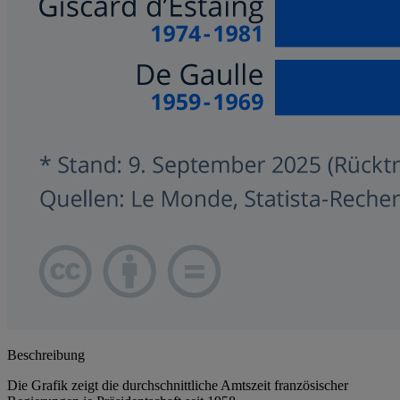
Beschreibung
Die Grafik zeigt die durchschnittliche Amtszeit französischer