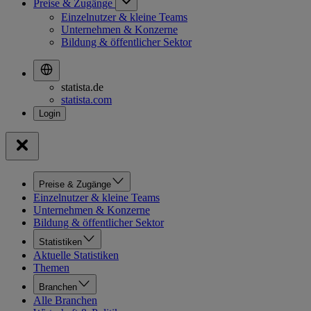
Preise & Zugänge
Einzelnutzer & kleine Teams
Unternehmen & Konzerne
Bildung & öffentlicher Sektor
statista.de
statista.com
Preise & Zugänge
Einzelnutzer & kleine Teams
Unternehmen & Konzerne
Bildung & öffentlicher Sektor
Statistiken
Aktuelle Statistiken
Themen
Branchen
Alle Branchen