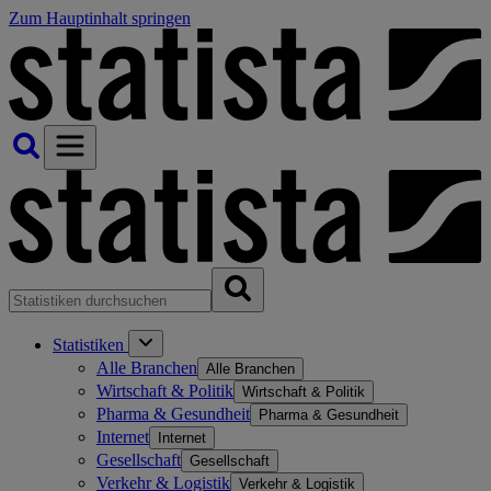
Zum Hauptinhalt springen
Statistiken
Alle Branchen
Alle Branchen
Wirtschaft & Politik
Wirtschaft & Politik
Pharma & Gesundheit
Pharma & Gesundheit
Internet
Internet
Gesellschaft
Gesellschaft
Verkehr & Logistik
Verkehr & Logistik