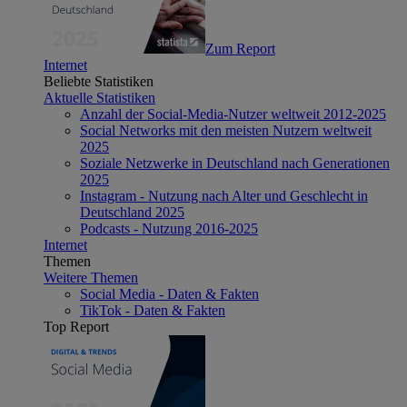
Zum Report
Internet
Beliebte Statistiken
Aktuelle Statistiken
Anzahl der Social-Media-Nutzer weltweit 2012-2025
Social Networks mit den meisten Nutzern weltweit
2025
Soziale Netzwerke in Deutschland nach Generationen
2025
Instagram - Nutzung nach Alter und Geschlecht in
Deutschland 2025
Podcasts - Nutzung 2016-2025
Internet
Themen
Weitere Themen
Social Media - Daten & Fakten
TikTok - Daten & Fakten
Top Report