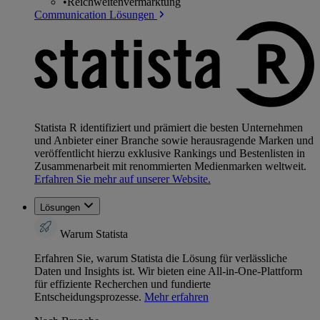
•
Reichweitenvermarktung
Communication Lösungen
Statista R identifiziert und prämiert die besten Unternehmen
und Anbieter einer Branche sowie herausragende Marken und
veröffentlicht hierzu exklusive Rankings und Bestenlisten in
Zusammenarbeit mit renommierten Medienmarken weltweit.
Erfahren Sie mehr auf unserer Website.
Lösungen
Warum Statista
Erfahren Sie, warum Statista die Lösung für verlässliche
Daten und Insights ist. Wir bieten eine All-in-One-Plattform
für effiziente Recherchen und fundierte
Entscheidungsprozesse.
Mehr erfahren