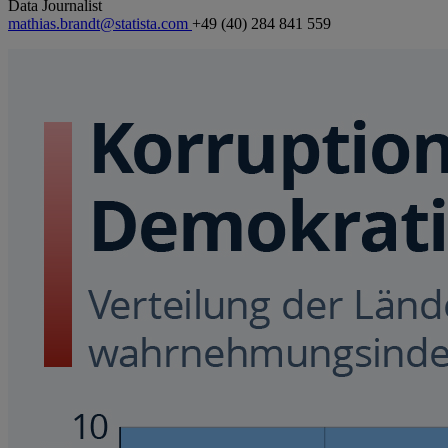
Data Journalist
mathias.brandt@statista.com
+49 (40) 284 841 559