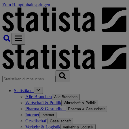
Zum Hauptinhalt springen
Statistiken
Alle Branchen
Alle Branchen
Wirtschaft & Politik
Wirtschaft & Politik
Pharma & Gesundheit
Pharma & Gesundheit
Internet
Internet
Gesellschaft
Gesellschaft
Verkehr & Logistik
Verkehr & Logistik