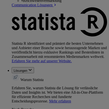
•
Reichweitenvermarktung
Communication Lösungen
Statista R identifiziert und prämiert die besten Unternehmen
und Anbieter einer Branche sowie herausragende Marken und
veröffentlicht hierzu exklusive Rankings und Bestenlisten in
Zusammenarbeit mit renommierten Medienmarken weltweit.
Erfahren Sie mehr auf unserer Website.
Lösungen
Warum Statista
Erfahren Sie, warum Statista die Lösung für verlässliche
Daten und Insights ist. Wir bieten eine All-in-One-Plattform
für effiziente Recherchen und fundierte
Entscheidungsprozesse.
Mehr erfahren