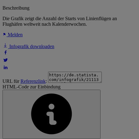
Beschreibung
Die Grafik zeigt die Anzahl der Starts von Linienflügen an
Flughäfen weltweit nach Kalenderwochen.
Melden
Infografik downloaden
URL für
Referenzlink
:
HTML-Code zur Einbindung