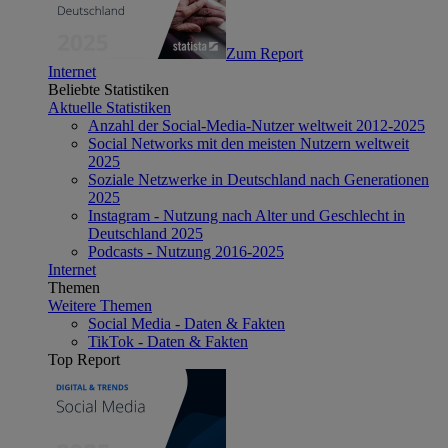
Zum Report
Internet
Beliebte Statistiken
Aktuelle Statistiken
Anzahl der Social-Media-Nutzer weltweit 2012-2025
Social Networks mit den meisten Nutzern weltweit
2025
Soziale Netzwerke in Deutschland nach Generationen
2025
Instagram - Nutzung nach Alter und Geschlecht in
Deutschland 2025
Podcasts - Nutzung 2016-2025
Internet
Themen
Weitere Themen
Social Media - Daten & Fakten
TikTok - Daten & Fakten
Top Report