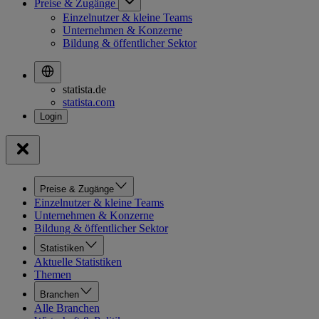
Preise & Zugänge
Einzelnutzer & kleine Teams
Unternehmen & Konzerne
Bildung & öffentlicher Sektor
statista.de
statista.com
Preise & Zugänge
Einzelnutzer & kleine Teams
Unternehmen & Konzerne
Bildung & öffentlicher Sektor
Statistiken
Aktuelle Statistiken
Themen
Branchen
Alle Branchen