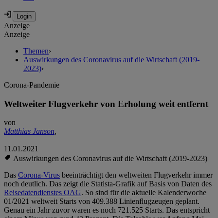
Anzeige
Anzeige
Themen
›
Auswirkungen des Coronavirus auf die Wirtschaft (2019-
2023)
›
Corona-Pandemie
Weltweiter Flugverkehr von Erholung weit entfernt
von
Matthias Janson
,
11.01.2021
Auswirkungen des Coronavirus auf die Wirtschaft (2019-2023)
Das
Corona-Virus
beeinträchtigt den weltweiten Flugverkehr immer
noch deutlich. Das zeigt die Statista-Grafik auf Basis von Daten des
Reisedatendienstes OAG
. So sind für die aktuelle Kalenderwoche
01/2021 weltweit Starts von 409.388 Linienflugzeugen geplant.
Genau ein Jahr zuvor waren es noch 721.525 Starts. Das entspricht