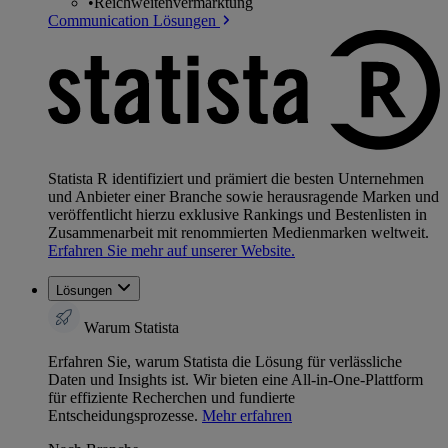
•
Reichweitenvermarktung
Communication Lösungen
Statista R identifiziert und prämiert die besten Unternehmen
und Anbieter einer Branche sowie herausragende Marken und
veröffentlicht hierzu exklusive Rankings und Bestenlisten in
Zusammenarbeit mit renommierten Medienmarken weltweit.
Erfahren Sie mehr auf unserer Website.
Lösungen
Warum Statista
Erfahren Sie, warum Statista die Lösung für verlässliche
Daten und Insights ist. Wir bieten eine All-in-One-Plattform
für effiziente Recherchen und fundierte
Entscheidungsprozesse.
Mehr erfahren