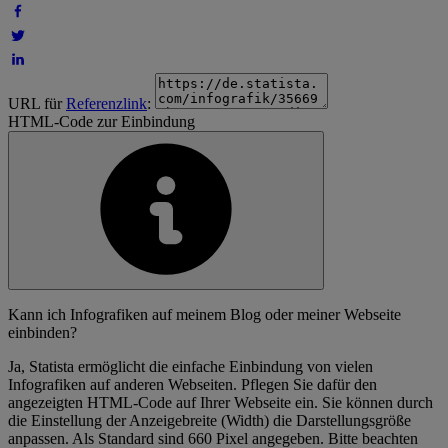
URL für
Referenzlink
:
HTML-Code zur Einbindung
Kann ich Infografiken auf meinem Blog oder meiner Webseite
einbinden?
Ja, Statista ermöglicht die einfache Einbindung von vielen
Infografiken auf anderen Webseiten. Pflegen Sie dafür den
angezeigten HTML-Code auf Ihrer Webseite ein. Sie können durch
die Einstellung der Anzeigebreite (Width) die Darstellungsgröße
anpassen. Als Standard sind 660 Pixel angegeben. Bitte beachten