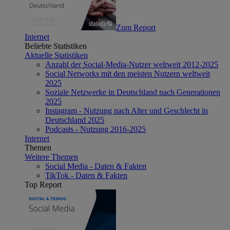
Zum Report
Internet
Beliebte Statistiken
Aktuelle Statistiken
Anzahl der Social-Media-Nutzer weltweit 2012-2025
Social Networks mit den meisten Nutzern weltweit
2025
Soziale Netzwerke in Deutschland nach Generationen
2025
Instagram - Nutzung nach Alter und Geschlecht in
Deutschland 2025
Podcasts - Nutzung 2016-2025
Internet
Themen
Weitere Themen
Social Media - Daten & Fakten
TikTok - Daten & Fakten
Top Report