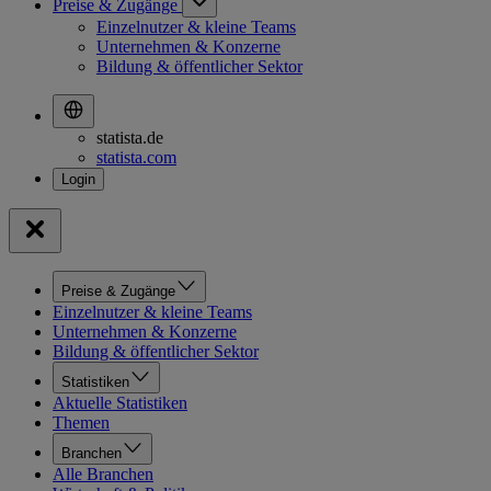
Preise & Zugänge
Einzelnutzer & kleine Teams
Unternehmen & Konzerne
Bildung & öffentlicher Sektor
statista.de
statista.com
Preise & Zugänge
Einzelnutzer & kleine Teams
Unternehmen & Konzerne
Bildung & öffentlicher Sektor
Statistiken
Aktuelle Statistiken
Themen
Branchen
Alle Branchen