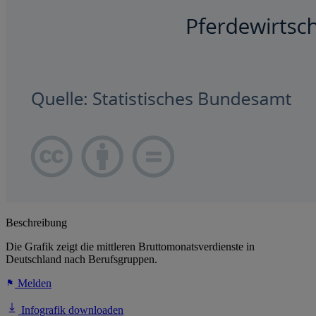
Beschreibung
Die Grafik zeigt die mittleren Bruttomonatsverdienste in
Deutschland nach Berufsgruppen.
Melden
Infografik downloaden