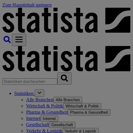
Zum Hauptinhalt springen
Statistiken
Alle Branchen
Alle Branchen
Wirtschaft & Politik
Wirtschaft & Politik
Pharma & Gesundheit
Pharma & Gesundheit
Internet
Internet
Gesellschaft
Gesellschaft
Verkehr & Logistik
Verkehr & Logistik