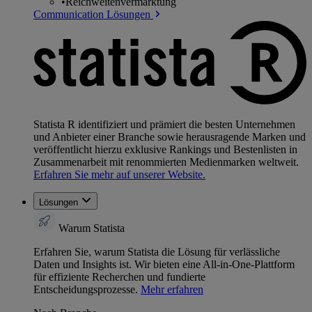
•
Reichweitenvermarktung
Communication Lösungen
Statista R identifiziert und prämiert die besten Unternehmen
und Anbieter einer Branche sowie herausragende Marken und
veröffentlicht hierzu exklusive Rankings und Bestenlisten in
Zusammenarbeit mit renommierten Medienmarken weltweit.
Erfahren Sie mehr auf unserer Website.
Lösungen
Warum Statista
Erfahren Sie, warum Statista die Lösung für verlässliche
Daten und Insights ist. Wir bieten eine All-in-One-Plattform
für effiziente Recherchen und fundierte
Entscheidungsprozesse.
Mehr erfahren