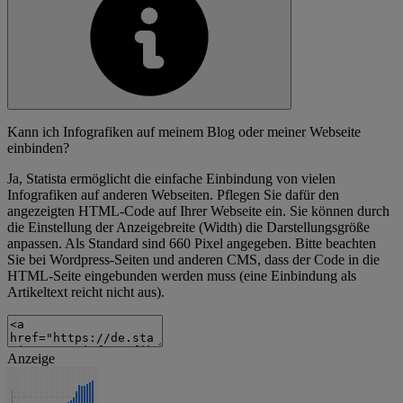
Kann ich Infografiken auf meinem Blog oder meiner Webseite
einbinden?
Ja, Statista ermöglicht die einfache Einbindung von vielen
Infografiken auf anderen Webseiten. Pflegen Sie dafür den
angezeigten HTML-Code auf Ihrer Webseite ein. Sie können durch
die Einstellung der Anzeigebreite (Width) die Darstellungsgröße
anpassen. Als Standard sind 660 Pixel angegeben. Bitte beachten
Sie bei Wordpress-Seiten und anderen CMS, dass der Code in die
HTML-Seite eingebunden werden muss (eine Einbindung als
Artikeltext reicht nicht aus).
Anzeige