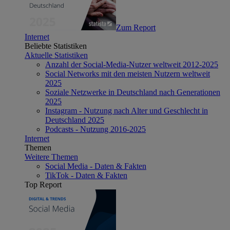
Zum Report
Internet
Beliebte Statistiken
Aktuelle Statistiken
Anzahl der Social-Media-Nutzer weltweit 2012-2025
Social Networks mit den meisten Nutzern weltweit
2025
Soziale Netzwerke in Deutschland nach Generationen
2025
Instagram - Nutzung nach Alter und Geschlecht in
Deutschland 2025
Podcasts - Nutzung 2016-2025
Internet
Themen
Weitere Themen
Social Media - Daten & Fakten
TikTok - Daten & Fakten
Top Report