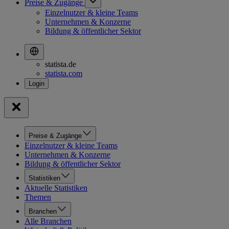
Preise & Zugänge
Einzelnutzer & kleine Teams
Unternehmen & Konzerne
Bildung & öffentlicher Sektor
statista.de
statista.com
Preise & Zugänge
Einzelnutzer & kleine Teams
Unternehmen & Konzerne
Bildung & öffentlicher Sektor
Statistiken
Aktuelle Statistiken
Themen
Branchen
Alle Branchen