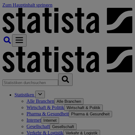
Zum Hauptinhalt springen
Statistiken
Alle Branchen
Alle Branchen
Wirtschaft & Politik
Wirtschaft & Politik
Pharma & Gesundheit
Pharma & Gesundheit
Internet
Internet
Gesellschaft
Gesellschaft
Verkehr & Logistik
Verkehr & Logistik