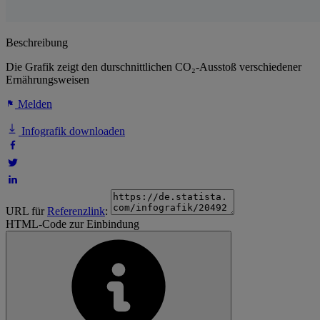
Beschreibung
Die Grafik zeigt den durschnittlichen CO₂-Ausstoß verschiedener
Ernährungsweisen
Melden
Infografik downloaden
URL für
Referenzlink
:
HTML-Code zur Einbindung