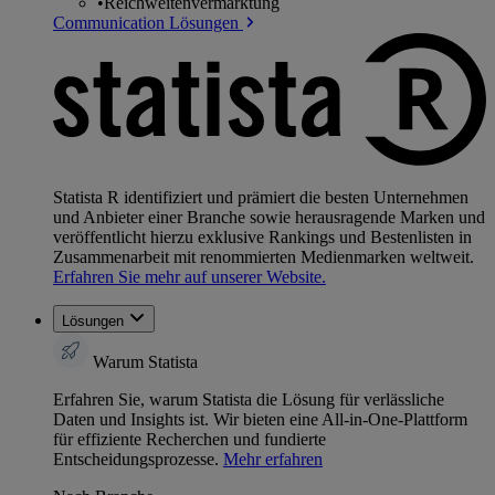
•
Reichweitenvermarktung
Communication Lösungen
Statista R identifiziert und prämiert die besten Unternehmen
und Anbieter einer Branche sowie herausragende Marken und
veröffentlicht hierzu exklusive Rankings und Bestenlisten in
Zusammenarbeit mit renommierten Medienmarken weltweit.
Erfahren Sie mehr auf unserer Website.
Lösungen
Warum Statista
Erfahren Sie, warum Statista die Lösung für verlässliche
Daten und Insights ist. Wir bieten eine All-in-One-Plattform
für effiziente Recherchen und fundierte
Entscheidungsprozesse.
Mehr erfahren