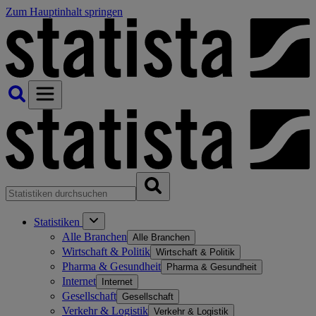
Zum Hauptinhalt springen
Statistiken
Alle Branchen
Alle Branchen
Wirtschaft & Politik
Wirtschaft & Politik
Pharma & Gesundheit
Pharma & Gesundheit
Internet
Internet
Gesellschaft
Gesellschaft
Verkehr & Logistik
Verkehr & Logistik