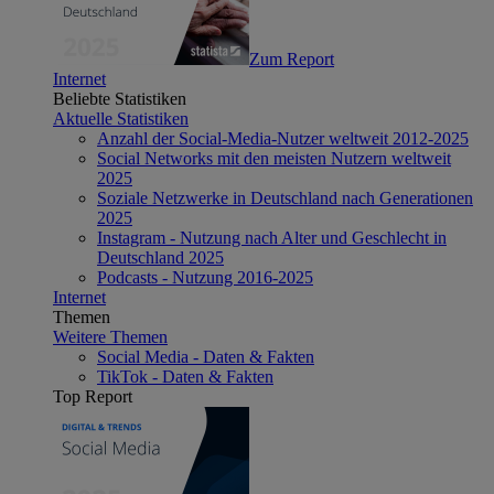
Zum Report
Internet
Beliebte Statistiken
Aktuelle Statistiken
Anzahl der Social-Media-Nutzer weltweit 2012-2025
Social Networks mit den meisten Nutzern weltweit
2025
Soziale Netzwerke in Deutschland nach Generationen
2025
Instagram - Nutzung nach Alter und Geschlecht in
Deutschland 2025
Podcasts - Nutzung 2016-2025
Internet
Themen
Weitere Themen
Social Media - Daten & Fakten
TikTok - Daten & Fakten
Top Report