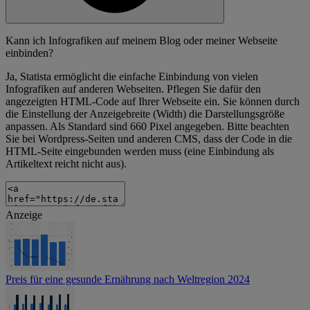
Kann ich Infografiken auf meinem Blog oder meiner Webseite
einbinden?
Ja, Statista ermöglicht die einfache Einbindung von vielen
Infografiken auf anderen Webseiten. Pflegen Sie dafür den
angezeigten HTML-Code auf Ihrer Webseite ein. Sie können durch
die Einstellung der Anzeigebreite (Width) die Darstellungsgröße
anpassen. Als Standard sind 660 Pixel angegeben. Bitte beachten
Sie bei Wordpress-Seiten und anderen CMS, dass der Code in die
HTML-Seite eingebunden werden muss (eine Einbindung als
Artikeltext reicht nicht aus).
Anzeige
Preis für eine gesunde Ernährung nach Weltregion 2024