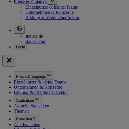
Preise & Zugänge
Einzelnutzer & kleine Teams
Unternehmen & Konzerne
Bildung & öffentlicher Sektor
statista.de
statista.com
Preise & Zugänge
Einzelnutzer & kleine Teams
Unternehmen & Konzerne
Bildung & öffentlicher Sektor
Statistiken
Aktuelle Statistiken
Themen
Branchen
Alle Branchen