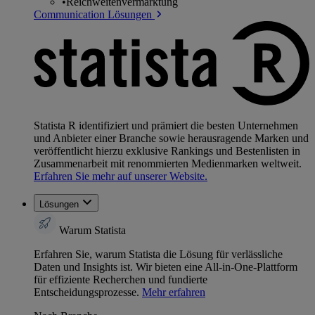
•
Reichweitenvermarktung
Communication Lösungen
Statista R identifiziert und prämiert die besten Unternehmen
und Anbieter einer Branche sowie herausragende Marken und
veröffentlicht hierzu exklusive Rankings und Bestenlisten in
Zusammenarbeit mit renommierten Medienmarken weltweit.
Erfahren Sie mehr auf unserer Website.
Lösungen
Warum Statista
Erfahren Sie, warum Statista die Lösung für verlässliche
Daten und Insights ist. Wir bieten eine All-in-One-Plattform
für effiziente Recherchen und fundierte
Entscheidungsprozesse.
Mehr erfahren