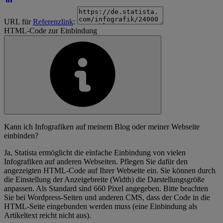
URL für
Referenzlink
:
HTML-Code zur Einbindung
Kann ich Infografiken auf meinem Blog oder meiner Webseite
einbinden?
Ja, Statista ermöglicht die einfache Einbindung von vielen
Infografiken auf anderen Webseiten. Pflegen Sie dafür den
angezeigten HTML-Code auf Ihrer Webseite ein. Sie können durch
die Einstellung der Anzeigebreite (Width) die Darstellungsgröße
anpassen. Als Standard sind 660 Pixel angegeben. Bitte beachten
Sie bei Wordpress-Seiten und anderen CMS, dass der Code in die
HTML-Seite eingebunden werden muss (eine Einbindung als
Artikeltext reicht nicht aus).