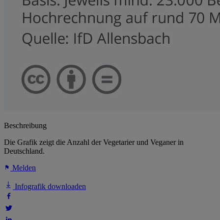
Beschreibung
Die Grafik zeigt die Anzahl der Vegetarier und Veganer in
Deutschland.
Melden
Infografik downloaden