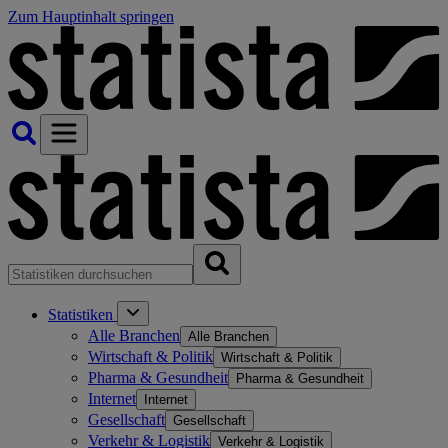
Zum Hauptinhalt springen
Statistiken
Alle Branchen
Alle Branchen
Wirtschaft & Politik
Wirtschaft & Politik
Pharma & Gesundheit
Pharma & Gesundheit
Internet
Internet
Gesellschaft
Gesellschaft
Verkehr & Logistik
Verkehr & Logistik