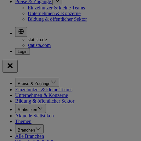
Preise & Zugänge
Einzelnutzer & kleine Teams
Unternehmen & Konzerne
Bildung & öffentlicher Sektor
statista.de
statista.com
Preise & Zugänge
Einzelnutzer & kleine Teams
Unternehmen & Konzerne
Bildung & öffentlicher Sektor
Statistiken
Aktuelle Statistiken
Themen
Branchen
Alle Branchen