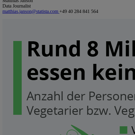
Matthias Janson
Data Journalist
matthias.janson@statista.com
+49 40 284 841 564