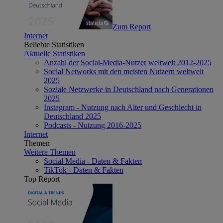
Zum Report
Internet
Beliebte Statistiken
Aktuelle Statistiken
Anzahl der Social-Media-Nutzer weltweit 2012-2025
Social Networks mit den meisten Nutzern weltweit
2025
Soziale Netzwerke in Deutschland nach Generationen
2025
Instagram - Nutzung nach Alter und Geschlecht in
Deutschland 2025
Podcasts - Nutzung 2016-2025
Internet
Themen
Weitere Themen
Social Media - Daten & Fakten
TikTok - Daten & Fakten
Top Report