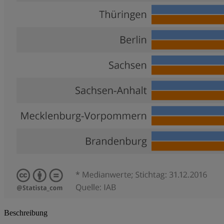
Beschreibung