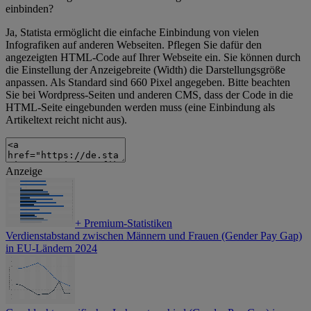
einbinden?
Ja, Statista ermöglicht die einfache Einbindung von vielen
Infografiken auf anderen Webseiten. Pflegen Sie dafür den
angezeigten HTML-Code auf Ihrer Webseite ein. Sie können durch
die Einstellung der Anzeigebreite (Width) die Darstellungsgröße
anpassen. Als Standard sind 660 Pixel angegeben. Bitte beachten
Sie bei Wordpress-Seiten und anderen CMS, dass der Code in die
HTML-Seite eingebunden werden muss (eine Einbindung als
Artikeltext reicht nicht aus).
Anzeige
+
Premium-Statistiken
Verdienstabstand zwischen Männern und Frauen (Gender Pay Gap)
in EU-Ländern 2024