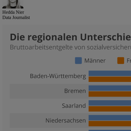
Hedda Nier
Data Journalist