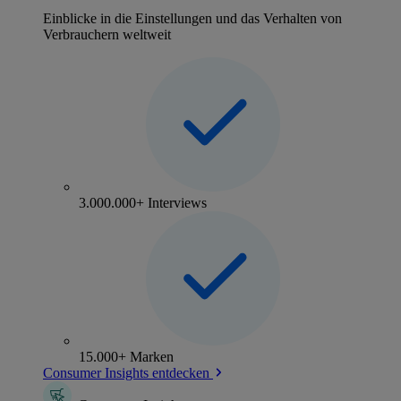
Einblicke in die Einstellungen und das Verhalten von
Verbrauchern weltweit
3.000.000+ Interviews
15.000+ Marken
Consumer Insights entdecken