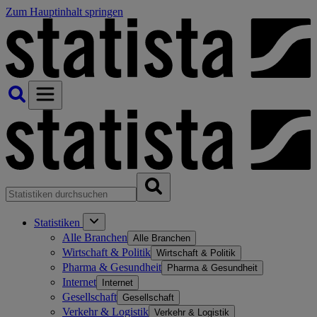
Zum Hauptinhalt springen
Statistiken
Alle Branchen
Alle Branchen
Wirtschaft & Politik
Wirtschaft & Politik
Pharma & Gesundheit
Pharma & Gesundheit
Internet
Internet
Gesellschaft
Gesellschaft
Verkehr & Logistik
Verkehr & Logistik