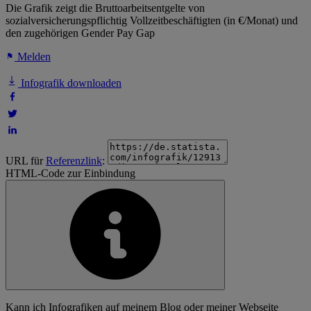
Die Grafik zeigt die Bruttoarbeitsentgelte von
sozialversicherungspflichtig Vollzeitbeschäftigten (in €/Monat) und
den zugehörigen Gender Pay Gap
Melden
Infografik downloaden
URL für
Referenzlink
:
HTML-Code zur Einbindung
Kann ich Infografiken auf meinem Blog oder meiner Webseite