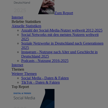
Zum Report
Internet
Beliebte Statistiken
Aktuelle Statistiken
Anzahl der Social-Media-Nutzer weltweit 2012-2025
Social Networks mit den meisten Nutzern weltweit
2025
Soziale Netzwerke in Deutschland nach Generationen
2025
Instagram - Nutzung nach Alter und Geschlecht in
Deutschland 2025
Podcasts - Nutzung 2016-2025
Internet
Themen
Weitere Themen
Social Media - Daten & Fakten
TikTok - Daten & Fakten
Top Report