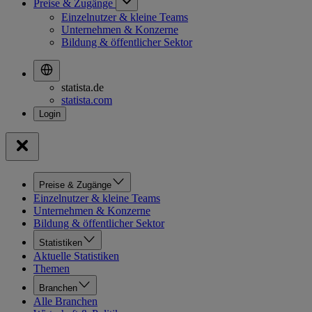
Preise & Zugänge
Einzelnutzer & kleine Teams
Unternehmen & Konzerne
Bildung & öffentlicher Sektor
statista.de
statista.com
Preise & Zugänge
Einzelnutzer & kleine Teams
Unternehmen & Konzerne
Bildung & öffentlicher Sektor
Statistiken
Aktuelle Statistiken
Themen
Branchen
Alle Branchen