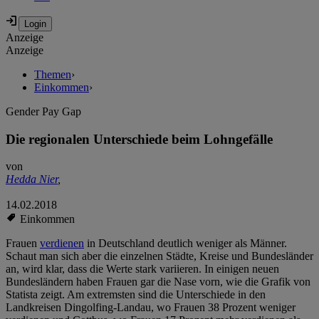
Anzeige
Anzeige
Themen
›
Einkommen
›
Gender Pay Gap
Die regionalen Unterschiede beim Lohngefälle
von
Hedda Nier
,
14.02.2018
Einkommen
Frauen
verdienen
in Deutschland deutlich weniger als Männer.
Schaut man sich aber die einzelnen Städte, Kreise und Bundesländer
an, wird klar, dass die Werte stark variieren. In einigen neuen
Bundesländern haben Frauen gar die Nase vorn, wie die Grafik von
Statista zeigt. Am extremsten sind die Unterschiede in den
Landkreisen Dingolfing-Landau, wo Frauen 38 Prozent weniger