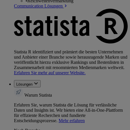
•
Reichweitenvermarktung
Communication Lösungen
Statista R identifiziert und prämiert die besten Unternehmen
und Anbieter einer Branche sowie herausragende Marken und
veröffentlicht hierzu exklusive Rankings und Bestenlisten in
Zusammenarbeit mit renommierten Medienmarken weltweit.
Erfahren Sie mehr auf unserer Website.
Lösungen
Warum Statista
Erfahren Sie, warum Statista die Lösung für verlässliche
Daten und Insights ist. Wir bieten eine All-in-One-Plattform
für effiziente Recherchen und fundierte
Entscheidungsprozesse.
Mehr erfahren