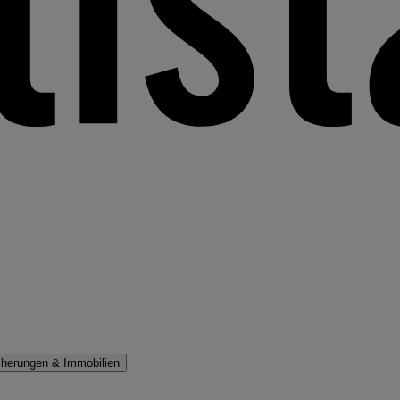
cherungen & Immobilien