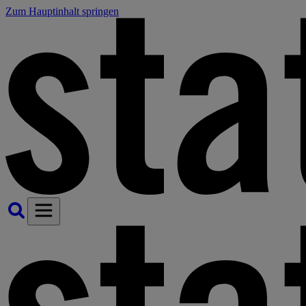
Zum Hauptinhalt springen