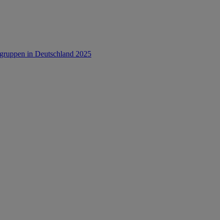
rsgruppen in Deutschland 2025