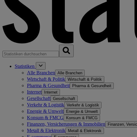
Statistiken
Alle Branchen
Alle Branchen
Wirtschaft & Politik
Wirtschaft & Politik
Pharma & Gesundheit
Pharma & Gesundheit
Internet
Internet
Gesellschaft
Gesellschaft
Verkehr & Logistik
Verkehr & Logistik
Energie & Umwelt
Energie & Umwelt
Konsum & FMCG
Konsum & FMCG
Finanzen, Versicherungen & Immobilien
Finanzen, Versi
Metall & Elektronik
Metall & Elektronik
E-commerce