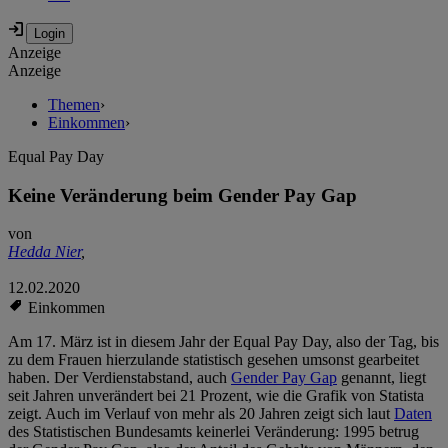
Anzeige
Anzeige
Themen
›
Einkommen
›
Equal Pay Day
Keine Veränderung beim Gender Pay Gap
von
Hedda Nier
,
12.02.2020
Einkommen
Am 17. März ist in diesem Jahr der Equal Pay Day, also der Tag, bis
zu dem Frauen hierzulande statistisch gesehen umsonst gearbeitet
haben. Der Verdienstabstand, auch
Gender Pay Gap
genannt, liegt
seit Jahren unverändert bei 21 Prozent, wie die Grafik von Statista
zeigt. Auch im Verlauf von mehr als 20 Jahren zeigt sich laut
Daten
des Statistischen Bundesamts keinerlei Veränderung: 1995 betrug