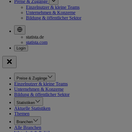
Preise & Zugänge
Einzelnutzer & kleine Teams
Unternehmen & Konzerne
Bildung & öffentlicher Sektor
statista.de
statista.com
Preise & Zugänge
Einzelnutzer & kleine Teams
Unternehmen & Konzerne
Bildung & öffentlicher Sektor
Statistiken
Aktuelle Statistiken
Themen
Branchen
Alle Branchen