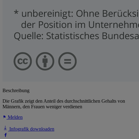
Beschreibung
Die Grafik zeigt den Anteil des durchschnittlichen Gehalts von
Männern, den Frauen weniger verdienen
Melden
Infografik downloaden