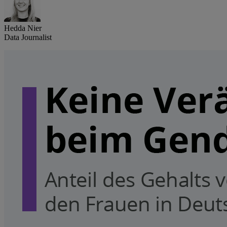
Hedda Nier
Data Journalist