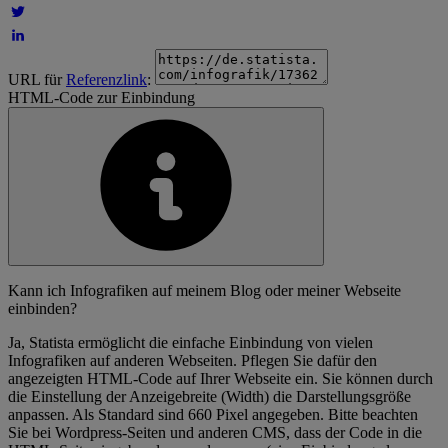
URL für
Referenzlink
:
HTML-Code zur Einbindung
Kann ich Infografiken auf meinem Blog oder meiner Webseite
einbinden?
Ja, Statista ermöglicht die einfache Einbindung von vielen
Infografiken auf anderen Webseiten. Pflegen Sie dafür den
angezeigten HTML-Code auf Ihrer Webseite ein. Sie können durch
die Einstellung der Anzeigebreite (Width) die Darstellungsgröße
anpassen. Als Standard sind 660 Pixel angegeben. Bitte beachten
Sie bei Wordpress-Seiten und anderen CMS, dass der Code in die