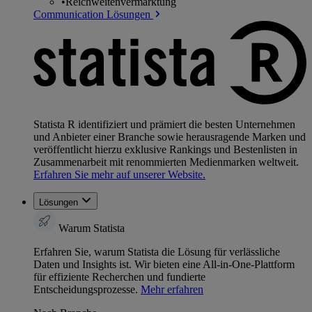
•
Reichweitenvermarktung
Communication Lösungen
Statista R identifiziert und prämiert die besten Unternehmen
und Anbieter einer Branche sowie herausragende Marken und
veröffentlicht hierzu exklusive Rankings und Bestenlisten in
Zusammenarbeit mit renommierten Medienmarken weltweit.
Erfahren Sie mehr auf unserer Website.
Lösungen
Warum Statista
Erfahren Sie, warum Statista die Lösung für verlässliche
Daten und Insights ist. Wir bieten eine All-in-One-Plattform
für effiziente Recherchen und fundierte
Entscheidungsprozesse.
Mehr erfahren