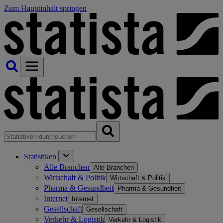
Zum Hauptinhalt springen
Statistiken
Alle Branchen
Alle Branchen
Wirtschaft & Politik
Wirtschaft & Politik
Pharma & Gesundheit
Pharma & Gesundheit
Internet
Internet
Gesellschaft
Gesellschaft
Verkehr & Logistik
Verkehr & Logistik