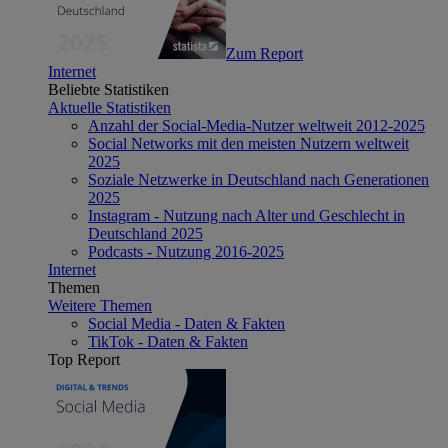
Zum Report
Internet
Beliebte Statistiken
Aktuelle Statistiken
Anzahl der Social-Media-Nutzer weltweit 2012-2025
Social Networks mit den meisten Nutzern weltweit
2025
Soziale Netzwerke in Deutschland nach Generationen
2025
Instagram - Nutzung nach Alter und Geschlecht in
Deutschland 2025
Podcasts - Nutzung 2016-2025
Internet
Themen
Weitere Themen
Social Media - Daten & Fakten
TikTok - Daten & Fakten
Top Report