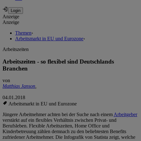
Anzeige
Anzeige
Themen
›
Arbeitsmarkt in EU und Eurozone
›
Arbeitszeiten
Arbeitszeiten - so flexibel sind Deutschlands
Branchen
von
Matthias Janson
,
04.01.2018
Arbeitsmarkt in EU und Eurozone
Jüngere Arbeitnehmer achten bei der Suche nach einem
Arbeitgeber
verstärkt auf ein flexibles Verhältnis zwischen Privat- und
Berufsleben. Flexible Arbeitszeiten, Home Office und
Kinderbetreuung zählen demnach zu den beliebtesten Benefits
zufriedener Arbeitnehmer. Die Infografik von Statista zeigt, welche