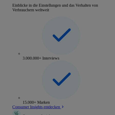
Einblicke in die Einstellungen und das Verhalten von
Verbrauchern weltweit
3.000.000+ Interviews
15.000+ Marken
Consumer Insights entdecken