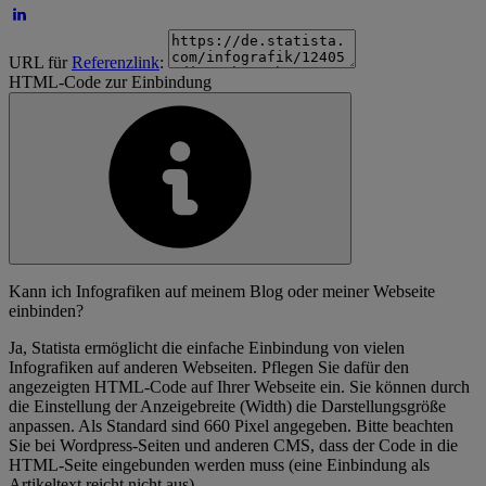
URL für
Referenzlink
:
HTML-Code zur Einbindung
Kann ich Infografiken auf meinem Blog oder meiner Webseite
einbinden?
Ja, Statista ermöglicht die einfache Einbindung von vielen
Infografiken auf anderen Webseiten. Pflegen Sie dafür den
angezeigten HTML-Code auf Ihrer Webseite ein. Sie können durch
die Einstellung der Anzeigebreite (Width) die Darstellungsgröße
anpassen. Als Standard sind 660 Pixel angegeben. Bitte beachten
Sie bei Wordpress-Seiten und anderen CMS, dass der Code in die
HTML-Seite eingebunden werden muss (eine Einbindung als
Artikeltext reicht nicht aus).