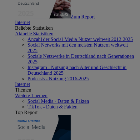
Zum Report
Internet
Beliebte Statistiken
Aktuelle Statistiken
Anzahl der Social-Media-Nutzer weltweit 2012-2025
Social Networks mit den meisten Nutzern weltweit
2025
Soziale Netzwerke in Deutschland nach Generationen
2025
Instagram - Nutzung nach Alter und Geschlecht in
Deutschland 2025
Podcasts - Nutzung 2016-2025
Internet
Themen
Weitere Themen
Social Media - Daten & Fakten
TikTok - Daten & Fakten
Top Report