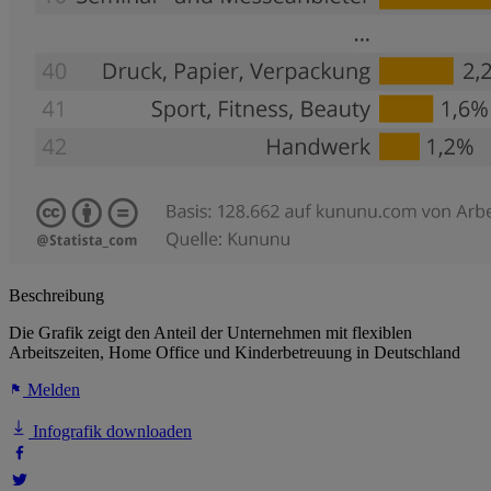
Beschreibung
Die Grafik zeigt den Anteil der Unternehmen mit flexiblen
Arbeitszeiten, Home Office und Kinderbetreuung in Deutschland
Melden
Infografik downloaden