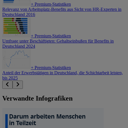
+
Premium-Statistiken
Relevanz von Arbeitsplatz-Benefits aus Sicht von HR-Experten in
Deutschland 2016
+
Premium-Statistiken
Umfrage unter Beschäftigten: Gehaltseinbußen für Benefits in
Deutschland 2024
+
Premium-Statistiken
Anteil der Erwerbstätigen in Deutschland, die Schichtarbeit leisten,
bis 2025
Verwandte Infografiken