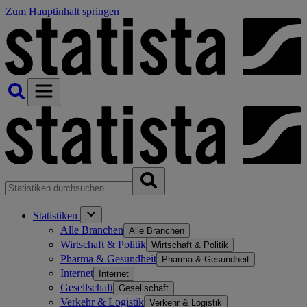
Zum Hauptinhalt springen
Statistiken
Alle Branchen
Alle Branchen
Wirtschaft & Politik
Wirtschaft & Politik
Pharma & Gesundheit
Pharma & Gesundheit
Internet
Internet
Gesellschaft
Gesellschaft
Verkehr & Logistik
Verkehr & Logistik