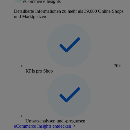
eCommerce Insights
Detaillierte Informationen zu mehr als 39.000 Online-Shops
und Marktplätzen
70+
KPIs pro Shop
Umsatzanalysen und -prognosen
eCommerce Insights entdecken