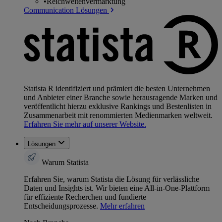
•
Reichweitenvermarktung
Communication Lösungen
Statista R identifiziert und prämiert die besten Unternehmen
und Anbieter einer Branche sowie herausragende Marken und
veröffentlicht hierzu exklusive Rankings und Bestenlisten in
Zusammenarbeit mit renommierten Medienmarken weltweit.
Erfahren Sie mehr auf unserer Website.
Lösungen
Warum Statista
Erfahren Sie, warum Statista die Lösung für verlässliche
Daten und Insights ist. Wir bieten eine All-in-One-Plattform
für effiziente Recherchen und fundierte
Entscheidungsprozesse.
Mehr erfahren