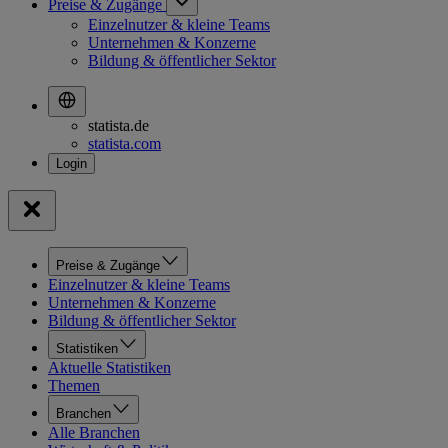
Preise & Zugänge
Einzelnutzer & kleine Teams
Unternehmen & Konzerne
Bildung & öffentlicher Sektor
statista.de
statista.com
Preise & Zugänge
Einzelnutzer & kleine Teams
Unternehmen & Konzerne
Bildung & öffentlicher Sektor
Statistiken
Aktuelle Statistiken
Themen
Branchen
Alle Branchen