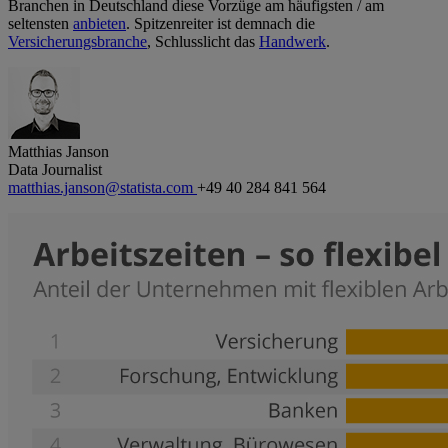
Branchen in Deutschland diese Vorzüge am häufigsten / am
seltensten
anbieten
. Spitzenreiter ist demnach die
Versicherungsbranche
, Schlusslicht das
Handwerk
.
Matthias Janson
Data Journalist
matthias.janson@statista.com
+49 40 284 841 564