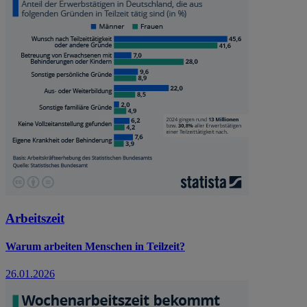
Arbeitszeit
Warum arbeiten Menschen in Teilzeit?
26.01.2026