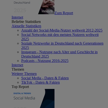
Zum Report
Internet
Beliebte Statistiken
Aktuelle Statistiken
Anzahl der Social-Media-Nutzer weltweit 2012-2025
Social Networks mit den meisten Nutzern weltweit
2025
Soziale Netzwerke in Deutschland nach Generationen
2025
Instagram - Nutzung nach Alter und Geschlecht in
Deutschland 2025
Podcasts - Nutzung 2016-2025
Internet
Themen
Weitere Themen
Social Media - Daten & Fakten
TikTok - Daten & Fakten
Top Report