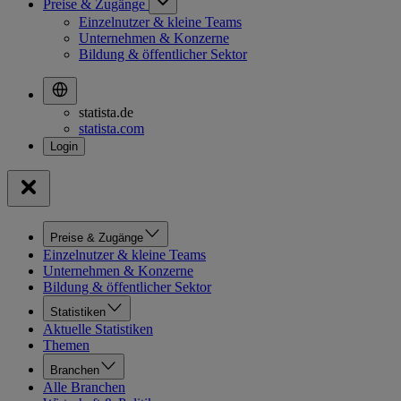
Preise & Zugänge
Einzelnutzer & kleine Teams
Unternehmen & Konzerne
Bildung & öffentlicher Sektor
statista.de
statista.com
Preise & Zugänge
Einzelnutzer & kleine Teams
Unternehmen & Konzerne
Bildung & öffentlicher Sektor
Statistiken
Aktuelle Statistiken
Themen
Branchen
Alle Branchen