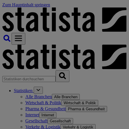
Zum Hauptinhalt springen
Statistiken
Alle Branchen
Alle Branchen
Wirtschaft & Politik
Wirtschaft & Politik
Pharma & Gesundheit
Pharma & Gesundheit
Internet
Internet
Gesellschaft
Gesellschaft
Verkehr & Logistik
Verkehr & Logistik