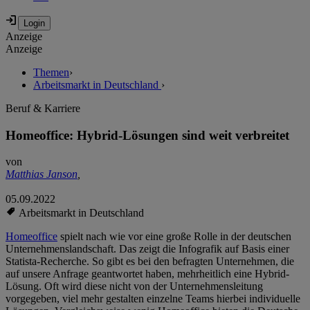
Anzeige
Anzeige
Themen
›
Arbeitsmarkt in Deutschland
›
Beruf & Karriere
Homeoffice: Hybrid-Lösungen sind weit verbreitet
von
Matthias Janson
,
05.09.2022
Arbeitsmarkt in Deutschland
Homeoffice
spielt nach wie vor eine große Rolle in der deutschen
Unternehmenslandschaft. Das zeigt die Infografik auf Basis einer
Statista-Recherche. So gibt es bei den befragten Unternehmen, die
auf unsere Anfrage geantwortet haben, mehrheitlich eine Hybrid-
Lösung. Oft wird diese nicht von der Unternehmensleitung
vorgegeben, viel mehr gestalten einzelne Teams hierbei individuelle