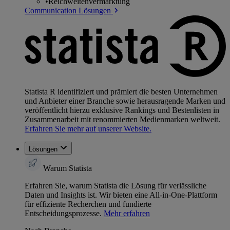
•
Reichweitenvermarktung
Communication Lösungen
Statista R identifiziert und prämiert die besten Unternehmen
und Anbieter einer Branche sowie herausragende Marken und
veröffentlicht hierzu exklusive Rankings und Bestenlisten in
Zusammenarbeit mit renommierten Medienmarken weltweit.
Erfahren Sie mehr auf unserer Website.
Lösungen
Warum Statista
Erfahren Sie, warum Statista die Lösung für verlässliche
Daten und Insights ist. Wir bieten eine All-in-One-Plattform
für effiziente Recherchen und fundierte
Entscheidungsprozesse.
Mehr erfahren