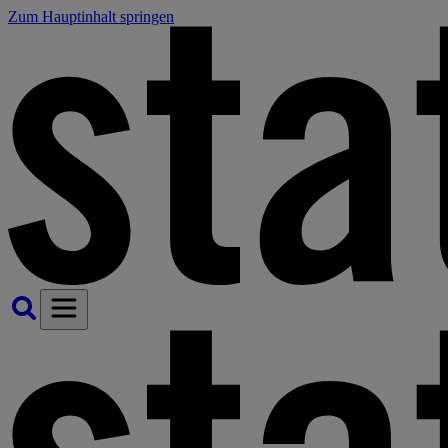
Zum Hauptinhalt springen