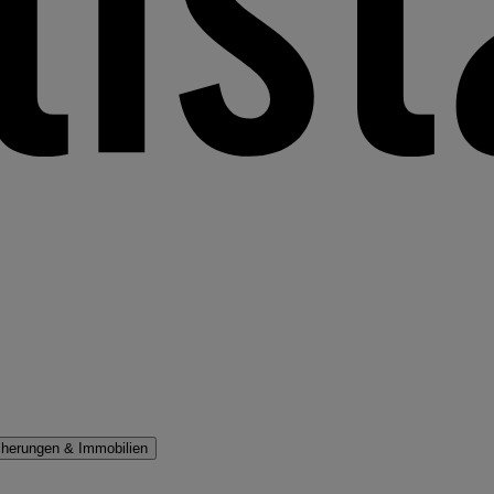
cherungen & Immobilien