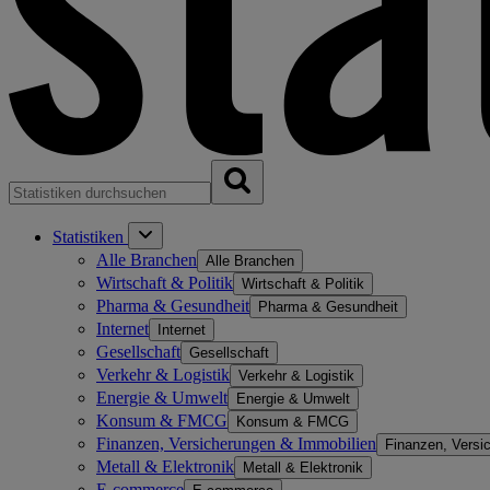
Statistiken
Alle Branchen
Alle Branchen
Wirtschaft & Politik
Wirtschaft & Politik
Pharma & Gesundheit
Pharma & Gesundheit
Internet
Internet
Gesellschaft
Gesellschaft
Verkehr & Logistik
Verkehr & Logistik
Energie & Umwelt
Energie & Umwelt
Konsum & FMCG
Konsum & FMCG
Finanzen, Versicherungen & Immobilien
Finanzen, Versi
Metall & Elektronik
Metall & Elektronik
E-commerce