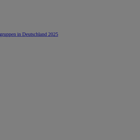
rsgruppen in Deutschland 2025