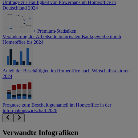
Umfrage zur Häufigkeit von Powernaps im Homeoffice in
Deutschland 2024
+
Premium-Statistiken
Veränderung der Arbeitsorte im privaten Bankgewerbe durch
Homeoffice bis 2024
Anteil der Beschäftigten im Homeoffice nach Wirtschaftssektoren
2024
Prognose zum Beschäftigtenanteil im Homeoffice in der
Informationswirtschaft 2026
Verwandte Infografiken