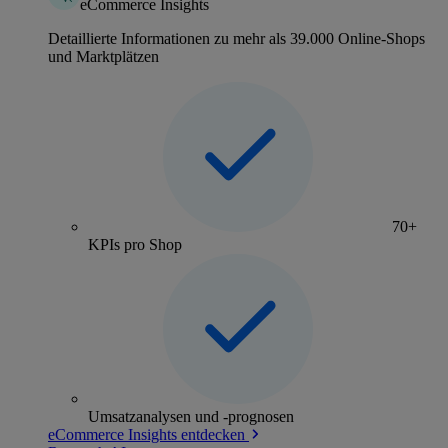
eCommerce Insights
Detaillierte Informationen zu mehr als 39.000 Online-Shops
und Marktplätzen
70+
KPIs pro Shop
Umsatzanalysen und -prognosen
eCommerce Insights entdecken