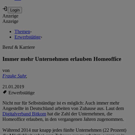
Anzeige
Anzeige
Themen
›
Erwerbstätige
›
Beruf & Karriere
Immer mehr Unternehmen erlauben Homeoffice
von
Frauke Suhr
,
21.01.2019
Erwerbstätige
Nicht nur für Selbstständige ist es möglich: Auch immer mehr
Angestellte in Deutschland arbeiten von Zuhause aus. Laut dem
Digitalverband Bitkom
hat die Zahl der Unternehmen, die
Homeoffice erlauben, in den vergangenen Jahren zugenommen.
Während 2014 nur knapp jedes fünfte Unternehmen (22 Prozent)