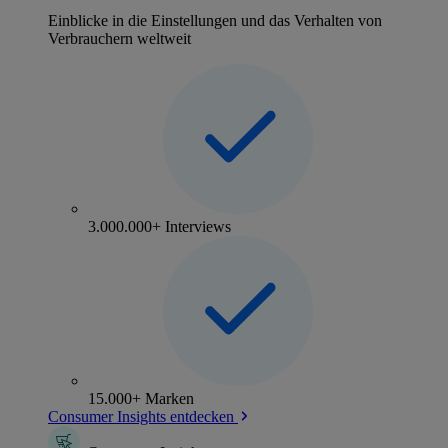
Einblicke in die Einstellungen und das Verhalten von
Verbrauchern weltweit
3.000.000+ Interviews
15.000+ Marken
Consumer Insights entdecken