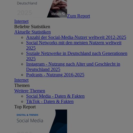
Zum Report
Internet
Beliebte Statistiken
Aktuelle Statistiken
Anzahl der Social-Media-Nutzer weltweit 2012-2025
Social Networks mit den meisten Nutzern weltweit
2025
Soziale Netzwerke in Deutschland nach Generationen
2025
Instagram - Nutzung nach Alter und Geschlecht in
Deutschland 2025
Podcasts - Nutzung 2016-2025
Internet
Themen
Weitere Themen
Social Media - Daten & Fakten
TikTok - Daten & Fakten
Top Report