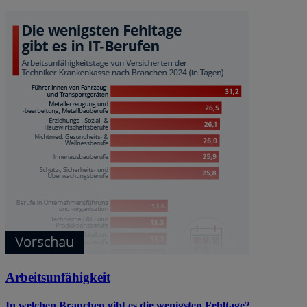
Arbeitsunfähigkeit
In welchen Branchen gibt es die wenigsten Fehltage?