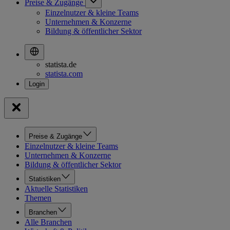
Preise & Zugänge
Einzelnutzer & kleine Teams
Unternehmen & Konzerne
Bildung & öffentlicher Sektor
statista.de
statista.com
Preise & Zugänge
Einzelnutzer & kleine Teams
Unternehmen & Konzerne
Bildung & öffentlicher Sektor
Statistiken
Aktuelle Statistiken
Themen
Branchen
Alle Branchen