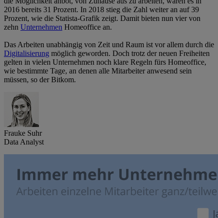
die Möglichkeit anbot, von Zuhause aus zu arbeiten, waren es in
2016 bereits 31 Prozent. In 2018 stieg die Zahl weiter an auf 39
Prozent, wie die Statista-Grafik zeigt. Damit bieten nun vier von
zehn
Unternehmen
Homeoffice an.
Das Arbeiten unabhängig von Zeit und Raum ist vor allem durch die
Digitalisierung
möglich geworden. Doch trotz der neuen Freiheiten
gelten in vielen Unternehmen noch klare Regeln fürs Homeoffice,
wie bestimmte Tage, an denen alle Mitarbeiter anwesend sein
müssen, so der Bitkom.
Frauke Suhr
Data Analyst