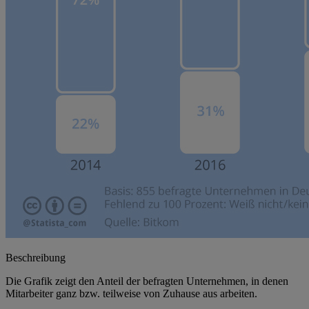
Beschreibung
Die Grafik zeigt den Anteil der befragten Unternehmen, in denen
Mitarbeiter ganz bzw. teilweise von Zuhause aus arbeiten.