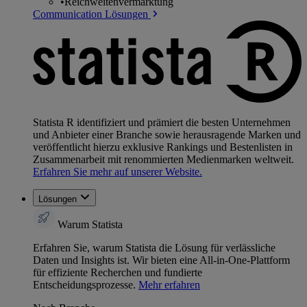
•
Reichweitenvermarktung
Communication Lösungen
Statista R identifiziert und prämiert die besten Unternehmen
und Anbieter einer Branche sowie herausragende Marken und
veröffentlicht hierzu exklusive Rankings und Bestenlisten in
Zusammenarbeit mit renommierten Medienmarken weltweit.
Erfahren Sie mehr auf unserer Website.
Lösungen
Warum Statista
Erfahren Sie, warum Statista die Lösung für verlässliche
Daten und Insights ist. Wir bieten eine All-in-One-Plattform
für effiziente Recherchen und fundierte
Entscheidungsprozesse.
Mehr erfahren