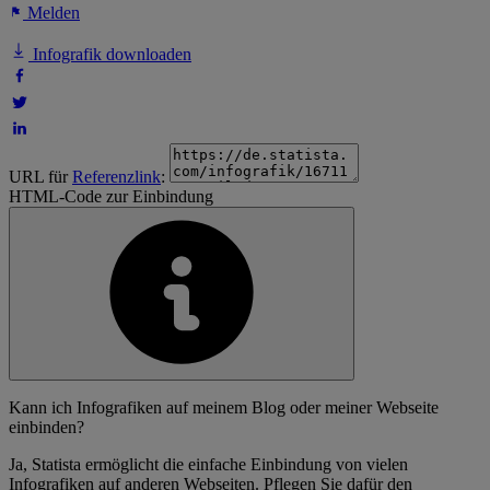
Melden
Infografik downloaden
URL für
Referenzlink
:
HTML-Code zur Einbindung
Kann ich Infografiken auf meinem Blog oder meiner Webseite
einbinden?
Ja, Statista ermöglicht die einfache Einbindung von vielen
Infografiken auf anderen Webseiten. Pflegen Sie dafür den