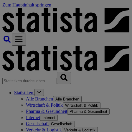
Zum Hauptinhalt springen
Statistiken
Alle Branchen
Alle Branchen
Wirtschaft & Politik
Wirtschaft & Politik
Pharma & Gesundheit
Pharma & Gesundheit
Internet
Internet
Gesellschaft
Gesellschaft
Verkehr & Logistik
Verkehr & Logistik