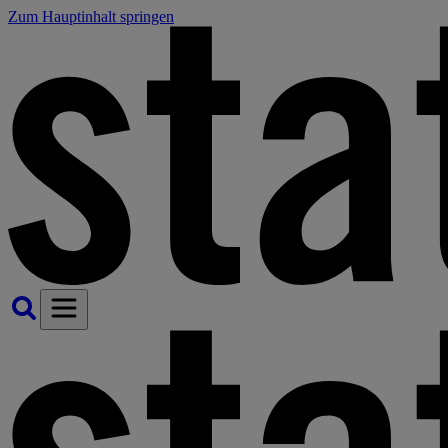
Zum Hauptinhalt springen