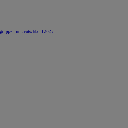
rsgruppen in Deutschland 2025