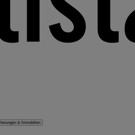
cherungen & Immobilien