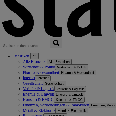
Statistiken
Alle Branchen
Alle Branchen
Wirtschaft & Politik
Wirtschaft & Politik
Pharma & Gesundheit
Pharma & Gesundheit
Internet
Internet
Gesellschaft
Gesellschaft
Verkehr & Logistik
Verkehr & Logistik
Energie & Umwelt
Energie & Umwelt
Konsum & FMCG
Konsum & FMCG
Finanzen, Versicherungen & Immobilien
Finanzen, Versi
Metall & Elektronik
Metall & Elektronik
E-commerce