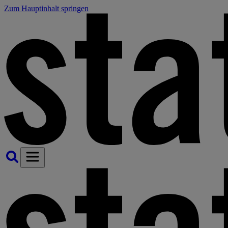
Zum Hauptinhalt springen