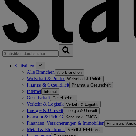
Statistiken
Alle Branchen
Alle Branchen
Wirtschaft & Politik
Wirtschaft & Politik
Pharma & Gesundheit
Pharma & Gesundheit
Internet
Internet
Gesellschaft
Gesellschaft
Verkehr & Logistik
Verkehr & Logistik
Energie & Umwelt
Energie & Umwelt
Konsum & FMCG
Konsum & FMCG
Finanzen, Versicherungen & Immobilien
Finanzen, Versi
Metall & Elektronik
Metall & Elektronik
E-commerce