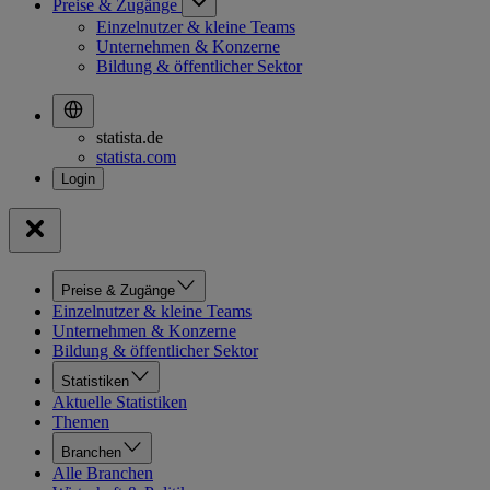
Preise & Zugänge
Einzelnutzer & kleine Teams
Unternehmen & Konzerne
Bildung & öffentlicher Sektor
statista.de
statista.com
Preise & Zugänge
Einzelnutzer & kleine Teams
Unternehmen & Konzerne
Bildung & öffentlicher Sektor
Statistiken
Aktuelle Statistiken
Themen
Branchen
Alle Branchen