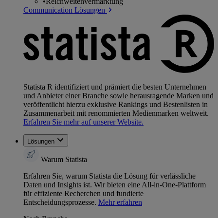
•
Reichweitenvermarktung
Communication Lösungen
Statista R identifiziert und prämiert die besten Unternehmen
und Anbieter einer Branche sowie herausragende Marken und
veröffentlicht hierzu exklusive Rankings und Bestenlisten in
Zusammenarbeit mit renommierten Medienmarken weltweit.
Erfahren Sie mehr auf unserer Website.
Lösungen
Warum Statista
Erfahren Sie, warum Statista die Lösung für verlässliche
Daten und Insights ist. Wir bieten eine All-in-One-Plattform
für effiziente Recherchen und fundierte
Entscheidungsprozesse.
Mehr erfahren