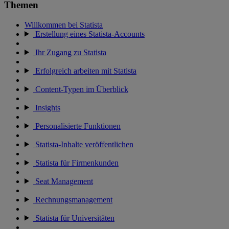
Themen
Willkommen bei Statista
Erstellung eines Statista-Accounts
Ihr Zugang zu Statista
Erfolgreich arbeiten mit Statista
Content-Typen im Überblick
Insights
Personalisierte Funktionen
Statista-Inhalte veröffentlichen
Statista für Firmenkunden
Seat Management
Rechnungsmanagement
Statista für Universitäten