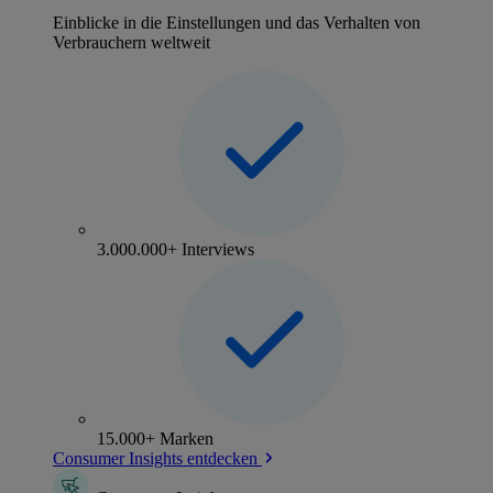
Einblicke in die Einstellungen und das Verhalten von
Verbrauchern weltweit
3.000.000+ Interviews
15.000+ Marken
Consumer Insights entdecken