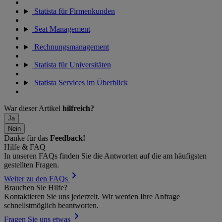
Statista für Firmenkunden
Seat Management
Rechnungsmanagement
Statista für Universitäten
Statista Services im Überblick
War dieser Artikel
hilfreich?
Ja
Nein
Danke für das
Feedback!
Hilfe & FAQ
In unseren FAQs finden Sie die Antworten auf die am häufigsten
gestellten Fragen.
Weiter zu den FAQs
Brauchen Sie Hilfe?
Kontaktieren Sie uns jederzeit. Wir werden Ihre Anfrage
schnellstmöglich beantworten.
Fragen Sie uns etwas