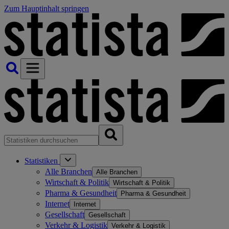
Zum Hauptinhalt springen
Statistiken
Alle Branchen
Alle Branchen
Wirtschaft & Politik
Wirtschaft & Politik
Pharma & Gesundheit
Pharma & Gesundheit
Internet
Internet
Gesellschaft
Gesellschaft
Verkehr & Logistik
Verkehr & Logistik