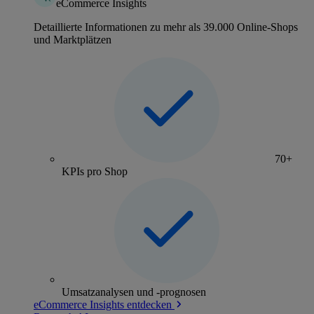
eCommerce Insights
Detaillierte Informationen zu mehr als 39.000 Online-Shops
und Marktplätzen
70+
KPIs pro Shop
Umsatzanalysen und -prognosen
eCommerce Insights entdecken