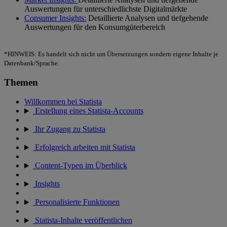
Auswertungen für unterschiedlichste Digitalmärkte
Consumer Insights:
Detaillierte Analysen und tiefgehende
Auswertungen für den Konsumgüterbereich
*HINWEIS: Es handelt sich nicht um Übersetzungen sondern eigene Inhalte je
Datenbank/Sprache.
Themen
Willkommen bei Statista
Erstellung eines Statista-Accounts
Ihr Zugang zu Statista
Erfolgreich arbeiten mit Statista
Content-Typen im Überblick
Insights
Personalisierte Funktionen
Statista-Inhalte veröffentlichen