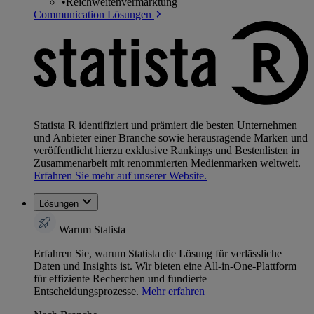
•
Reichweitenvermarktung
Communication Lösungen
Statista R identifiziert und prämiert die besten Unternehmen
und Anbieter einer Branche sowie herausragende Marken und
veröffentlicht hierzu exklusive Rankings und Bestenlisten in
Zusammenarbeit mit renommierten Medienmarken weltweit.
Erfahren Sie mehr auf unserer Website.
Lösungen
Warum Statista
Erfahren Sie, warum Statista die Lösung für verlässliche
Daten und Insights ist. Wir bieten eine All-in-One-Plattform
für effiziente Recherchen und fundierte
Entscheidungsprozesse.
Mehr erfahren