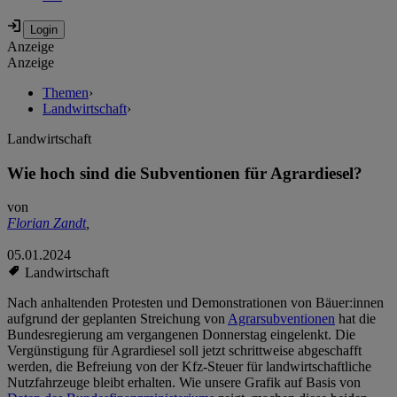
Anzeige
Anzeige
Themen
›
Landwirtschaft
›
Landwirtschaft
Wie hoch sind die Subventionen für Agrardiesel?
von
Florian Zandt
,
05.01.2024
Landwirtschaft
Nach anhaltenden Protesten und Demonstrationen von Bäuer:innen
aufgrund der geplanten Streichung von
Agrarsubventionen
hat die
Bundesregierung am vergangenen Donnerstag eingelenkt. Die
Vergünstigung für Agrardiesel soll jetzt schrittweise abgeschafft
werden, die Befreiung von der Kfz-Steuer für landwirtschaftliche
Nutzfahrzeuge bleibt erhalten. Wie unsere Grafik auf Basis von