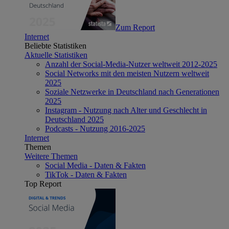
Zum Report
Internet
Beliebte Statistiken
Aktuelle Statistiken
Anzahl der Social-Media-Nutzer weltweit 2012-2025
Social Networks mit den meisten Nutzern weltweit
2025
Soziale Netzwerke in Deutschland nach Generationen
2025
Instagram - Nutzung nach Alter und Geschlecht in
Deutschland 2025
Podcasts - Nutzung 2016-2025
Internet
Themen
Weitere Themen
Social Media - Daten & Fakten
TikTok - Daten & Fakten
Top Report