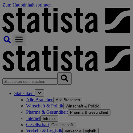
Zum Hauptinhalt springen
Statistiken
Alle Branchen
Alle Branchen
Wirtschaft & Politik
Wirtschaft & Politik
Pharma & Gesundheit
Pharma & Gesundheit
Internet
Internet
Gesellschaft
Gesellschaft
Verkehr & Logistik
Verkehr & Logistik