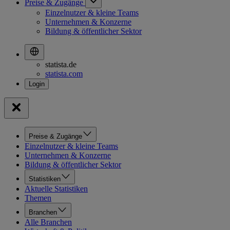
Preise & Zugänge
Einzelnutzer & kleine Teams
Unternehmen & Konzerne
Bildung & öffentlicher Sektor
statista.de
statista.com
Preise & Zugänge
Einzelnutzer & kleine Teams
Unternehmen & Konzerne
Bildung & öffentlicher Sektor
Statistiken
Aktuelle Statistiken
Themen
Branchen
Alle Branchen