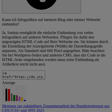
Kann ich Infografiken auf meinem Blog oder meiner Webseite
einbinden?
Ja, Statista ermöglicht die einfache Einbindung von vielen
Infografiken auf anderen Webseiten. Pflegen Sie dafür den
angezeigten HTML-Code auf Ihrer Webseite ein. Sie können durch
die Einstellung der Anzeigebreite (Width) die Darstellungsgröße
anpassen. Als Standard sind 660 Pixel angegeben. Bitte beachten
Sie bei Wordpress-Seiten und anderen CMS, dass der Code in die
HTML-Seite eingebunden werden muss (eine Einbindung als
Artikeltext reicht nicht aus).
Anzeige
Meinung zur zukünftigen Zusammenarbeit der Bundesregierung aus
CDU/CSU und SPD 2025