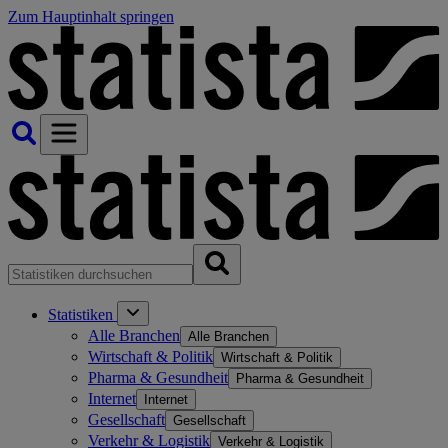
Zum Hauptinhalt springen
Statistiken
Alle Branchen
Alle Branchen
Wirtschaft & Politik
Wirtschaft & Politik
Pharma & Gesundheit
Pharma & Gesundheit
Internet
Internet
Gesellschaft
Gesellschaft
Verkehr & Logistik
Verkehr & Logistik