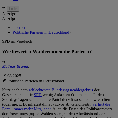
Anzeige
Anzeige
Themen
›
Politische Parteien in Deutschland
›
SPD im Vergleich
Wie bewerten Wähler:innen die Parteien?
von
Mathias Brandt
,
19.08.2025
Politische Parteien in Deutschland
Kurz nach dem
schlechtesten Bundestagswahlergebnis
der
Geschichte hat die
SPD
wenig Anlass zu Optimismus. In den
Sonntagsfragen schneidet die Partei derzeit so schlecht wie selten
(oder nie, z. B. infratest dimap) zuvor ab. Gleichzeitig
verliert die
Partei immer mehr Mitglieder
. Auch die Daten des Politbarometers
der Forschungsgruppe Wahlen spiegeln den Abwärtstrend der