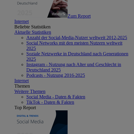
Zum Report
Internet
Beliebte Statistiken
Aktuelle Statistiken
Anzahl der Social-Media-Nutzer weltweit 2012-2025
Social Networks mit den meisten Nutzern weltweit
2025
Soziale Netzwerke in Deutschland nach Generationen
2025
Instagram - Nutzung nach Alter und Geschlecht in
Deutschland 2025
Podcasts - Nutzung 2016-2025
Internet
Themen
Weitere Themen
Social Media - Daten & Fakten
TikTok - Daten & Fakten
Top Report