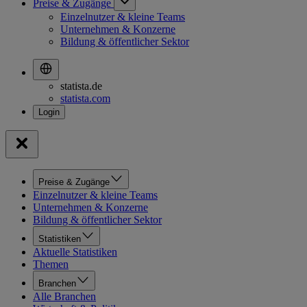
Preise & Zugänge
Einzelnutzer & kleine Teams
Unternehmen & Konzerne
Bildung & öffentlicher Sektor
statista.de
statista.com
Preise & Zugänge
Einzelnutzer & kleine Teams
Unternehmen & Konzerne
Bildung & öffentlicher Sektor
Statistiken
Aktuelle Statistiken
Themen
Branchen
Alle Branchen