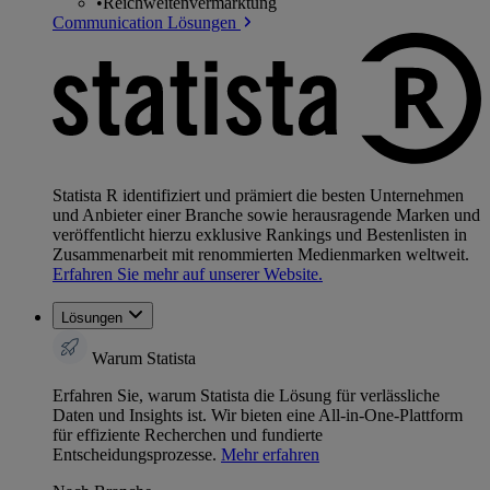
•
Reichweitenvermarktung
Communication Lösungen
Statista R identifiziert und prämiert die besten Unternehmen
und Anbieter einer Branche sowie herausragende Marken und
veröffentlicht hierzu exklusive Rankings und Bestenlisten in
Zusammenarbeit mit renommierten Medienmarken weltweit.
Erfahren Sie mehr auf unserer Website.
Lösungen
Warum Statista
Erfahren Sie, warum Statista die Lösung für verlässliche
Daten und Insights ist. Wir bieten eine All-in-One-Plattform
für effiziente Recherchen und fundierte
Entscheidungsprozesse.
Mehr erfahren