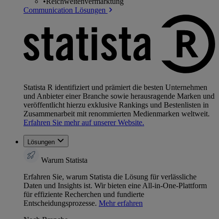
•
Reichweitenvermarktung
Communication Lösungen
Statista R identifiziert und prämiert die besten Unternehmen
und Anbieter einer Branche sowie herausragende Marken und
veröffentlicht hierzu exklusive Rankings und Bestenlisten in
Zusammenarbeit mit renommierten Medienmarken weltweit.
Erfahren Sie mehr auf unserer Website.
Lösungen
Warum Statista
Erfahren Sie, warum Statista die Lösung für verlässliche
Daten und Insights ist. Wir bieten eine All-in-One-Plattform
für effiziente Recherchen und fundierte
Entscheidungsprozesse.
Mehr erfahren