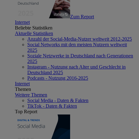
Zum Report
Internet
Beliebte Statistiken
Aktuelle Statistiken
Anzahl der Social-Media-Nutzer weltweit 2012-2025
Social Networks mit den meisten Nutzern weltweit
2025
Soziale Netzwerke in Deutschland nach Generationen
2025
Instagram - Nutzung nach Alter und Geschlecht in
Deutschland 2025
Podcasts - Nutzung 2016-2025
Internet
Themen
Weitere Themen
Social Media - Daten & Fakten
TikTok - Daten & Fakten
Top Report