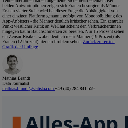
Teilnehmer:innen haben allgemeine Sicherheitsbedenken. Bei
beiden Antwortoptionen zeigen sich Frauen besorgter als Männer.
Erst an vierter Stelle wird bei dieser Frage die Abhängigkeit von
einer einzigen Plattform genannt, gefolgt von Monopolbildung des
App-Anbieters - die Männer deutlich kritischer sehen. Ein zentraler
Punkt westlicher Kritik an WeChat scheint den Verbraucher:innen
hingegen kaum Bauchschmerzen zu bereiten. Nur 15 Prozent sehen
ein Zensur-Risiko - wobei deutlich mehr Männer (19 Prozent) als
Frauen (12 Prozent) hier ein Problem sehen.
Zurück zur ersten
Grafik der Umfrage
.
Mathias Brandt
Data Journalist
mathias.brandt@statista.com
+49 (40) 284 841 559