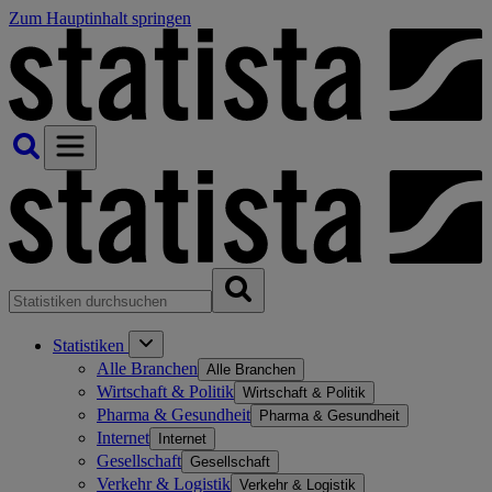
Zum Hauptinhalt springen
Statistiken
Alle Branchen
Alle Branchen
Wirtschaft & Politik
Wirtschaft & Politik
Pharma & Gesundheit
Pharma & Gesundheit
Internet
Internet
Gesellschaft
Gesellschaft
Verkehr & Logistik
Verkehr & Logistik