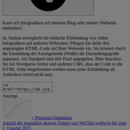
Kann ich Infografiken auf meinem Blog oder meiner Webseite
einbinden?
Ja, Statista ermöglicht die einfache Einbindung von vielen
Infografiken auf anderen Webseiten. Pflegen Sie dafür den
angezeigten HTML-Code auf Ihrer Webseite ein. Sie können durch
die Einstellung der Anzeigebreite (Width) die Darstellungsgröße
anpassen. Als Standard sind 660 Pixel angegeben. Bitte beachten
Sie bei Wordpress-Seiten und anderen CMS, dass der Code in die
HTML-Seite eingebunden werden muss (eine Einbindung als
Artikeltext reicht nicht aus).
Anzeige
+
Premium-Statistiken
Anzahl der monatlich aktiven Nutzer von WeChat weltweit bis zum
2. Quartal 2025