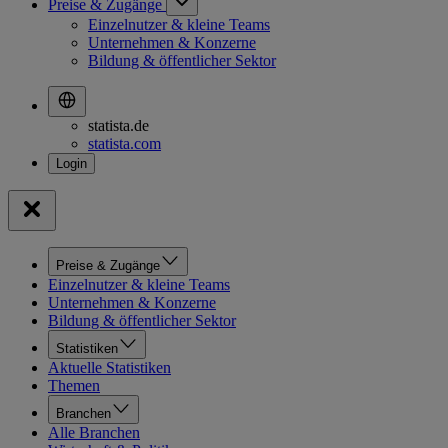
Preise & Zugänge
Einzelnutzer & kleine Teams
Unternehmen & Konzerne
Bildung & öffentlicher Sektor
statista.de
statista.com
Preise & Zugänge
Einzelnutzer & kleine Teams
Unternehmen & Konzerne
Bildung & öffentlicher Sektor
Statistiken
Aktuelle Statistiken
Themen
Branchen
Alle Branchen