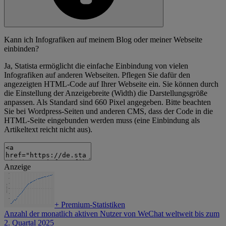
Kann ich Infografiken auf meinem Blog oder meiner Webseite
einbinden?
Ja, Statista ermöglicht die einfache Einbindung von vielen
Infografiken auf anderen Webseiten. Pflegen Sie dafür den
angezeigten HTML-Code auf Ihrer Webseite ein. Sie können durch
die Einstellung der Anzeigebreite (Width) die Darstellungsgröße
anpassen. Als Standard sind 660 Pixel angegeben. Bitte beachten
Sie bei Wordpress-Seiten und anderen CMS, dass der Code in die
HTML-Seite eingebunden werden muss (eine Einbindung als
Artikeltext reicht nicht aus).
Anzeige
+
Premium-Statistiken
Anzahl der monatlich aktiven Nutzer von WeChat weltweit bis zum
2. Quartal 2025