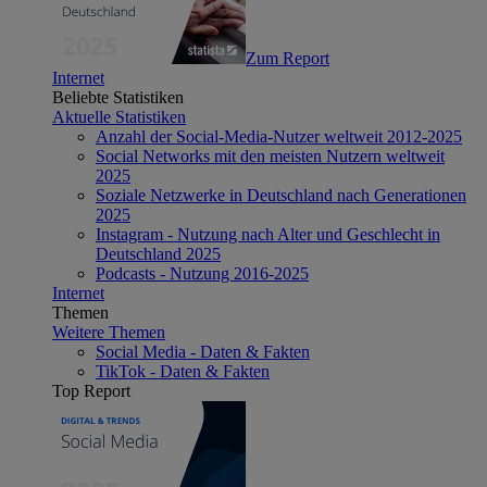
Zum Report
Internet
Beliebte Statistiken
Aktuelle Statistiken
Anzahl der Social-Media-Nutzer weltweit 2012-2025
Social Networks mit den meisten Nutzern weltweit
2025
Soziale Netzwerke in Deutschland nach Generationen
2025
Instagram - Nutzung nach Alter und Geschlecht in
Deutschland 2025
Podcasts - Nutzung 2016-2025
Internet
Themen
Weitere Themen
Social Media - Daten & Fakten
TikTok - Daten & Fakten
Top Report