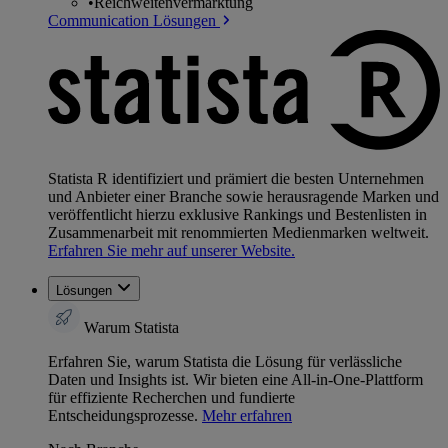
•
Reichweitenvermarktung
Communication Lösungen
Statista R identifiziert und prämiert die besten Unternehmen
und Anbieter einer Branche sowie herausragende Marken und
veröffentlicht hierzu exklusive Rankings und Bestenlisten in
Zusammenarbeit mit renommierten Medienmarken weltweit.
Erfahren Sie mehr auf unserer Website.
Lösungen
Warum Statista
Erfahren Sie, warum Statista die Lösung für verlässliche
Daten und Insights ist. Wir bieten eine All-in-One-Plattform
für effiziente Recherchen und fundierte
Entscheidungsprozesse.
Mehr erfahren