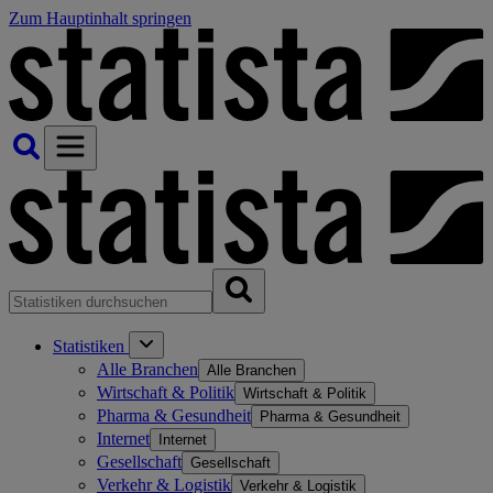
Zum Hauptinhalt springen
Statistiken
Alle Branchen
Alle Branchen
Wirtschaft & Politik
Wirtschaft & Politik
Pharma & Gesundheit
Pharma & Gesundheit
Internet
Internet
Gesellschaft
Gesellschaft
Verkehr & Logistik
Verkehr & Logistik