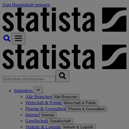
Zum Hauptinhalt springen
Statistiken
Alle Branchen
Alle Branchen
Wirtschaft & Politik
Wirtschaft & Politik
Pharma & Gesundheit
Pharma & Gesundheit
Internet
Internet
Gesellschaft
Gesellschaft
Verkehr & Logistik
Verkehr & Logistik