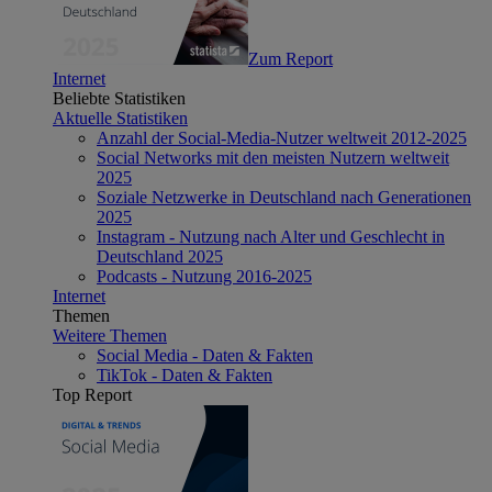
Zum Report
Internet
Beliebte Statistiken
Aktuelle Statistiken
Anzahl der Social-Media-Nutzer weltweit 2012-2025
Social Networks mit den meisten Nutzern weltweit
2025
Soziale Netzwerke in Deutschland nach Generationen
2025
Instagram - Nutzung nach Alter und Geschlecht in
Deutschland 2025
Podcasts - Nutzung 2016-2025
Internet
Themen
Weitere Themen
Social Media - Daten & Fakten
TikTok - Daten & Fakten
Top Report