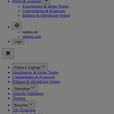
Preise & Zugänge
Einzelnutzer & kleine Teams
Unternehmen & Konzerne
Bildung & öffentlicher Sektor
statista.de
statista.com
Preise & Zugänge
Einzelnutzer & kleine Teams
Unternehmen & Konzerne
Bildung & öffentlicher Sektor
Statistiken
Aktuelle Statistiken
Themen
Branchen
Alle Branchen