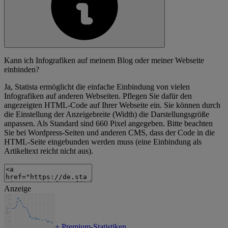
Kann ich Infografiken auf meinem Blog oder meiner Webseite
einbinden?
Ja, Statista ermöglicht die einfache Einbindung von vielen
Infografiken auf anderen Webseiten. Pflegen Sie dafür den
angezeigten HTML-Code auf Ihrer Webseite ein. Sie können durch
die Einstellung der Anzeigebreite (Width) die Darstellungsgröße
anpassen. Als Standard sind 660 Pixel angegeben. Bitte beachten
Sie bei Wordpress-Seiten und anderen CMS, dass der Code in die
HTML-Seite eingebunden werden muss (eine Einbindung als
Artikeltext reicht nicht aus).
Anzeige
+
Premium-Statistiken