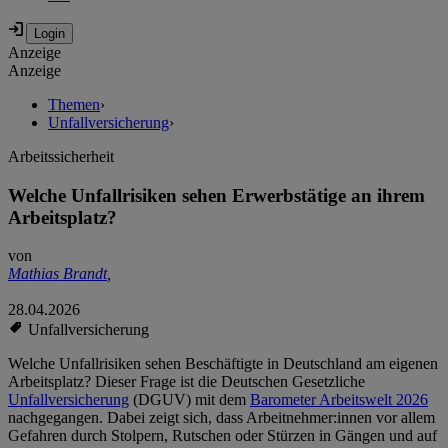
Anzeige
Anzeige
Themen
›
Unfallversicherung
›
Arbeitssicherheit
Welche Unfallrisiken sehen Erwerbstätige an ihrem
Arbeitsplatz?
von
Mathias Brandt
,
28.04.2026
Unfallversicherung
Welche Unfallrisiken sehen Beschäftigte in Deutschland am eigenen
Arbeitsplatz? Dieser Frage ist die Deutschen Gesetzliche
Unfallversicherung
(DGUV) mit dem
Barometer Arbeitswelt 2026
nachgegangen. Dabei zeigt sich, dass Arbeitnehmer:innen vor allem
Gefahren durch Stolpern, Rutschen oder Stürzen in Gängen und auf