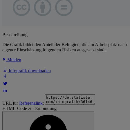
Beschreibung
Die Grafik bildet den Anteil der Befragten, die am Arbeitsplatz nach
eigener Einschätzung folgenden Risiken ausgesetzt sind.
Melden
Infografik downloaden
URL für
Referenzlink
:
HTML-Code zur Einbindung