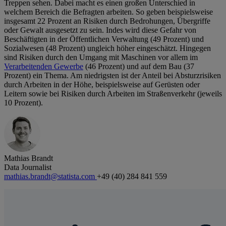
Treppen sehen. Dabei macht es einen großen Unterschied in
welchem Bereich die Befragten arbeiten. So geben beispielsweise
insgesamt 22 Prozent an Risiken durch Bedrohungen, Übergriffe
oder Gewalt ausgesetzt zu sein. Indes wird diese Gefahr von
Beschäftigten in der Öffentlichen Verwaltung (49 Prozent) und
Sozialwesen (48 Prozent) ungleich höher eingeschätzt. Hingegen
sind Risiken durch den Umgang mit Maschinen vor allem im
Verarbeitenden Gewerbe
(46 Prozent) und auf dem Bau (37
Prozent) ein Thema. Am niedrigsten ist der Anteil bei Absturzrisiken
durch Arbeiten in der Höhe, beispielsweise auf Gerüsten oder
Leitern sowie bei Risiken durch Arbeiten im Straßenverkehr (jeweils
10 Prozent).
Mathias Brandt
Data Journalist
mathias.brandt@statista.com
+49 (40) 284 841 559