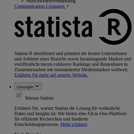
•
Reichweitenvermarktung
Communication Lösungen
Statista R identifiziert und prämiert die besten Unternehmen
und Anbieter einer Branche sowie herausragende Marken und
veröffentlicht hierzu exklusive Rankings und Bestenlisten in
Zusammenarbeit mit renommierten Medienmarken weltweit.
Erfahren Sie mehr auf unserer Website.
Lösungen
Warum Statista
Erfahren Sie, warum Statista die Lösung für verlässliche
Daten und Insights ist. Wir bieten eine All-in-One-Plattform
für effiziente Recherchen und fundierte
Entscheidungsprozesse.
Mehr erfahren