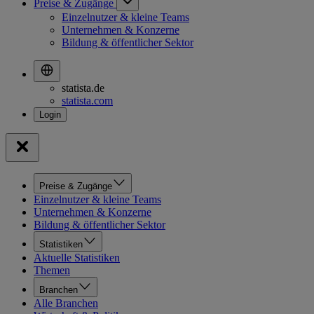
Preise & Zugänge
Einzelnutzer & kleine Teams
Unternehmen & Konzerne
Bildung & öffentlicher Sektor
statista.de
statista.com
Preise & Zugänge
Einzelnutzer & kleine Teams
Unternehmen & Konzerne
Bildung & öffentlicher Sektor
Statistiken
Aktuelle Statistiken
Themen
Branchen
Alle Branchen