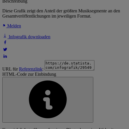
Beschreibung
Diese Grafik zeigt den Anteil der größten Musiksegmente an den
Gesamtveröffentlichungen im jeweiligen Format.
Melden
Infografik downloaden
URL für
Referenzlink
:
HTML-Code zur Einbindung