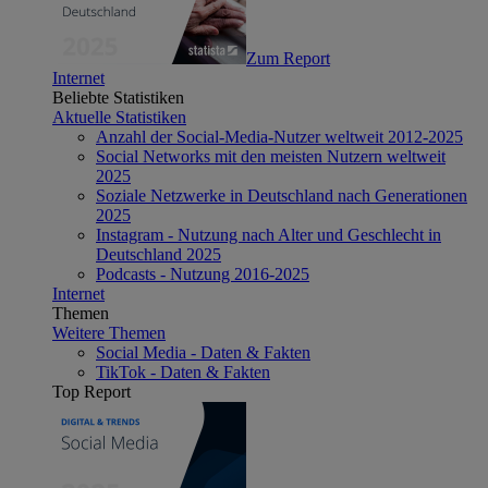
Zum Report
Internet
Beliebte Statistiken
Aktuelle Statistiken
Anzahl der Social-Media-Nutzer weltweit 2012-2025
Social Networks mit den meisten Nutzern weltweit
2025
Soziale Netzwerke in Deutschland nach Generationen
2025
Instagram - Nutzung nach Alter und Geschlecht in
Deutschland 2025
Podcasts - Nutzung 2016-2025
Internet
Themen
Weitere Themen
Social Media - Daten & Fakten
TikTok - Daten & Fakten
Top Report