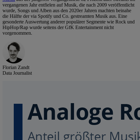
vergangenen Jahr entfielen auf Musik, die nach 2009 veröffentlicht
wurde, Songs und Alben aus den 2020er Jahren machten beinahe
die Hälfte der via Spotify und Co. gestreamten Musik aus. Eine
gesonderte Auswertung anderer populärer Segmente wie Rock und
HipHop/Rap wurde seitens der GfK Entertainment nicht
vorgenommen.
Florian Zandt
Data Journalist