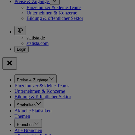
Preise & Zugänge
Einzelnutzer & kleine Teams
Unternehmen & Konzerne
Bildung & öffentlicher Sektor
statista.de
statista.com
Preise & Zugänge
Einzelnutzer & kleine Teams
Unternehmen & Konzerne
Bildung & öffentlicher Sektor
Statistiken
Aktuelle Statistiken
Themen
Branchen
Alle Branchen