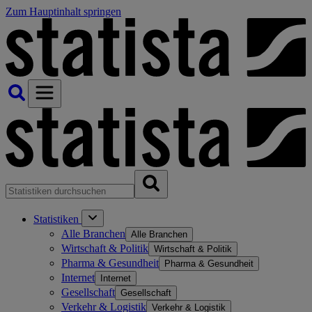
Zum Hauptinhalt springen
Statistiken
Alle Branchen
Alle Branchen
Wirtschaft & Politik
Wirtschaft & Politik
Pharma & Gesundheit
Pharma & Gesundheit
Internet
Internet
Gesellschaft
Gesellschaft
Verkehr & Logistik
Verkehr & Logistik