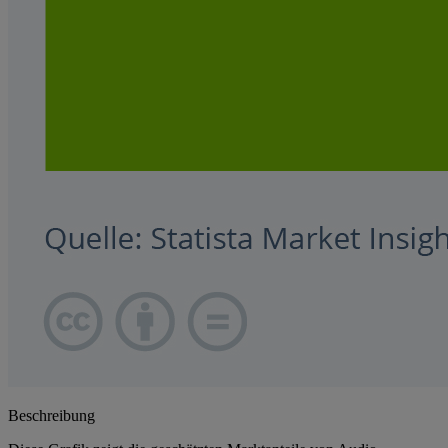
Beschreibung