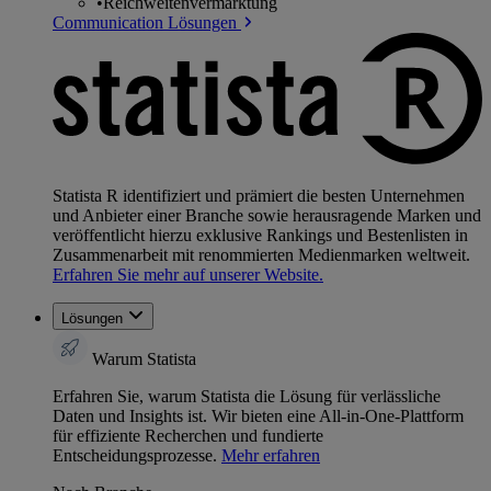
•
Reichweitenvermarktung
Communication Lösungen
Statista R identifiziert und prämiert die besten Unternehmen
und Anbieter einer Branche sowie herausragende Marken und
veröffentlicht hierzu exklusive Rankings und Bestenlisten in
Zusammenarbeit mit renommierten Medienmarken weltweit.
Erfahren Sie mehr auf unserer Website.
Lösungen
Warum Statista
Erfahren Sie, warum Statista die Lösung für verlässliche
Daten und Insights ist. Wir bieten eine All-in-One-Plattform
für effiziente Recherchen und fundierte
Entscheidungsprozesse.
Mehr erfahren