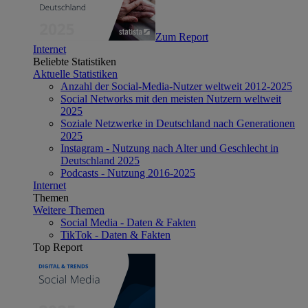
Zum Report
Internet
Beliebte Statistiken
Aktuelle Statistiken
Anzahl der Social-Media-Nutzer weltweit 2012-2025
Social Networks mit den meisten Nutzern weltweit
2025
Soziale Netzwerke in Deutschland nach Generationen
2025
Instagram - Nutzung nach Alter und Geschlecht in
Deutschland 2025
Podcasts - Nutzung 2016-2025
Internet
Themen
Weitere Themen
Social Media - Daten & Fakten
TikTok - Daten & Fakten
Top Report