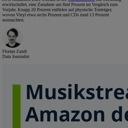
erwirtschaftet, eine Zunahme um fünf Prozent im Vergleich zum
Vorjahr. Knapp 20 Prozent entfielen auf physische Tonträger,
wovon Vinyl etwa sechs Prozent und CDs rund 13 Prozent
ausmachten.
Florian Zandt
Data Journalist