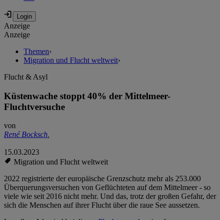
Anzeige
Anzeige
Themen
›
Migration und Flucht weltweit
›
Flucht & Asyl
Küstenwache stoppt 40% der Mittelmeer-
Fluchtversuche
von
René Bocksch
,
15.03.2023
Migration und Flucht weltweit
2022 registrierte der europäische Grenzschutz mehr als 253.000
Überquerungsversuchen von Geflüchteten auf dem Mittelmeer - so
viele wie seit 2016 nicht mehr. Und das, trotz der großen Gefahr, der
sich die Menschen auf ihrer Flucht über die raue See aussetzen.