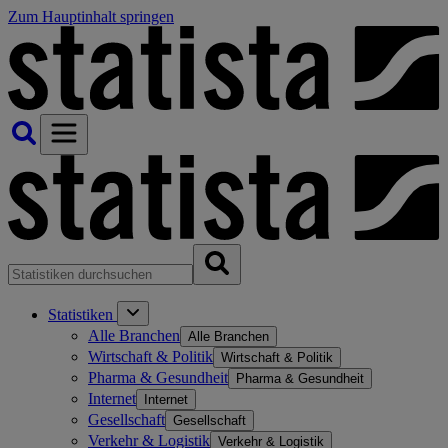
Zum Hauptinhalt springen
Statistiken
Alle Branchen
Alle Branchen
Wirtschaft & Politik
Wirtschaft & Politik
Pharma & Gesundheit
Pharma & Gesundheit
Internet
Internet
Gesellschaft
Gesellschaft
Verkehr & Logistik
Verkehr & Logistik