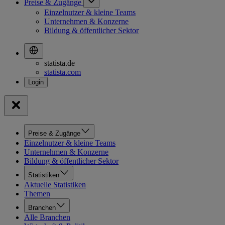
Preise & Zugänge
Einzelnutzer & kleine Teams
Unternehmen & Konzerne
Bildung & öffentlicher Sektor
statista.de
statista.com
Preise & Zugänge
Einzelnutzer & kleine Teams
Unternehmen & Konzerne
Bildung & öffentlicher Sektor
Statistiken
Aktuelle Statistiken
Themen
Branchen
Alle Branchen