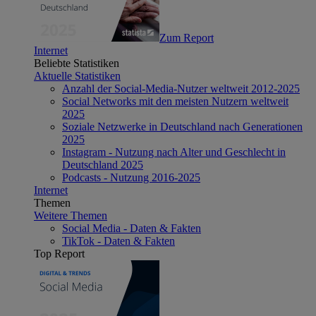
Zum Report
Internet
Beliebte Statistiken
Aktuelle Statistiken
Anzahl der Social-Media-Nutzer weltweit 2012-2025
Social Networks mit den meisten Nutzern weltweit
2025
Soziale Netzwerke in Deutschland nach Generationen
2025
Instagram - Nutzung nach Alter und Geschlecht in
Deutschland 2025
Podcasts - Nutzung 2016-2025
Internet
Themen
Weitere Themen
Social Media - Daten & Fakten
TikTok - Daten & Fakten
Top Report