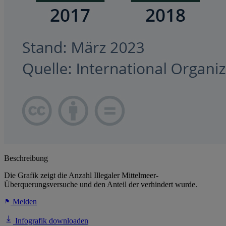
Beschreibung
Die Grafik zeigt die Anzahl Illegaler Mittelmeer-
Überquerungsversuche und den Anteil der verhindert wurde.
Melden
Infografik downloaden