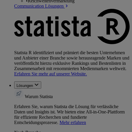
•
Reichweitenvermarktung
Communication Lösungen
Statista R identifiziert und prämiert die besten Unternehmen
und Anbieter einer Branche sowie herausragende Marken und
veröffentlicht hierzu exklusive Rankings und Bestenlisten in
Zusammenarbeit mit renommierten Medienmarken weltweit.
Erfahren Sie mehr auf unserer Website.
Lösungen
Warum Statista
Erfahren Sie, warum Statista die Lösung für verlässliche
Daten und Insights ist. Wir bieten eine All-in-One-Plattform
für effiziente Recherchen und fundierte
Entscheidungsprozesse.
Mehr erfahren