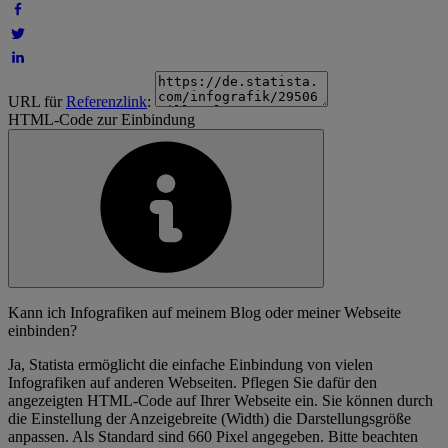
URL für
Referenzlink
:
HTML-Code zur Einbindung
Kann ich Infografiken auf meinem Blog oder meiner Webseite
einbinden?
Ja, Statista ermöglicht die einfache Einbindung von vielen
Infografiken auf anderen Webseiten. Pflegen Sie dafür den
angezeigten HTML-Code auf Ihrer Webseite ein. Sie können durch
die Einstellung der Anzeigebreite (Width) die Darstellungsgröße
anpassen. Als Standard sind 660 Pixel angegeben. Bitte beachten