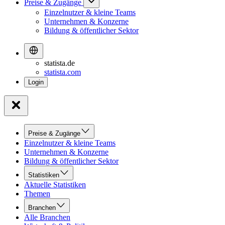
Preise & Zugänge
Einzelnutzer & kleine Teams
Unternehmen & Konzerne
Bildung & öffentlicher Sektor
statista.de
statista.com
Preise & Zugänge
Einzelnutzer & kleine Teams
Unternehmen & Konzerne
Bildung & öffentlicher Sektor
Statistiken
Aktuelle Statistiken
Themen
Branchen
Alle Branchen