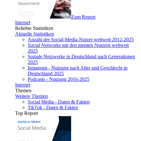
Zum Report
Internet
Beliebte Statistiken
Aktuelle Statistiken
Anzahl der Social-Media-Nutzer weltweit 2012-2025
Social Networks mit den meisten Nutzern weltweit
2025
Soziale Netzwerke in Deutschland nach Generationen
2025
Instagram - Nutzung nach Alter und Geschlecht in
Deutschland 2025
Podcasts - Nutzung 2016-2025
Internet
Themen
Weitere Themen
Social Media - Daten & Fakten
TikTok - Daten & Fakten
Top Report