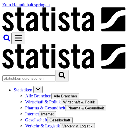
Zum Hauptinhalt springen
Statistiken
Alle Branchen
Alle Branchen
Wirtschaft & Politik
Wirtschaft & Politik
Pharma & Gesundheit
Pharma & Gesundheit
Internet
Internet
Gesellschaft
Gesellschaft
Verkehr & Logistik
Verkehr & Logistik