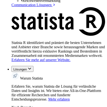
•
Reichweitenvermarktung
Communication Lösungen
Statista R identifiziert und prämiert die besten Unternehmen
und Anbieter einer Branche sowie herausragende Marken und
veröffentlicht hierzu exklusive Rankings und Bestenlisten in
Zusammenarbeit mit renommierten Medienmarken weltweit.
Erfahren Sie mehr auf unserer Website.
Lösungen
Warum Statista
Erfahren Sie, warum Statista die Lösung für verlässliche
Daten und Insights ist. Wir bieten eine All-in-One-Plattform
für effiziente Recherchen und fundierte
Entscheidungsprozesse.
Mehr erfahren