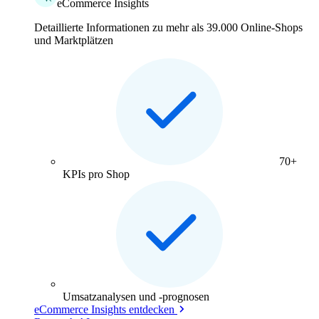
eCommerce Insights
Detaillierte Informationen zu mehr als 39.000 Online-Shops
und Marktplätzen
70+
KPIs pro Shop
Umsatzanalysen und -prognosen
eCommerce Insights entdecken