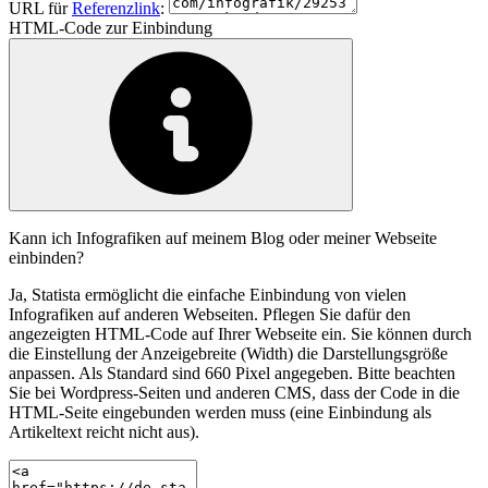
URL für
Referenzlink
:
HTML-Code zur Einbindung
Kann ich Infografiken auf meinem Blog oder meiner Webseite
einbinden?
Ja, Statista ermöglicht die einfache Einbindung von vielen
Infografiken auf anderen Webseiten. Pflegen Sie dafür den
angezeigten HTML-Code auf Ihrer Webseite ein. Sie können durch
die Einstellung der Anzeigebreite (Width) die Darstellungsgröße
anpassen. Als Standard sind 660 Pixel angegeben. Bitte beachten
Sie bei Wordpress-Seiten und anderen CMS, dass der Code in die
HTML-Seite eingebunden werden muss (eine Einbindung als
Artikeltext reicht nicht aus).