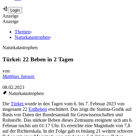
Anzeige
Anzeige
Themen
›
Naturkatastrophen
›
Naturkatastrophen
Türkei: 22 Beben in 2 Tagen
von
Matthias Janson
,
08.02.2023
Naturkatastrophen
Die
Türkei
wurde in den Tagen vom 6. bis 7. Februar 2023 von
insgesamt 22
Erdbeben
erschüttert. Das zeigt die Statista-Grafik auf
Basis von Daten der Bundesanstalt für Geowissenschaften und
Rohstoffe. Das stärkste Beben dieses Zeitraums ereignete sich am 6.
Februar nachts um 01:17 Uhr. Es erreichte eine Magnitude von 7,8
auf der Richterskala. In der Folge gab es bislang 21 weitere schwere