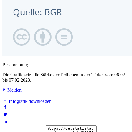
Beschreibung
Die Grafik zeigt die Stärke der Erdbeben in der Türkei vom 06.02.
bis 07.02.2023.
Melden
Infografik downloaden