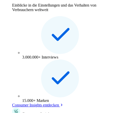
Einblicke in die Einstellungen und das Verhalten von
Verbrauchern weltweit
3.000.000+ Interviews
15.000+ Marken
Consumer Insights entdecken