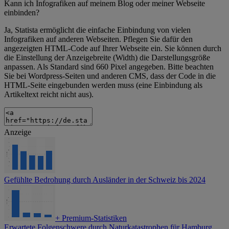
Kann ich Infografiken auf meinem Blog oder meiner Webseite
einbinden?
Ja, Statista ermöglicht die einfache Einbindung von vielen
Infografiken auf anderen Webseiten. Pflegen Sie dafür den
angezeigten HTML-Code auf Ihrer Webseite ein. Sie können durch
die Einstellung der Anzeigebreite (Width) die Darstellungsgröße
anpassen. Als Standard sind 660 Pixel angegeben. Bitte beachten
Sie bei Wordpress-Seiten und anderen CMS, dass der Code in die
HTML-Seite eingebunden werden muss (eine Einbindung als
Artikeltext reicht nicht aus).
Anzeige
Gefühlte Bedrohung durch Ausländer in der Schweiz bis 2024
+
Premium-Statistiken
Erwartete Folgenschwere durch Naturkatastrophen für Hamburg