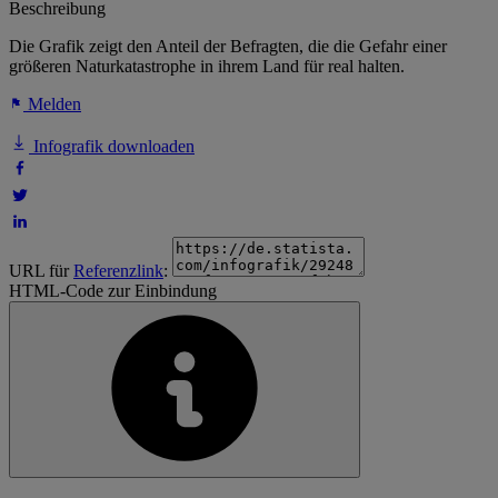
Beschreibung
Die Grafik zeigt den Anteil der Befragten, die die Gefahr einer
größeren Naturkatastrophe in ihrem Land für real halten.
Melden
Infografik downloaden
URL für
Referenzlink
:
HTML-Code zur Einbindung