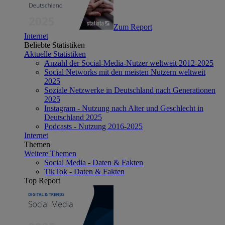
Zum Report
Internet
Beliebte Statistiken
Aktuelle Statistiken
Anzahl der Social-Media-Nutzer weltweit 2012-2025
Social Networks mit den meisten Nutzern weltweit
2025
Soziale Netzwerke in Deutschland nach Generationen
2025
Instagram - Nutzung nach Alter und Geschlecht in
Deutschland 2025
Podcasts - Nutzung 2016-2025
Internet
Themen
Weitere Themen
Social Media - Daten & Fakten
TikTok - Daten & Fakten
Top Report