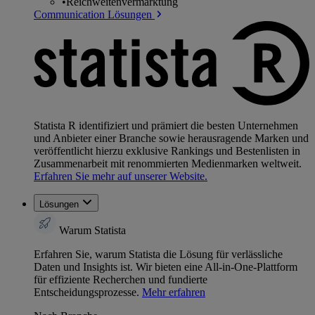
•
Reichweitenvermarktung
Communication Lösungen
Statista R identifiziert und prämiert die besten Unternehmen
und Anbieter einer Branche sowie herausragende Marken und
veröffentlicht hierzu exklusive Rankings und Bestenlisten in
Zusammenarbeit mit renommierten Medienmarken weltweit.
Erfahren Sie mehr auf unserer Website.
Lösungen
Warum Statista
Erfahren Sie, warum Statista die Lösung für verlässliche
Daten und Insights ist. Wir bieten eine All-in-One-Plattform
für effiziente Recherchen und fundierte
Entscheidungsprozesse.
Mehr erfahren