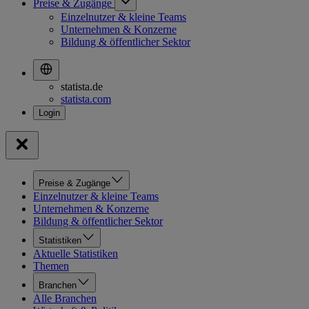
Preise & Zugänge
Einzelnutzer & kleine Teams
Unternehmen & Konzerne
Bildung & öffentlicher Sektor
statista.de
statista.com
Preise & Zugänge
Einzelnutzer & kleine Teams
Unternehmen & Konzerne
Bildung & öffentlicher Sektor
Statistiken
Aktuelle Statistiken
Themen
Branchen
Alle Branchen