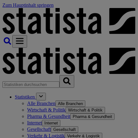
Zum Hauptinhalt springen
Statistiken
Alle Branchen
Alle Branchen
Wirtschaft & Politik
Wirtschaft & Politik
Pharma & Gesundheit
Pharma & Gesundheit
Internet
Internet
Gesellschaft
Gesellschaft
Verkehr & Logistik
Verkehr & Logistik