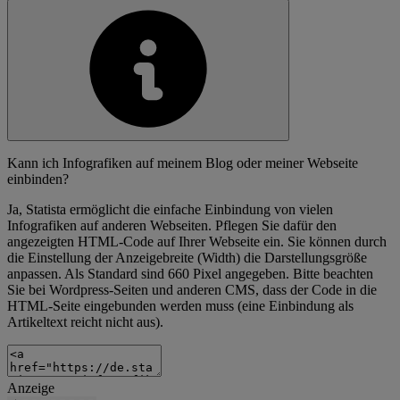
Kann ich Infografiken auf meinem Blog oder meiner Webseite
einbinden?
Ja, Statista ermöglicht die einfache Einbindung von vielen
Infografiken auf anderen Webseiten. Pflegen Sie dafür den
angezeigten HTML-Code auf Ihrer Webseite ein. Sie können durch
die Einstellung der Anzeigebreite (Width) die Darstellungsgröße
anpassen. Als Standard sind 660 Pixel angegeben. Bitte beachten
Sie bei Wordpress-Seiten und anderen CMS, dass der Code in die
HTML-Seite eingebunden werden muss (eine Einbindung als
Artikeltext reicht nicht aus).
Anzeige