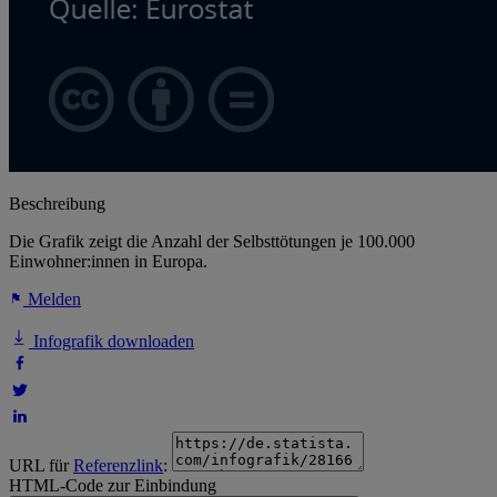
Beschreibung
Die Grafik zeigt die Anzahl der Selbsttötungen je 100.000
Einwohner:innen in Europa.
Melden
Infografik downloaden
URL für
Referenzlink
:
HTML-Code zur Einbindung