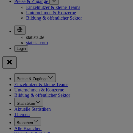
Preise & Zugänge
Einzelnutzer & kleine Teams
Unternehmen & Konzerne
Bildung & öffentlicher Sektor
statista.de
statista.com
Preise & Zugänge
Einzelnutzer & kleine Teams
Unternehmen & Konzerne
Bildung & öffentlicher Sektor
Statistiken
Aktuelle Statistiken
Themen
Branchen
Alle Branchen