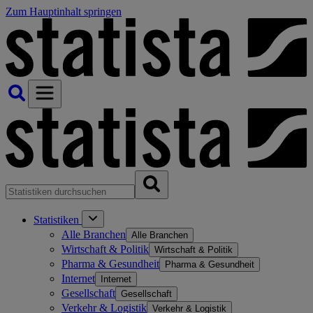
Zum Hauptinhalt springen
Statistiken
Alle Branchen
Alle Branchen
Wirtschaft & Politik
Wirtschaft & Politik
Pharma & Gesundheit
Pharma & Gesundheit
Internet
Internet
Gesellschaft
Gesellschaft
Verkehr & Logistik
Verkehr & Logistik