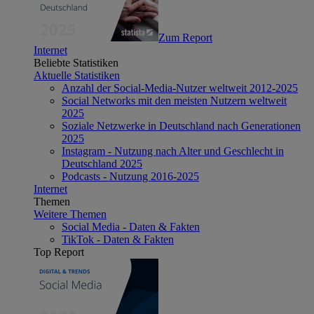
Zum Report
Internet
Beliebte Statistiken
Aktuelle Statistiken
Anzahl der Social-Media-Nutzer weltweit 2012-2025
Social Networks mit den meisten Nutzern weltweit
2025
Soziale Netzwerke in Deutschland nach Generationen
2025
Instagram - Nutzung nach Alter und Geschlecht in
Deutschland 2025
Podcasts - Nutzung 2016-2025
Internet
Themen
Weitere Themen
Social Media - Daten & Fakten
TikTok - Daten & Fakten
Top Report