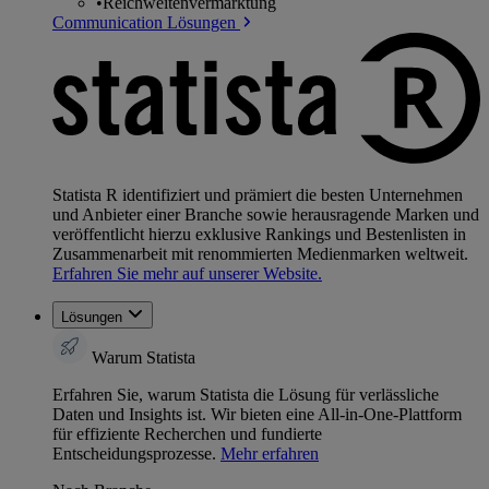
•
Reichweitenvermarktung
Communication Lösungen
Statista R identifiziert und prämiert die besten Unternehmen
und Anbieter einer Branche sowie herausragende Marken und
veröffentlicht hierzu exklusive Rankings und Bestenlisten in
Zusammenarbeit mit renommierten Medienmarken weltweit.
Erfahren Sie mehr auf unserer Website.
Lösungen
Warum Statista
Erfahren Sie, warum Statista die Lösung für verlässliche
Daten und Insights ist. Wir bieten eine All-in-One-Plattform
für effiziente Recherchen und fundierte
Entscheidungsprozesse.
Mehr erfahren