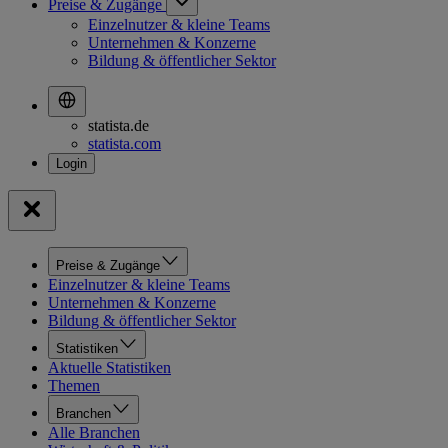
Preise & Zugänge
Einzelnutzer & kleine Teams
Unternehmen & Konzerne
Bildung & öffentlicher Sektor
statista.de
statista.com
Preise & Zugänge
Einzelnutzer & kleine Teams
Unternehmen & Konzerne
Bildung & öffentlicher Sektor
Statistiken
Aktuelle Statistiken
Themen
Branchen
Alle Branchen