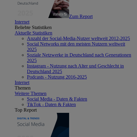
Zum Report
Internet
Beliebte Statistiken
Aktuelle Statistiken
Anzahl der Social-Media-Nutzer weltweit 2012-2025
Social Networks mit den meisten Nutzern weltweit
2025
Soziale Netzwerke in Deutschland nach Generationen
2025
Instagram - Nutzung nach Alter und Geschlecht in
Deutschland 2025
Podcasts - Nutzung 2016-2025
Internet
Themen
Weitere Themen
Social Media - Daten & Fakten
TikTok - Daten & Fakten
Top Report