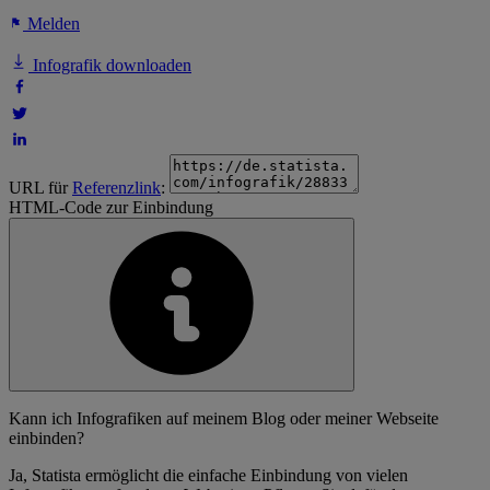
Melden
Infografik downloaden
URL für
Referenzlink
:
HTML-Code zur Einbindung
Kann ich Infografiken auf meinem Blog oder meiner Webseite
einbinden?
Ja, Statista ermöglicht die einfache Einbindung von vielen