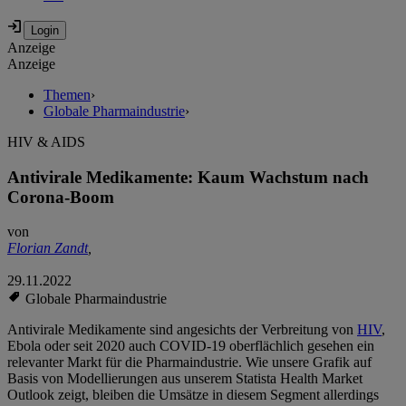
Anzeige
Anzeige
Themen
›
Globale Pharmaindustrie
›
HIV & AIDS
Antivirale Medikamente: Kaum Wachstum nach
Corona-Boom
von
Florian Zandt
,
29.11.2022
Globale Pharmaindustrie
Antivirale Medikamente sind angesichts der Verbreitung von
HIV
,
Ebola oder seit 2020 auch COVID-19 oberflächlich gesehen ein
relevanter Markt für die Pharmaindustrie. Wie unsere Grafik auf
Basis von Modellierungen aus unserem Statista Health Market
Outlook zeigt, bleiben die Umsätze in diesem Segment allerdings