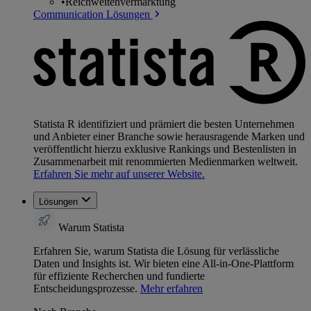
•
Reichweitenvermarktung
Communication Lösungen
Statista R identifiziert und prämiert die besten Unternehmen
und Anbieter einer Branche sowie herausragende Marken und
veröffentlicht hierzu exklusive Rankings und Bestenlisten in
Zusammenarbeit mit renommierten Medienmarken weltweit.
Erfahren Sie mehr auf unserer Website.
Lösungen
Warum Statista
Erfahren Sie, warum Statista die Lösung für verlässliche
Daten und Insights ist. Wir bieten eine All-in-One-Plattform
für effiziente Recherchen und fundierte
Entscheidungsprozesse.
Mehr erfahren