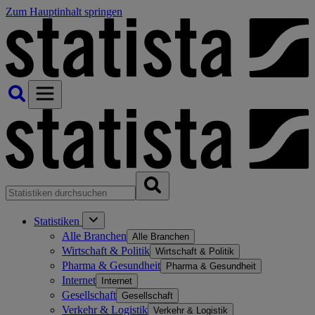
Zum Hauptinhalt springen
Statistiken
Alle Branchen
Alle Branchen
Wirtschaft & Politik
Wirtschaft & Politik
Pharma & Gesundheit
Pharma & Gesundheit
Internet
Internet
Gesellschaft
Gesellschaft
Verkehr & Logistik
Verkehr & Logistik