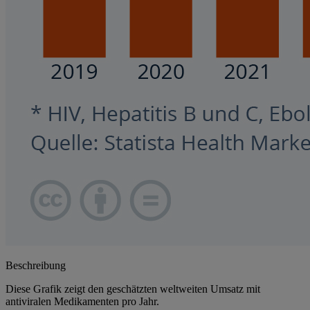
Beschreibung
Diese Grafik zeigt den geschätzten weltweiten Umsatz mit
antiviralen Medikamenten pro Jahr.