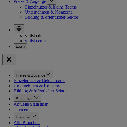
Preise & Zugänge
Einzelnutzer & kleine Teams
Unternehmen & Konzerne
Bildung & öffentlicher Sektor
statista.de
statista.com
Preise & Zugänge
Einzelnutzer & kleine Teams
Unternehmen & Konzerne
Bildung & öffentlicher Sektor
Statistiken
Aktuelle Statistiken
Themen
Branchen
Alle Branchen