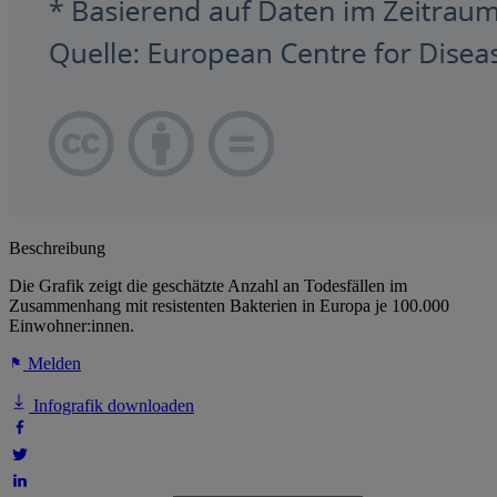
Beschreibung
Die Grafik zeigt die geschätzte Anzahl an Todesfällen im
Zusammenhang mit resistenten Bakterien in Europa je 100.000
Einwohner:innen.
Melden
Infografik downloaden