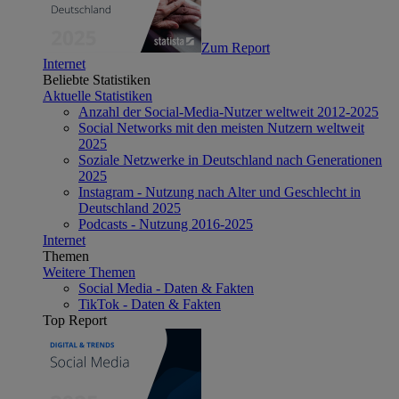
Zum Report
Internet
Beliebte Statistiken
Aktuelle Statistiken
Anzahl der Social-Media-Nutzer weltweit 2012-2025
Social Networks mit den meisten Nutzern weltweit
2025
Soziale Netzwerke in Deutschland nach Generationen
2025
Instagram - Nutzung nach Alter und Geschlecht in
Deutschland 2025
Podcasts - Nutzung 2016-2025
Internet
Themen
Weitere Themen
Social Media - Daten & Fakten
TikTok - Daten & Fakten
Top Report