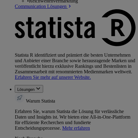
•
Reichweitenvermarktung
Communication Lösungen
Statista R identifiziert und prämiert die besten Unternehmen
und Anbieter einer Branche sowie herausragende Marken und
veröffentlicht hierzu exklusive Rankings und Bestenlisten in
Zusammenarbeit mit renommierten Medienmarken weltweit.
Erfahren Sie mehr auf unserer Website.
Lösungen
Warum Statista
Erfahren Sie, warum Statista die Lösung für verlässliche
Daten und Insights ist. Wir bieten eine All-in-One-Plattform
für effiziente Recherchen und fundierte
Entscheidungsprozesse.
Mehr erfahren