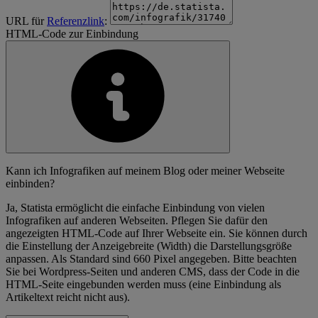
URL für
Referenzlink
:
HTML-Code zur Einbindung
Kann ich Infografiken auf meinem Blog oder meiner Webseite
einbinden?
Ja, Statista ermöglicht die einfache Einbindung von vielen
Infografiken auf anderen Webseiten. Pflegen Sie dafür den
angezeigten HTML-Code auf Ihrer Webseite ein. Sie können durch
die Einstellung der Anzeigebreite (Width) die Darstellungsgröße
anpassen. Als Standard sind 660 Pixel angegeben. Bitte beachten
Sie bei Wordpress-Seiten und anderen CMS, dass der Code in die
HTML-Seite eingebunden werden muss (eine Einbindung als
Artikeltext reicht nicht aus).