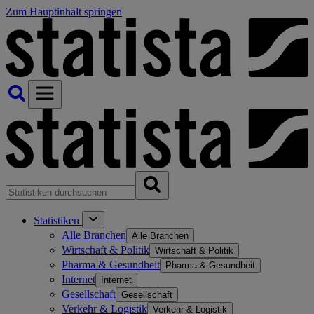
Zum Hauptinhalt springen
Statistiken
Alle Branchen
Alle Branchen
Wirtschaft & Politik
Wirtschaft & Politik
Pharma & Gesundheit
Pharma & Gesundheit
Internet
Internet
Gesellschaft
Gesellschaft
Verkehr & Logistik
Verkehr & Logistik