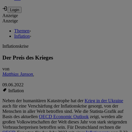
Anzeige
Anzeige
Themen
›
Inflation
›
Inflationskrise
Der Preis des Krieges
von
Matthias Janson
,
09.06.2022
Inflation
Neben der humanitären Katastrophe hat der
Krieg in der Ukraine
auch für eine Verschärfung der Inflationskrise gesorgt, von der
Menschen in aller Welt betroffen sind. Wie die Statista-Grafik auf
Basis des aktuellen
OECD Economic Outlook
zeigt, werden alle
großen Volkswirtschaften der Welt dieses Jahr von stark steigenden
Verbraucherpreisen betroffen sein. Für Deutschland rechnen die