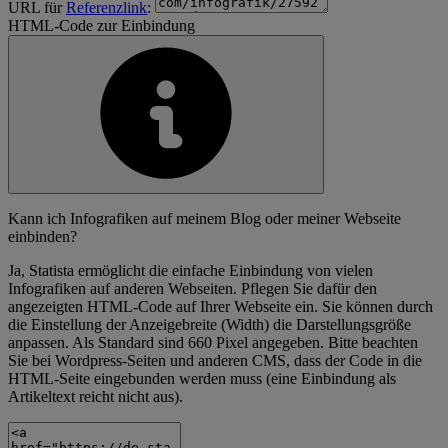
URL für
Referenzlink
:
HTML-Code zur Einbindung
Kann ich Infografiken auf meinem Blog oder meiner Webseite
einbinden?
Ja, Statista ermöglicht die einfache Einbindung von vielen
Infografiken auf anderen Webseiten. Pflegen Sie dafür den
angezeigten HTML-Code auf Ihrer Webseite ein. Sie können durch
die Einstellung der Anzeigebreite (Width) die Darstellungsgröße
anpassen. Als Standard sind 660 Pixel angegeben. Bitte beachten
Sie bei Wordpress-Seiten und anderen CMS, dass der Code in die
HTML-Seite eingebunden werden muss (eine Einbindung als
Artikeltext reicht nicht aus).