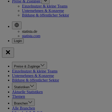
Preise & Zugänge
Einzelnutzer & kleine Teams
Unternehmen & Konzerne
Bildung & öffentlicher Sektor
statista.de
statista.com
Preise & Zugänge
Einzelnutzer & kleine Teams
Unternehmen & Konzerne
Bildung & öffentlicher Sektor
Statistiken
Aktuelle Statistiken
Themen
Branchen
Alle Branchen