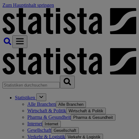
Zum Hauptinhalt springen
Statistiken
Alle Branchen
Alle Branchen
Wirtschaft & Politik
Wirtschaft & Politik
Pharma & Gesundheit
Pharma & Gesundheit
Internet
Internet
Gesellschaft
Gesellschaft
Verkehr & Logistik
Verkehr & Logistik