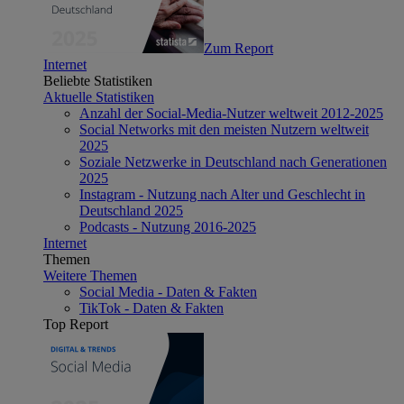
Zum Report
Internet
Beliebte Statistiken
Aktuelle Statistiken
Anzahl der Social-Media-Nutzer weltweit 2012-2025
Social Networks mit den meisten Nutzern weltweit
2025
Soziale Netzwerke in Deutschland nach Generationen
2025
Instagram - Nutzung nach Alter und Geschlecht in
Deutschland 2025
Podcasts - Nutzung 2016-2025
Internet
Themen
Weitere Themen
Social Media - Daten & Fakten
TikTok - Daten & Fakten
Top Report