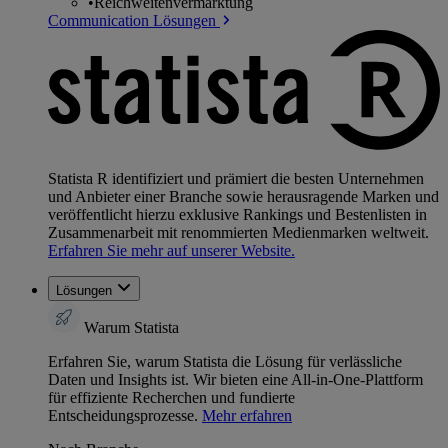
•
Reichweitenvermarktung
Communication Lösungen
Statista R identifiziert und prämiert die besten Unternehmen
und Anbieter einer Branche sowie herausragende Marken und
veröffentlicht hierzu exklusive Rankings und Bestenlisten in
Zusammenarbeit mit renommierten Medienmarken weltweit.
Erfahren Sie mehr auf unserer Website.
Lösungen
Warum Statista
Erfahren Sie, warum Statista die Lösung für verlässliche
Daten und Insights ist. Wir bieten eine All-in-One-Plattform
für effiziente Recherchen und fundierte
Entscheidungsprozesse.
Mehr erfahren