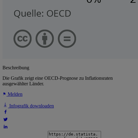
Beschreibung
Die Grafik zeigt eine OECD-Prognose zu Inflationsraten
ausgewählter Länder.
Melden
Infografik downloaden